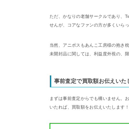
ただ、かなりの老舗サークルであり、Tw
せんが、コアなファンの方が多くいら
当然、アニポスもあんこ工房様の抱き
未開封品に関しては、利益度外視の、
事前査定で買取額お伝えいた
まずは事前査定からでも構いません。お
いたれば、買取額をお伝えいたします