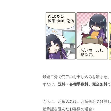
最短二分で完了のお申し込みを済ませ
すだけ。
送料・各種手数料、完全無料
さらに、お振込みは、お荷物お受け渡
動承認を選んだお客様の場合）