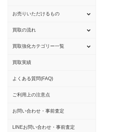
お売りいただけるもの
買取の流れ
買取強化カテゴリー一覧
買取実績
よくある質問(FAQ)
ご利用上の注意点
お問い合わせ・事前査定
LINEお問い合わせ・事前査定