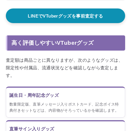
LINEでVTuberグッズを事前査定する
高く評価しやすいVTuberグッズ
査定額は商品ごとに異なりますが、次のようなグッズは、
限定性や付属品、流通状況などを確認しながら査定しま
す。
誕生日・周年記念グッズ
数量限定版、直筆メッセージ入りポストカード、記念ボイス特
典付きセットなどは、内容物がそろっているかを確認します。
直筆サイン入りグッズ