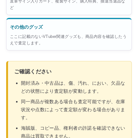
直筆サイン入りカード、複製サイン、購入特典、抽選当選品な
ど
その他のグッズ
ここに記載のないVTuber関連グッズも、商品内容を確認したう
えで査定します。
ご確認ください
開封済み・中古品は、傷、汚れ、におい、欠品な
どの状態により査定額が変動します。
同一商品が複数ある場合も査定可能ですが、在庫
状況や点数によって査定額が変わる場合がありま
す。
海賊版、コピー品、権利者の許諾を確認できない
商品は買取できません。