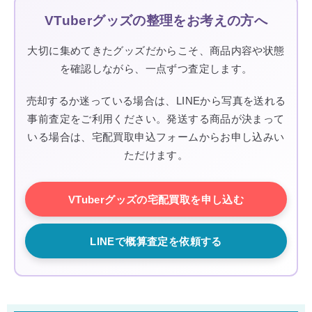
VTuberグッズの整理をお考えの方へ
大切に集めてきたグッズだからこそ、商品内容や状態
を確認しながら、一点ずつ査定します。
売却するか迷っている場合は、LINEから写真を送れる
事前査定をご利用ください。発送する商品が決まって
いる場合は、宅配買取申込フォームからお申し込みい
ただけます。
VTuberグッズの宅配買取を申し込む
LINEで概算査定を依頼する