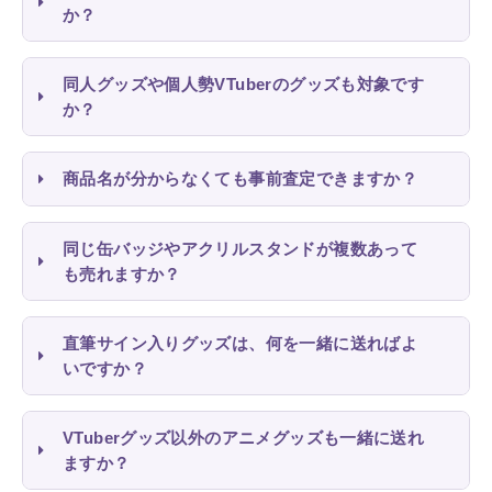
か？
同人グッズや個人勢VTuberのグッズも対象です
か？
商品名が分からなくても事前査定できますか？
同じ缶バッジやアクリルスタンドが複数あって
も売れますか？
直筆サイン入りグッズは、何を一緒に送ればよ
いですか？
VTuberグッズ以外のアニメグッズも一緒に送れ
ますか？