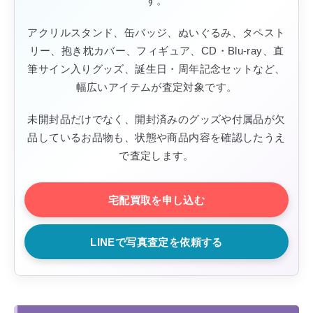
す。
アクリルスタンド、缶バッジ、ぬいぐるみ、タペスト
リー、抱き枕カバー、フィギュア、CD・Blu-ray、直
筆サイン入りグッズ、誕生日・周年記念セットなど、
幅広いアイテムが査定対象です。
未開封品だけでなく、開封済みのグッズや付属品が欠
品しているお品物も、状態や商品内容を確認したうえ
で査定します。
宅配買取を申し込む
LINEで写真査定を依頼する