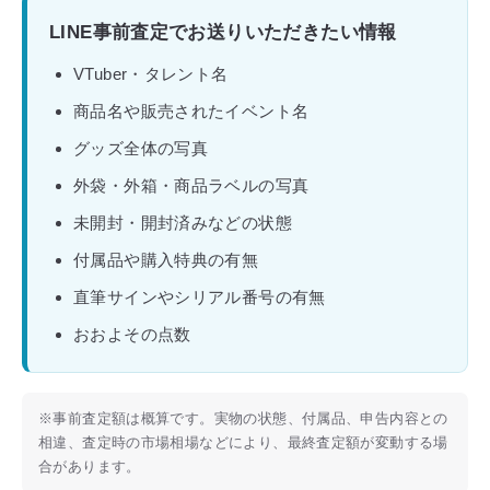
LINE事前査定でお送りいただきたい情報
VTuber・タレント名
商品名や販売されたイベント名
グッズ全体の写真
外袋・外箱・商品ラベルの写真
未開封・開封済みなどの状態
付属品や購入特典の有無
直筆サインやシリアル番号の有無
おおよその点数
※事前査定額は概算です。実物の状態、付属品、申告内容との
相違、査定時の市場相場などにより、最終査定額が変動する場
合があります。