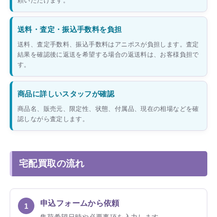
頼いただけます。
送料・査定・振込手数料を負担
送料、査定手数料、振込手数料はアニポスが負担します。査定
結果を確認後に返送を希望する場合の返送料は、お客様負担で
す。
商品に詳しいスタッフが確認
商品名、販売元、限定性、状態、付属品、現在の相場などを確
認しながら査定します。
宅配買取の流れ
申込フォームから依頼