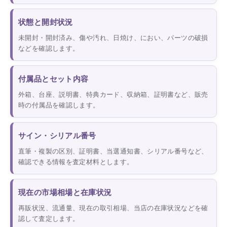
状態と開封状況
未開封・開封済み、傷や汚れ、日焼け、におい、パーツの破損
などを確認します。
付属品とセット内容
外箱、台座、説明書、特典カード、収納箱、証明書など、販売
時の付属品を確認します。
サイン・シリアル番号
直筆・複製の区別、証明書、当選通知書、シリアル番号など、
確認できる情報を査定材料とします。
現在の市場相場と在庫状況
再販状況、流通量、現在の取引相場、当店の在庫状況などを確
認して査定します。