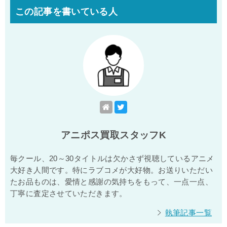
この記事を書いている人
アニポス買取スタッフK
毎クール、20～30タイトルは欠かさず視聴しているアニメ
大好き人間です。特にラブコメが大好物。お送りいただい
たお品ものは、愛情と感謝の気持ちをもって、一点一点、
丁寧に査定させていただきます。
執筆記事一覧