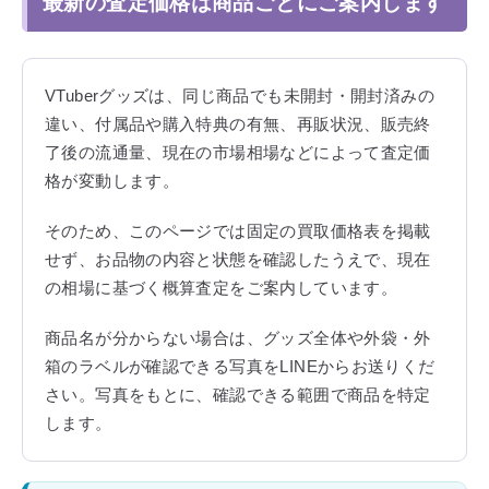
最新の査定価格は商品ごとにご案内します
VTuberグッズは、同じ商品でも未開封・開封済みの
違い、付属品や購入特典の有無、再販状況、販売終
了後の流通量、現在の市場相場などによって査定価
格が変動します。
そのため、このページでは固定の買取価格表を掲載
せず、お品物の内容と状態を確認したうえで、現在
の相場に基づく概算査定をご案内しています。
商品名が分からない場合は、グッズ全体や外袋・外
箱のラベルが確認できる写真をLINEからお送りくだ
さい。写真をもとに、確認できる範囲で商品を特定
します。