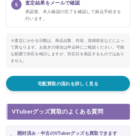
査定結果をメールで確認
承認後、本人確認の完了を確認して振込手続きを
行います。
※査定にかかる日数は、商品点数、内容、混雑状況などによっ
て異なります。お急ぎの場合は申込時にご相談ください。可能
な範囲で対応を検討しますが、対応日を保証するものではあり
ません。
宅配買取の流れを詳しく見る
VTuberグッズ買取のよくある質問
開封済み・中古のVTuberグッズも買取できます