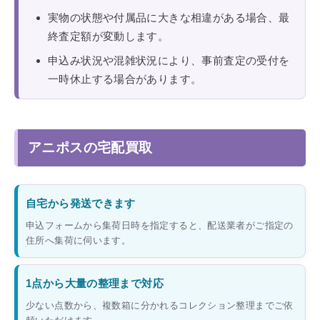
実物の状態や付属品に大きな相違がある場合、最
終査定額が変動します。
申込み状況や混雑状況により、事前査定の受付を
一時休止する場合があります。
アニポスの宅配買取
自宅から発送できます
申込フォームから集荷日時を指定すると、配送業者がご指定の
住所へ集荷に伺います。
1点から大量の整理まで対応
少ない点数から、複数箱に分かれるコレクション整理までご依