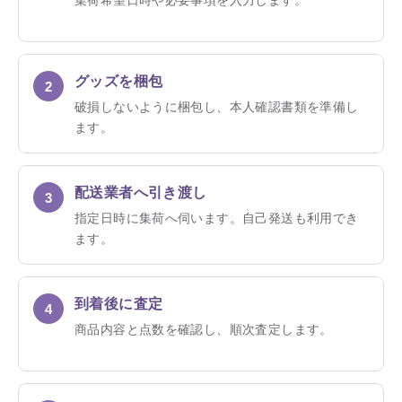
集荷希望日時や必要事項を入力します。
グッズを梱包
破損しないように梱包し、本人確認書類を準備し
ます。
配送業者へ引き渡し
指定日時に集荷へ伺います。自己発送も利用でき
ます。
到着後に査定
商品内容と点数を確認し、順次査定します。