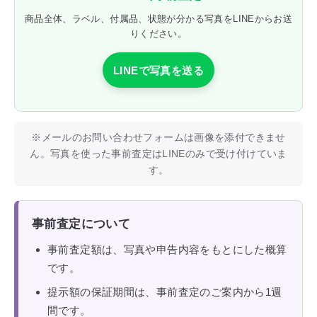
商品全体、ラベル、付属品、状態が分かる写真をLINEからお送
りください。
LINEで写真を送る
※メールのお問い合わせフォームは画像を添付できませ
ん。写真を使った事前査定はLINEのみで受け付けていま
す。
事前査定について
事前査定額は、写真や申告内容をもとにした概算
です。
提示額の保証期間は、事前査定のご案内から1週
間です。