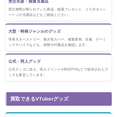
受注生産・抽選当選品
受注期間が限られていた商品、抽選プレゼント、コラボキャン
ペーンの当選品などもご相談ください。
大型・特殊ジャンルのグッズ
等身大タペストリー、抱き枕カバー、複製原画、法被、ゲーミ
ングデバイスなども、状態や付属品を確認します。
公式・同人グッズ
公式グッズに加え、同人イベントやBOOTHなどで頒布されたグ
ッズも査定しています。
買取できるVTuberグッズ