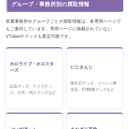
グループ・事務所別の買取情報
所属事務所やグループごとの買取情報は、各専用ページで
もご案内しています。専用ページに掲載されていない
VTuberやグッズも査定可能です。
ホロライブ・ホロスタ
にじさんじ
ーズ
誕生日グッズ、イベント限
記念グッズ、ライブグッ
定品、EN関連グッズなど
ズ、公式・同人グッズなど