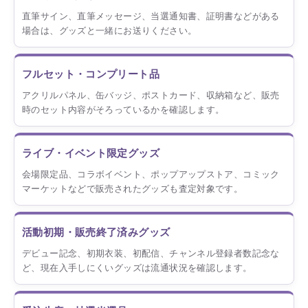
直筆サイン、直筆メッセージ、当選通知書、証明書などがある
場合は、グッズと一緒にお送りください。
フルセット・コンプリート品
アクリルパネル、缶バッジ、ポストカード、収納箱など、販売
時のセット内容がそろっているかを確認します。
ライブ・イベント限定グッズ
会場限定品、コラボイベント、ポップアップストア、コミック
マーケットなどで販売されたグッズも査定対象です。
活動初期・販売終了済みグッズ
デビュー記念、初期衣装、初配信、チャンネル登録者数記念な
ど、現在入手しにくいグッズは流通状況を確認します。