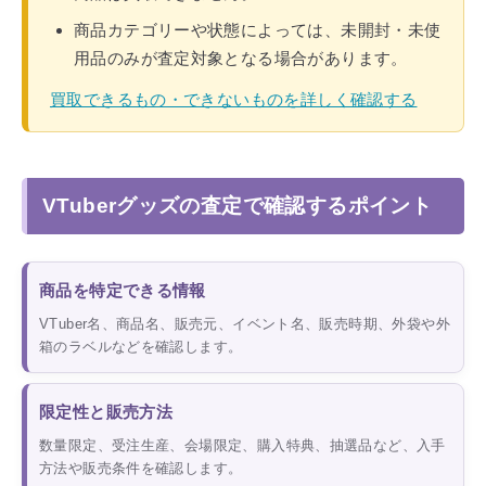
商品カテゴリーや状態によっては、未開封・未使
用品のみが査定対象となる場合があります。
買取できるもの・できないものを詳しく確認する
VTuberグッズの査定で確認するポイント
商品を特定できる情報
VTuber名、商品名、販売元、イベント名、販売時期、外袋や外
箱のラベルなどを確認します。
限定性と販売方法
数量限定、受注生産、会場限定、購入特典、抽選品など、入手
方法や販売条件を確認します。