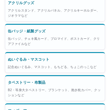
アクリルグッズ
アクリルスタンド、アクリルパネル、アクリルキーホルダー、
ジオラマなど
缶バッジ・紙製グッズ
缶バッジ、チェキ風カード、ブロマイド、ポストカード、クリ
アファイルなど
ぬいぐるみ・マスコット
記念ぬいぐるみ、マスコット、もちどる、ちょこのっこなど
タペストリー・布製品
B2・等身大タペストリー、ブランケット、抱き枕カバー、クッ
ションなど