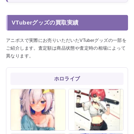
VTuberグッズの買取実績
アニポスで実際にお売りいただいたVTuberグッズの一部を
ご紹介します。査定額は商品状態や査定時の相場によって
異なります。
ホロライブ