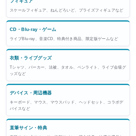
フィギュア
スケールフィギュア、ねんどろいど、プライズフィギュアなど
CD・Blu-ray・ゲーム
ライブBlu-ray、音楽CD、特典付き商品、限定版ゲームなど
衣類・ライブグッズ
Tシャツ、パーカー、法被、タオル、ペンライト、ライブ会場グ
ッズなど
デバイス・周辺機器
キーボード、マウス、マウスパッド、ヘッドセット、コラボデ
バイスなど
直筆サイン・特典