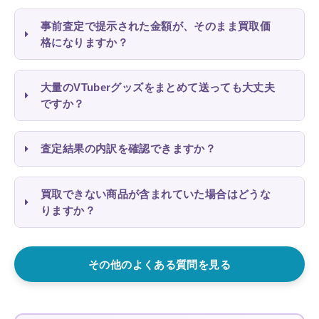
事前査定で提示された金額が、そのまま買取価
格になりますか？
大量のVTuberグッズをまとめて送っても大丈夫
ですか？
査定結果の内訳を確認できますか？
買取できない商品が含まれていた場合はどうな
りますか？
その他のよくある質問を見る