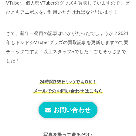
VTuber、個人勢VTuberのグッズも買取していますので、ぜ
ひともアニポスをご利用いただければなと思います！
さて、新年一発目の記事はいかがだったでしょうか？2024
年もドシドシVTuberグッズの買取記事を更新しますので要
チェックですよ！以上スタッフSでした！ごちそうさまで
した！
24時間365日いつでもOK！
メールでのお問い合わせはこちら
お問い合わせ
写真を撮って送るだけ♪