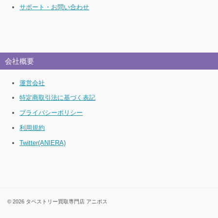
サポート・お問い合わせ
会社概要
運営会社
特定商取引法に基づく表記
プライバシーポリシー
利用規約
Twitter(ANIERA)
© 2026 タペストリー買取専門店 アニポス