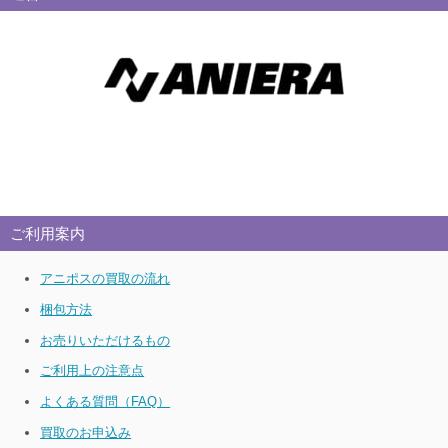
ご利用案内
アニポスの買取の流れ
梱包方法
お売りいただけるもの
ご利用上の注意点
よくある質問（FAQ）
買取のお申込み