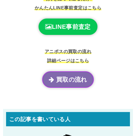
かんたんLINE事前査定はこちら
LINE事前査定
アニポスの買取の流れ
詳細ページはこちら
買取の流れ
この記事を書いている人