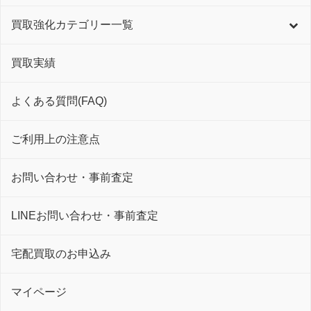
買取強化カテゴリー一覧
買取実績
よくある質問(FAQ)
ご利用上の注意点
お問い合わせ・事前査定
LINEお問い合わせ・事前査定
宅配買取のお申込み
マイページ