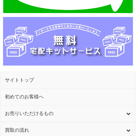
サイトトップ
初めてのお客様へ
お売りいただけるもの
買取の流れ