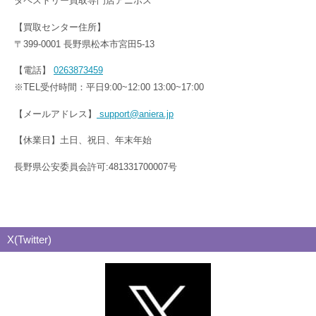
タペストリー買取専門店アニポス
【買取センター住所】
〒399-0001 長野県松本市宮田5-13
【電話】
0263873459
※TEL受付時間：平日9:00~12:00 13:00~17:00
【メールアドレス】
support@aniera.jp
【休業日】土日、祝日、年末年始
長野県公安委員会許可:481331700007号
X(Twitter)