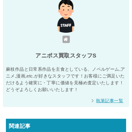
アニポス買取スタッフS
麻枝作品と日常系作品を主食としている、ノベルゲーム,ア
ニメ,漫画,etc.が好きなスタッフです！お客様にご満足いた
だけるよう確実に・丁寧に価値を見極め査定いたします！
どうぞよろしくお願いいたします！
執筆記事一覧
関連記事