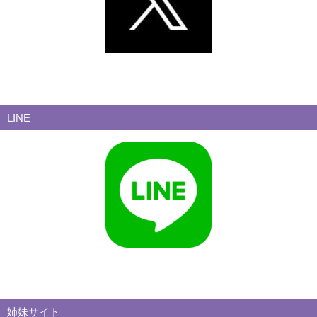
LINE
姉妹サイト