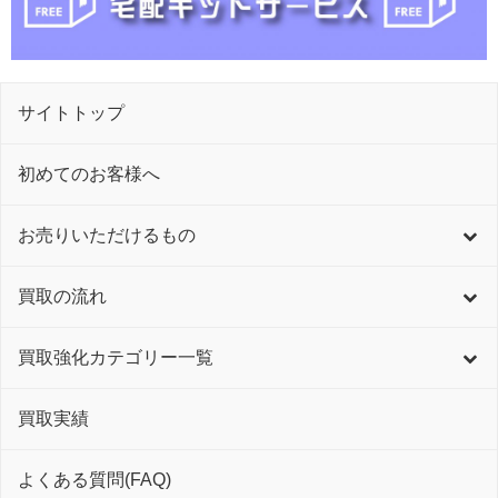
サイトトップ
初めてのお客様へ
お売りいただけるもの
買取の流れ
買取強化カテゴリー一覧
買取実績
よくある質問(FAQ)