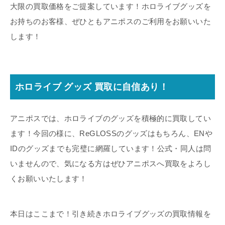
大限の買取価格をご提案しています！ホロライブグッズを
お持ちのお客様、ぜひともアニポスのご利用をお願いいた
します！
ホロライブ グッズ 買取に自信あり！
アニポスでは、ホロライブのグッズを積極的に買取してい
ます！今回の様に、ReGLOSSのグッズはもちろん、ENや
IDのグッズまでも完璧に網羅しています！公式・同人は問
いませんので、気になる方はぜひアニポスへ買取をよろし
くお願いいたします！
本日はここまで！引き続きホロライブグッズの買取情報を