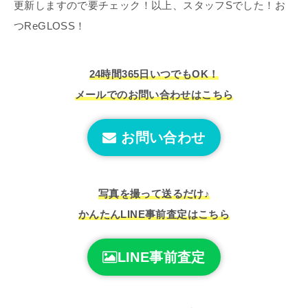
更新しますので要チェック！以上、スタッフSでした！お
つReGLOSS！
24時間365日いつでもOK！
メールでのお問い合わせはこちら
お問い合わせ
写真を撮って送るだけ♪
かんたんLINE事前査定はこちら
LINE事前査定