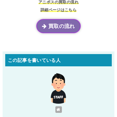
アニポスの買取の流れ
詳細ページはこちら
買取の流れ
この記事を書いている人