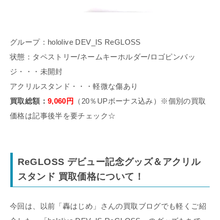
グループ：hololive DEV_IS ReGLOSS
状態：タペストリー/ネームキーホルダー/ロゴピンバッ
ジ・・・未開封
アクリルスタンド・・・軽微な傷あり
買取総額：
9,060円
（20％UPボーナス込み）※個別の買取
価格は記事後半を要チェック☆
ReGLOSS デビュー記念グッズ＆アクリル
スタンド 買取価格について！
今回は、以前「轟はじめ」さんの買取ブログでも軽くご紹