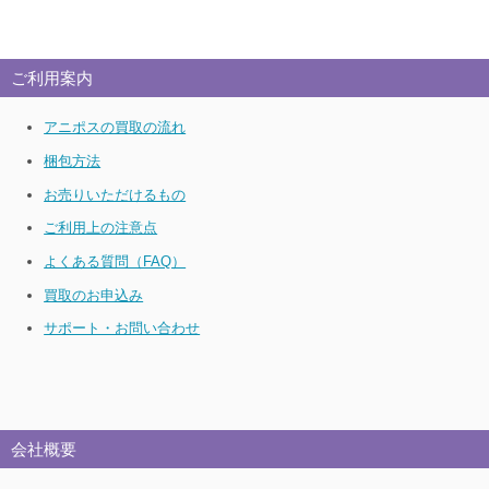
ご利用案内
アニポスの買取の流れ
梱包方法
お売りいただけるもの
ご利用上の注意点
よくある質問（FAQ）
買取のお申込み
サポート・お問い合わせ
会社概要