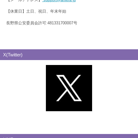
【休業日】土日、祝日、年末年始
長野県公安委員会許可:481331700007号
X(Twitter)