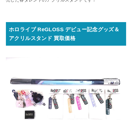
ホロライブ ReGLOSS デビュー記念グッズ＆
アクリルスタンド 買取価格