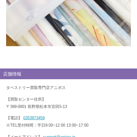
店舗情報
タペストリー買取専門店アニポス
【買取センター住所】
〒399-0001 長野県松本市宮田5-13
【電話】
0263873459
※TEL受付時間：平日9:00~12:00 13:00~17:00
【メールアドレス】
support@aniera.jp