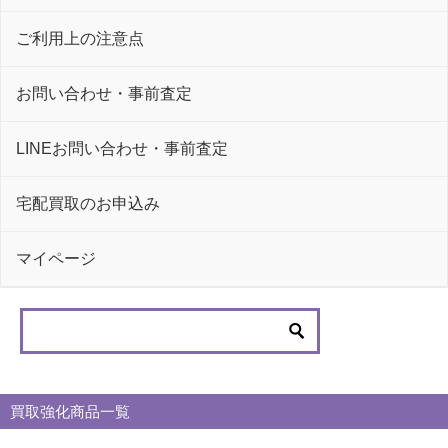
ご利用上の注意点
お問い合わせ・事前査定
LINEお問い合わせ・事前査定
宅配買取のお申込み
マイページ
買取強化商品一覧