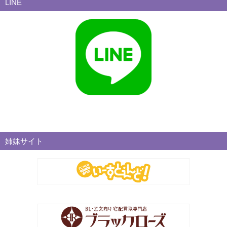
LINE
姉妹サイト