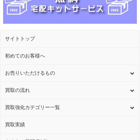
サイトトップ
初めてのお客様へ
お売りいただけるもの
買取の流れ
買取強化カテゴリー一覧
買取実績