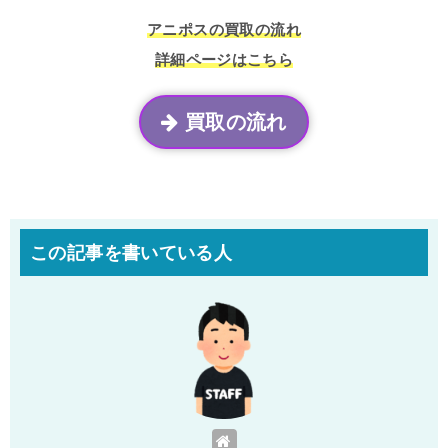
アニポスの買取の流れ
詳細ページはこちら
買取の流れ
この記事を書いている人