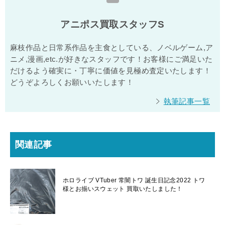
アニポス買取スタッフS
麻枝作品と日常系作品を主食としている、ノベルゲーム,ア
ニメ,漫画,etc.が好きなスタッフです！お客様にご満足いた
だけるよう確実に・丁寧に価値を見極め査定いたします！
どうぞよろしくお願いいたします！
執筆記事一覧
関連記事
ホロライブ VTuber 常闇トワ 誕生日記念2022 トワ
様とお揃いスウェット 買取いたしました！