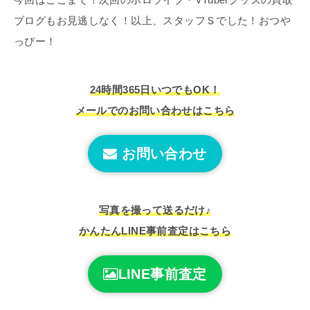
ブログもお見逃しなく！以上、スタッフＳでした！おつや
っぴー！
24時間365日いつでもOK！
メールでのお問い合わせはこちら
お問い合わせ
写真を撮って送るだけ♪
かんたんLINE事前査定はこちら
LINE事前査定