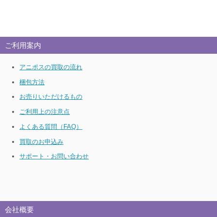
ご利用案内
アニポスの買取の流れ
梱包方法
お売りいただけるもの
ご利用上の注意点
よくある質問（FAQ）
買取のお申込み
サポート・お問い合わせ
会社概要