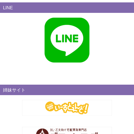
LINE
姉妹サイト