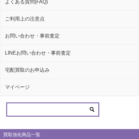
よくある質問(FAQ)
ご利用上の注意点
お問い合わせ・事前査定
LINEお問い合わせ・事前査定
宅配買取のお申込み
マイページ
買取強化商品一覧