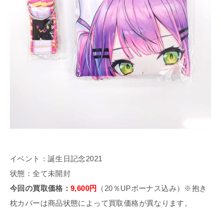
イベント：誕生日記念2021
状態：全て未開封
今回の買取価格：
9,600円
（20％UPボーナス込み）※抱き
枕カバーは商品状態によって買取価格が異なります。