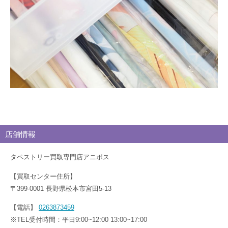
店舗情報
タペストリー買取専門店アニポス
【買取センター住所】
〒399-0001 長野県松本市宮田5-13
【電話】
0263873459
※TEL受付時間：平日9:00~12:00 13:00~17:00