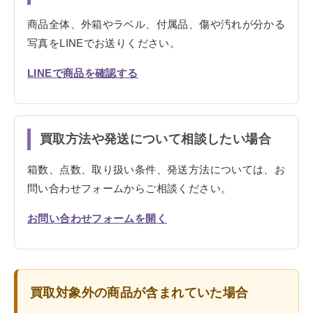
商品全体、外箱やラベル、付属品、傷や汚れが分かる
写真をLINEでお送りください。
LINEで商品を確認する
買取方法や発送について相談したい場合
箱数、点数、取り扱い条件、発送方法については、お
問い合わせフォームからご相談ください。
お問い合わせフォームを開く
買取対象外の商品が含まれていた場合