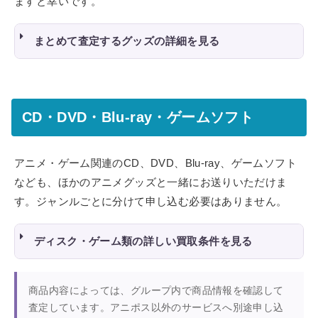
ますと幸いです。
まとめて査定するグッズの詳細を見る
CD・DVD・Blu-ray・ゲームソフト
アニメ・ゲーム関連のCD、DVD、Blu-ray、ゲームソフト
なども、ほかのアニメグッズと一緒にお送りいただけま
す。ジャンルごとに分けて申し込む必要はありません。
ディスク・ゲーム類の詳しい買取条件を見る
商品内容によっては、グループ内で商品情報を確認して
査定しています。アニポス以外のサービスへ別途申し込