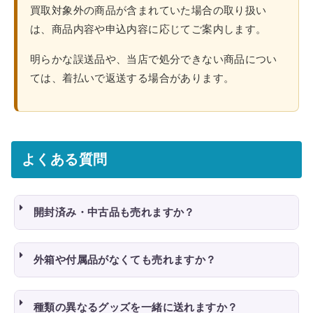
買取対象外の商品が含まれていた場合の取り扱い
は、商品内容や申込内容に応じてご案内します。
明らかな誤送品や、当店で処分できない商品につい
ては、着払いで返送する場合があります。
よくある質問
開封済み・中古品も売れますか？
外箱や付属品がなくても売れますか？
種類の異なるグッズを一緒に送れますか？