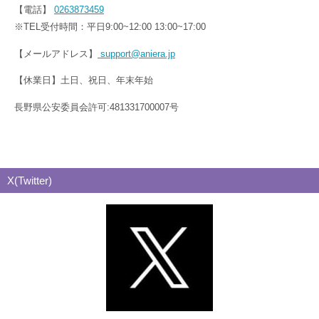
【電話】
0263873459
※TEL受付時間：平日9:00~12:00 13:00~17:00
【メールアドレス】
support@aniera.jp
【休業日】土日、祝日、年末年始
長野県公安委員会許可:481331700007号
X(Twitter)