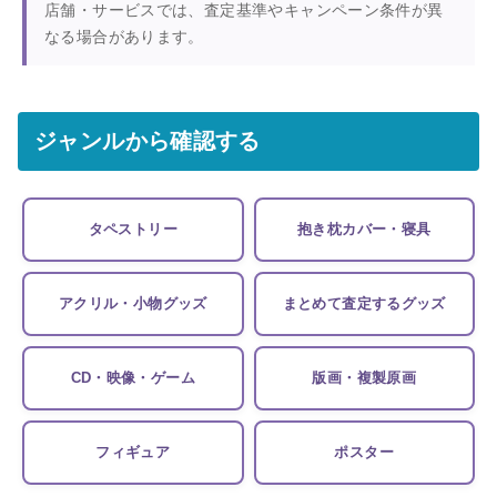
店舗・サービスでは、査定基準やキャンペーン条件が異
なる場合があります。
ジャンルから確認する
タペストリー
抱き枕カバー・寝具
アクリル・小物グッズ
まとめて査定するグッズ
CD・映像・ゲーム
版画・複製原画
フィギュア
ポスター