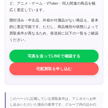
ど、アニメ・ゲーム・VTuber・同人関連の商品を幅
広く査定しています。
開封済み・中古品、外箱や付属品がない商品も、基本
的に査定可能です。ただし、商品種別や状態によって
買取条件が異なるため、発送前に以下の一覧をご確認
ください。
写真を送ってLINEで確認する
宅配買取を申し込む
このページに記載している買取条件は、アニポスへお申
し込みいただいた場合の基準です。グループ内のほかの