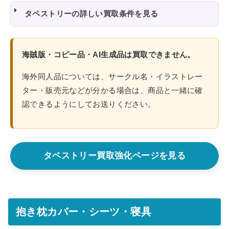
タペストリーの詳しい買取条件を見る
海賊版・コピー品・AI生成品は買取できません。
海外同人品については、サークル名・イラストレー
ター・販売元などが分かる場合は、商品と一緒に確
認できるようにしてお送りください。
タペストリー買取強化ページを見る
抱き枕カバー・シーツ・寝具