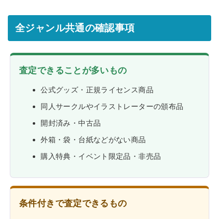
全ジャンル共通の確認事項
査定できることが多いもの
公式グッズ・正規ライセンス商品
同人サークルやイラストレーターの頒布品
開封済み・中古品
外箱・袋・台紙などがない商品
購入特典・イベント限定品・非売品
条件付きで査定できるもの