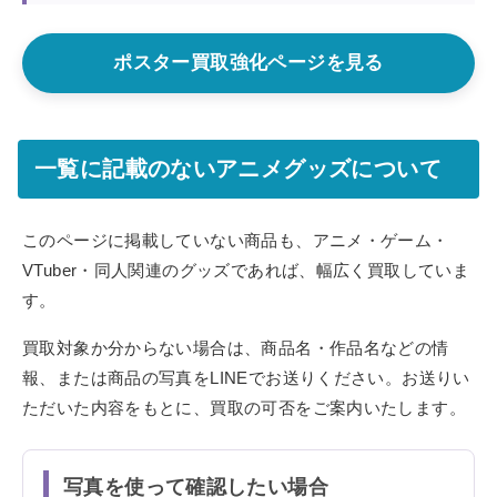
ポスター買取強化ページを見る
一覧に記載のないアニメグッズについて
このページに掲載していない商品も、アニメ・ゲーム・
VTuber・同人関連のグッズであれば、幅広く買取していま
す。
買取対象か分からない場合は、商品名・作品名などの情
報、または商品の写真をLINEでお送りください。お送りい
ただいた内容をもとに、買取の可否をご案内いたします。
写真を使って確認したい場合