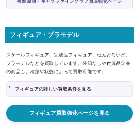
複製原画・キャラファイングラフ買取強化ページ
フィギュア・プラモデル
スケールフィギュア、完成品フィギュア、ねんどろいど、
プラモデルなどを買取しています。外箱なしや付属品欠品
の商品も、種類や状態によって買取可能です。
フィギュアの詳しい買取条件を見る
フィギュア買取強化ページを見る