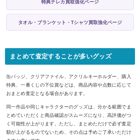
特典テレカ買取強化ページ
タオル・ブランケット・Tシャツ買取強化ページ
まとめて査定することが多いグッズ
缶バッジ、クリアファイル、アクリルキーホルダー、購入
特典、一番くじの下位賞などは、商品内容や点数に応じて
おまとめ査定となる場合があります。
同一作品や同じキャラクターのグッズは、分かる範囲でま
とめていただくと商品確認がスムーズになり、高評価がつ
く可能性が上がります。ただし、まとめただけで必ず査定
額が上がるものでないため、その点は予めご了承いただけ