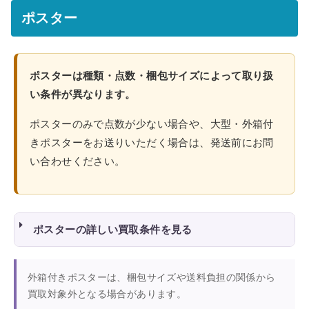
ポスター
ポスターは種類・点数・梱包サイズによって取り扱
い条件が異なります。
ポスターのみで点数が少ない場合や、大型・外箱付
きポスターをお送りいただく場合は、発送前にお問
い合わせください。
ポスターの詳しい買取条件を見る
外箱付きポスターは、梱包サイズや送料負担の関係から
買取対象外となる場合があります。