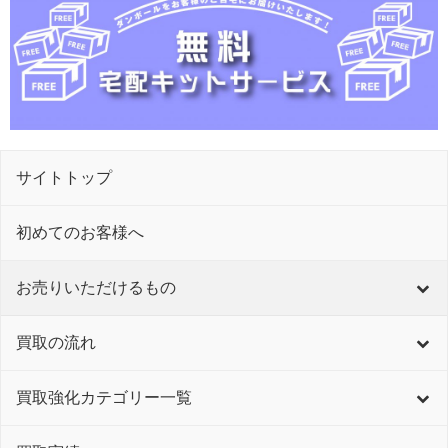
サイトトップ
初めてのお客様へ
お売りいただけるもの
買取の流れ
買取強化カテゴリー一覧