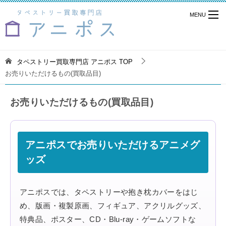
タペストリー買取専門店 アニポス
TOP
お売りいただけるもの(買取品目)
お売りいただけるもの(買取品目)
アニポスでお売りいただけるアニメグ
ッズ
アニポスでは、タペストリーや抱き枕カバーをはじ
め、版画・複製原画、フィギュア、アクリルグッズ、
特典品、ポスター、CD・Blu-ray・ゲームソフトな