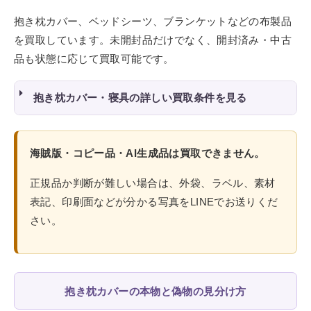
抱き枕カバー、ベッドシーツ、ブランケットなどの布製品
を買取しています。未開封品だけでなく、開封済み・中古
品も状態に応じて買取可能です。
抱き枕カバー・寝具の詳しい買取条件を見る
海賊版・コピー品・AI生成品は買取できません。
正規品か判断が難しい場合は、外袋、ラベル、素材
表記、印刷面などが分かる写真をLINEでお送りくだ
さい。
抱き枕カバーの本物と偽物の見分け方