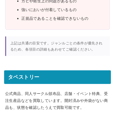
カビや衛生上の問題があるもの
強いにおいが付着しているもの
正規品であることを確認できないもの
上記は共通の目安です。ジャンルごとの条件が優先され
るため、各項目の詳細もあわせてご確認ください。
タペストリー
公式商品、同人サークル頒布品、店舗・イベント特典、受
注生産品などを買取しています。開封済みや外袋がない商
品も、状態を確認したうえで買取可能です。