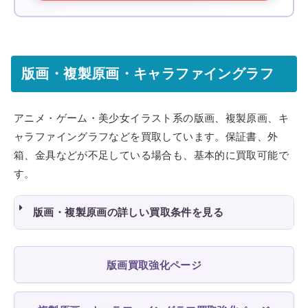
版画・複製原画・キャラファイングラフ
アニメ・ゲーム・美少女イラスト系の版画、複製原画、キ
ャラファイングラフなどを買取しています。保証書、外
箱、金具などが不足している場合も、基本的に買取可能で
す。
版画・複製原画の詳しい買取条件を見る
版画買取強化ページ