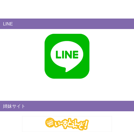
LINE
姉妹サイト