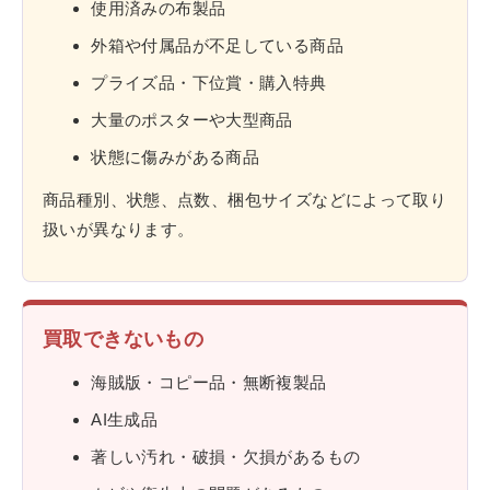
使用済みの布製品
外箱や付属品が不足している商品
プライズ品・下位賞・購入特典
大量のポスターや大型商品
状態に傷みがある商品
商品種別、状態、点数、梱包サイズなどによって取り
扱いが異なります。
買取できないもの
海賊版・コピー品・無断複製品
AI生成品
著しい汚れ・破損・欠損があるもの