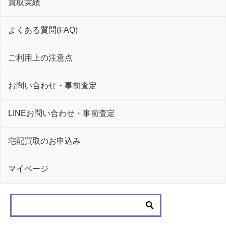
買取実績
よくある質問(FAQ)
ご利用上の注意点
お問い合わせ・事前査定
LINEお問い合わせ・事前査定
宅配買取のお申込み
マイページ