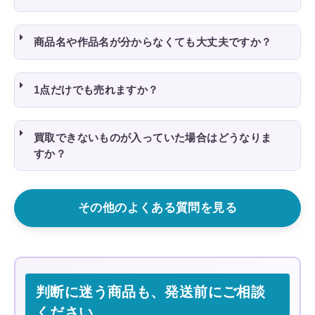
商品名や作品名が分からなくても大丈夫ですか？
1点だけでも売れますか？
買取できないものが入っていた場合はどうなりま
すか？
その他のよくある質問を見る
判断に迷う商品も、発送前にご相談
ください