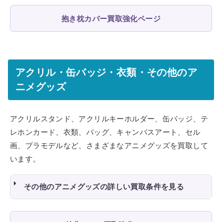
抱き枕カバー買取強化ページ
アクリル・缶バッジ・衣類・その他のア
ニメグッズ
アクリルスタンド、アクリルキーホルダー、缶バッジ、テ
レホンカード、衣類、バッグ、キャンバスアート、セル
画、プラモデルなど、さまざまなアニメグッズを買取して
います。
その他のアニメグッズの詳しい買取条件を見る