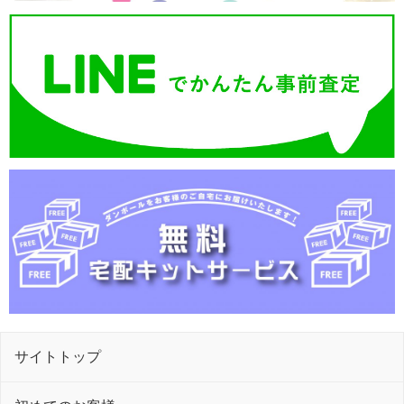
サイトトップ