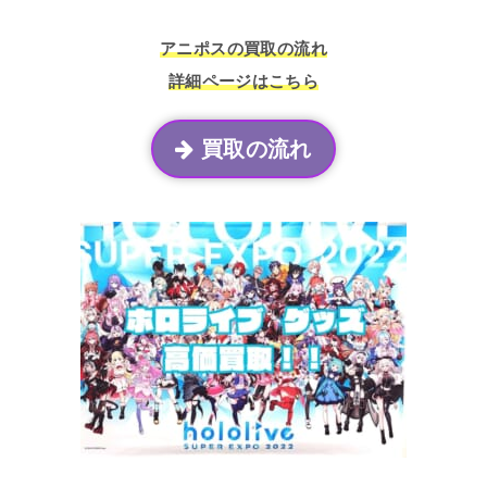
アニポスの買取の流れ
詳細ページはこちら
買取の流れ