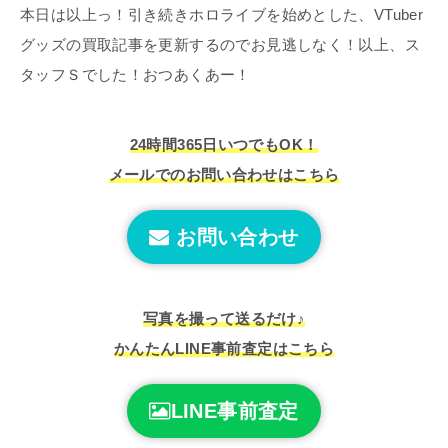
本日は以上っ！引き続きホロライブを始めとした、VTuber
グッズの買取記事を更新するのでお見逃しなく！以上、ス
タッフＳでした！おつあくあー！
24時間365日いつでもOK！
メールでのお問い合わせはこちら
お問い合わせ
写真を撮って送るだけ♪
かんたんLINE事前査定はこちら
LINE事前査定