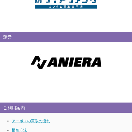
運営
ご利用案内
アニポスの買取の流れ
梱包方法