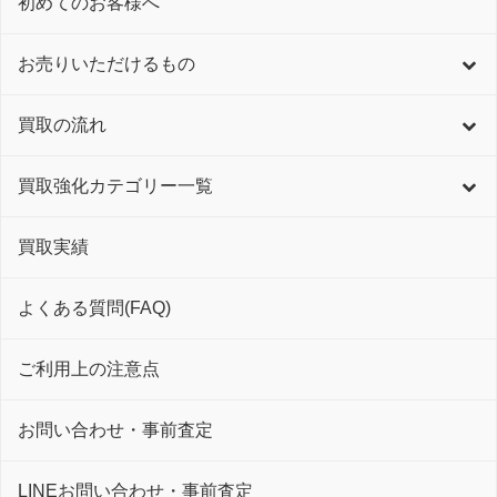
初めてのお客様へ
お売りいただけるもの
買取の流れ
買取強化カテゴリー一覧
買取実績
よくある質問(FAQ)
ご利用上の注意点
お問い合わせ・事前査定
LINEお問い合わせ・事前査定