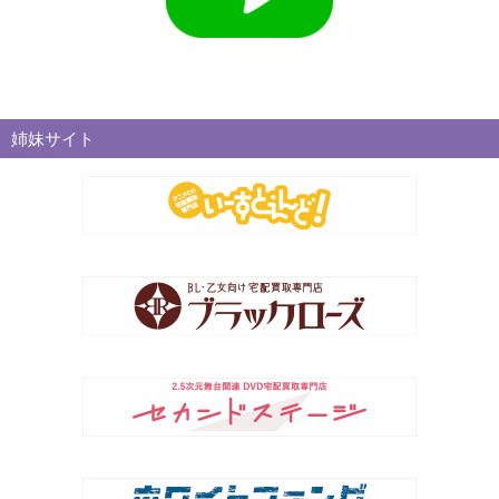
姉妹サイト