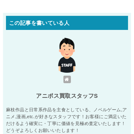
この記事を書いている人
アニポス買取スタッフS
麻枝作品と日常系作品を主食としている、ノベルゲーム,ア
ニメ,漫画,etc.が好きなスタッフです！お客様にご満足いた
だけるよう確実に・丁寧に価値を見極め査定いたします！
どうぞよろしくお願いいたします！