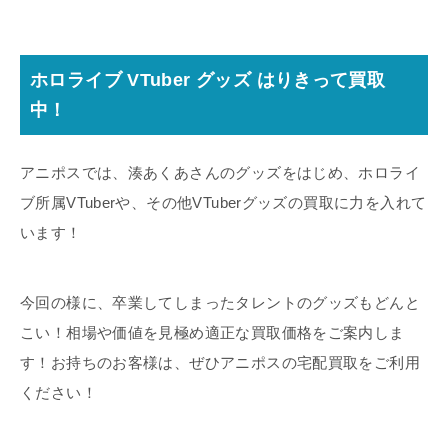
ホロライブ VTuber グッズ はりきって買取
中！
アニポスでは、湊あくあさんのグッズをはじめ、ホロライ
ブ所属VTuberや、その他VTuberグッズの買取に力を入れて
います！
今回の様に、卒業してしまったタレントのグッズもどんと
こい！相場や価値を見極め適正な買取価格をご案内しま
す！お持ちのお客様は、ぜひアニポスの宅配買取をご利用
ください！