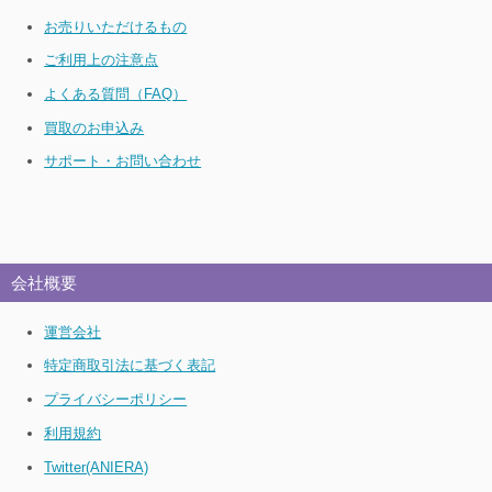
お売りいただけるもの
ご利用上の注意点
よくある質問（FAQ）
買取のお申込み
サポート・お問い合わせ
会社概要
運営会社
特定商取引法に基づく表記
プライバシーポリシー
利用規約
Twitter(ANIERA)