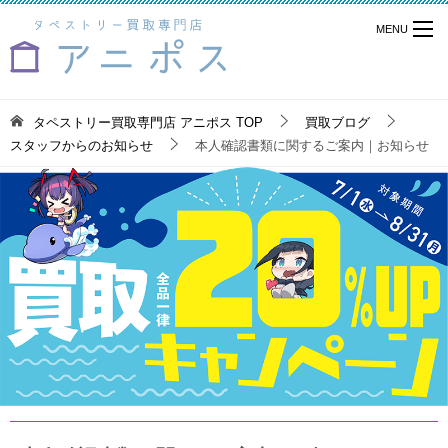
タペストリー買取専門店 アニポス
TOP
買取ブログ
スタッフからのお知らせ
本人確認書類に関するご案内｜お知らせ