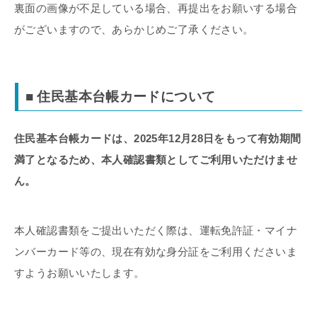
裏面の画像が不足している場合、再提出をお願いする場合
がございますので、あらかじめご了承ください。
■ 住民基本台帳カードについて
住民基本台帳カードは、2025年12月28日をもって有効期間
満了となるため、本人確認書類としてご利用いただけませ
ん。
本人確認書類をご提出いただく際は、運転免許証・マイナ
ンバーカード等の、現在有効な身分証をご利用くださいま
すようお願いいたします。