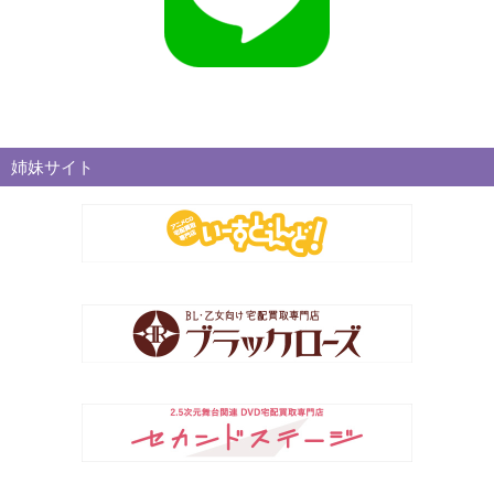
姉妹サイト