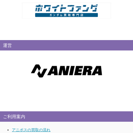
運営
ご利用案内
アニポスの買取の流れ