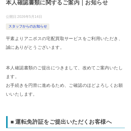
本人確認書類に関するご案内｜お知らせ
公開日:
2026年5月14日
スタッフからのお知らせ
平素よりアニポスの宅配買取サービスをご利用いただき、
誠にありがとうございます。
本人確認書類のご提出につきまして、改めてご案内いたし
ます。
お手続きを円滑に進めるため、ご確認のほどよろしくお願
いいたします。
■ 運転免許証をご提出いただくお客様へ