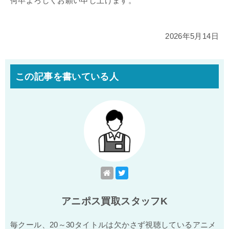
何卒よろしくお願い申し上げます。
2026年5月14日
この記事を書いている人
アニポス買取スタッフK
毎クール、20～30タイトルは欠かさず視聴しているアニメ