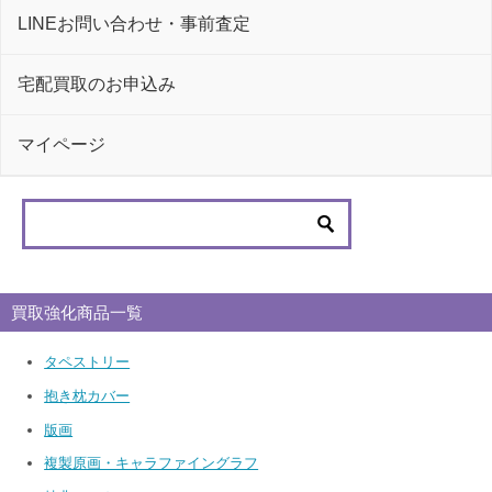
LINEお問い合わせ・事前査定
宅配買取のお申込み
マイページ
買取強化商品一覧
タペストリー
抱き枕カバー
版画
複製原画・キャラファイングラフ