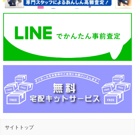
サイトトップ