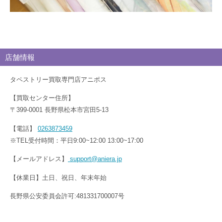
店舗情報
タペストリー買取専門店アニポス
【買取センター住所】
〒399-0001 長野県松本市宮田5-13
【電話】
0263873459
※TEL受付時間：平日9:00~12:00 13:00~17:00
【メールアドレス】
support@aniera.jp
【休業日】土日、祝日、年末年始
長野県公安委員会許可:481331700007号