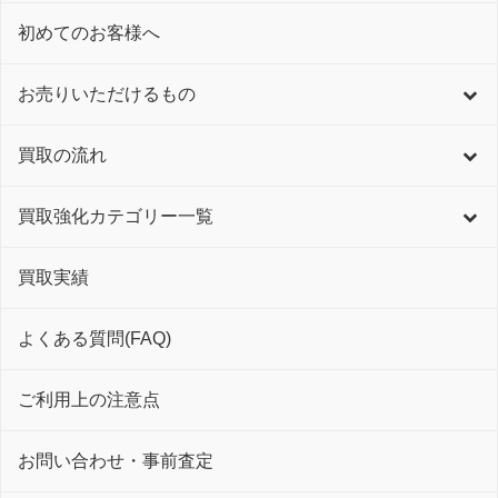
初めてのお客様へ
お売りいただけるもの
買取の流れ
買取強化カテゴリー一覧
買取実績
よくある質問(FAQ)
ご利用上の注意点
お問い合わせ・事前査定