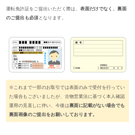
運転免許証をご提出いただく際は、
表面だけでなく、裏面
のご提出も必須
となります。
※これまで一部のお取引では表面のみで受付を行ってい
た場合もございましたが、古物営業法に基づく本人確認
運用の見直しに伴い、今後は
裏面に記載がない場合でも
裏面画像のご提出をお願いしております。