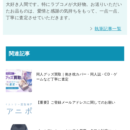
大好き人間です。特にラブコメが大好物。お送りいただい
たお品ものは、愛情と感謝の気持ちをもって、一点一点、
丁寧に査定させていただきます。
執筆記事一覧
関連記事
同人グッズ買取｜抱き枕カバー・同人誌・CD・ゲ
ームなど丁寧に査定
【重要】ご登録メールアドレスに関してのお願い