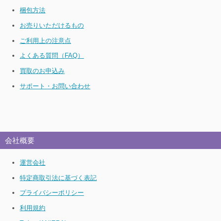
梱包方法
お売りいただけるもの
ご利用上の注意点
よくある質問（FAQ）
買取のお申込み
サポート・お問い合わせ
会社概要
運営会社
特定商取引法に基づく表記
プライバシーポリシー
利用規約