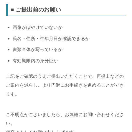
■ ご提出前のお願い
画像がぼやけていないか
氏名・住所・生年月日が確認できるか
書類全体が写っているか
有効期限内の身分証か
上記をご確認のうえご提出いただくことで、再提出などの
ご案内を減らし、より円滑にお手続きを進めることができ
ます。
ご不明点がございましたら、お気軽にお問い合わせくださ
い。