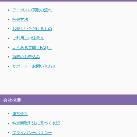
アニポスの買取の流れ
梱包方法
お売りいただけるもの
ご利用上の注意点
よくある質問（FAQ）
買取のお申込み
サポート・お問い合わせ
会社概要
運営会社
特定商取引法に基づく表記
プライバシーポリシー