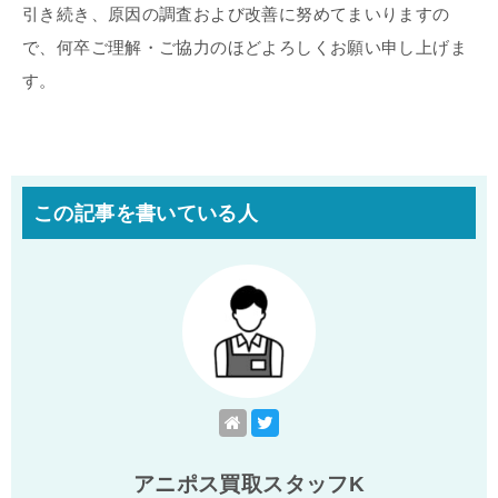
引き続き、原因の調査および改善に努めてまいりますの
で、何卒ご理解・ご協力のほどよろしくお願い申し上げま
す。
この記事を書いている人
アニポス買取スタッフK