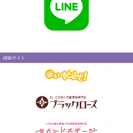
姉妹サイト