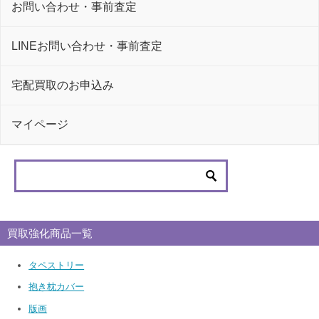
お問い合わせ・事前査定
LINEお問い合わせ・事前査定
宅配買取のお申込み
マイページ
買取強化商品一覧
タペストリー
抱き枕カバー
版画