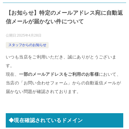
【お知らせ】特定のメールアドレス宛に自動返
信メールが届かない件について
公開日:
2025年4月28日
スタッフからのお知らせ
いつも当店をご利用いただき、誠にありがとうございま
す。
現在、
一部のメールアドレスをご利用のお客様
において、
当店の「お問い合わせフォーム」からの自動返信メールが
届かない問題が確認されております。
◆現在確認されているドメイン