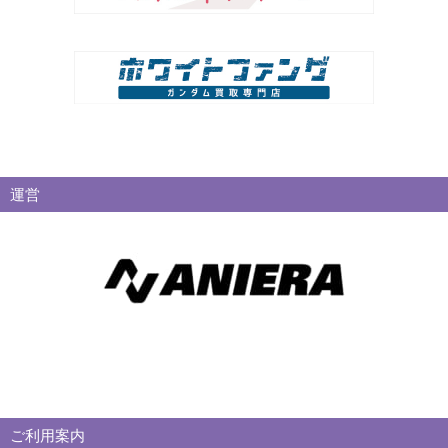
運営
ご利用案内