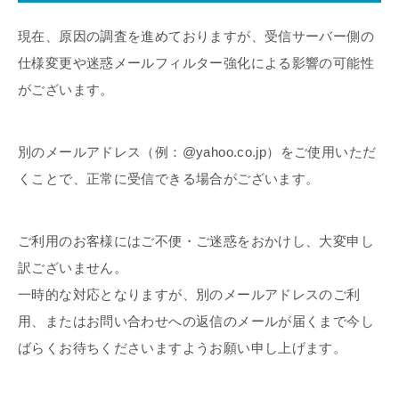
現在、原因の調査を進めておりますが、受信サーバー側の
仕様変更や迷惑メールフィルター強化による影響の可能性
がございます。
別のメールアドレス（例：@yahoo.co.jp）をご使用いただ
くことで、正常に受信できる場合がございます。
ご利用のお客様にはご不便・ご迷惑をおかけし、大変申し
訳ございません。
一時的な対応となりますが、別のメールアドレスのご利
用、またはお問い合わせへの返信のメールが届くまで今し
ばらくお待ちくださいますようお願い申し上げます。