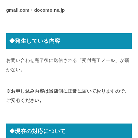
gmail.com・docomo.ne.jp
◆発生している内容
お問い合わせ完了後に送信される「受付完了メール」が届
かない。
※お申し込み内容は当店側に正常に届いておりますので、
ご安心ください。
◆現在の対応について