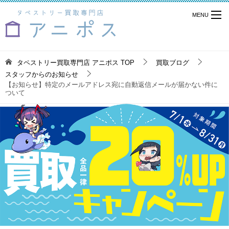
タペストリー買取専門店 アニポス
TOP
買取ブログ
スタッフからのお知らせ
【お知らせ】特定のメールアドレス宛に自動返信メールが届かない件に
ついて