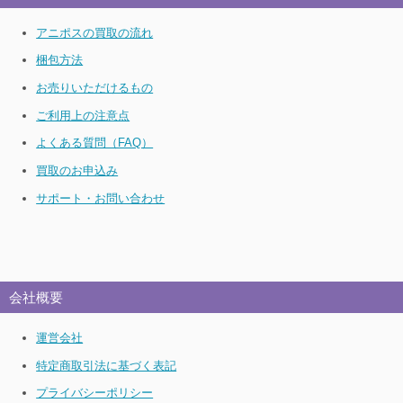
アニポスの買取の流れ
梱包方法
お売りいただけるもの
ご利用上の注意点
よくある質問（FAQ）
買取のお申込み
サポート・お問い合わせ
会社概要
運営会社
特定商取引法に基づく表記
プライバシーポリシー