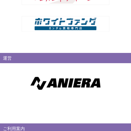
運営
ご利用案内