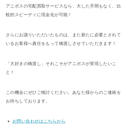
アニポスの宅配買取サービスなら、大した手間もなく、比
較的スピーディに現金化が可能！
さらにお譲りいただいたものは、また新たに必要とされて
いるお客様へ責任をもって橋渡しさせていただきます！
「大好きの橋渡し」それこそがアニポスが実現したいこ
と！
この機会にぜひご検討ください。あなた様からのご連絡を
お待ちしております。
お問い合わせはこちらから