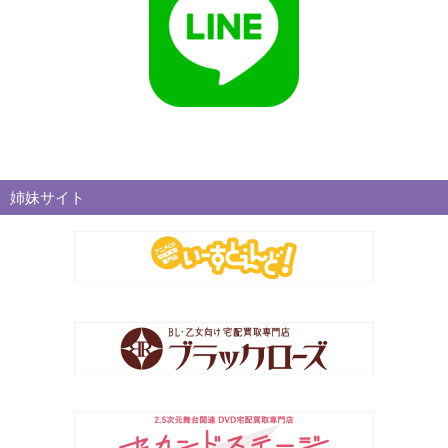
姉妹サイト