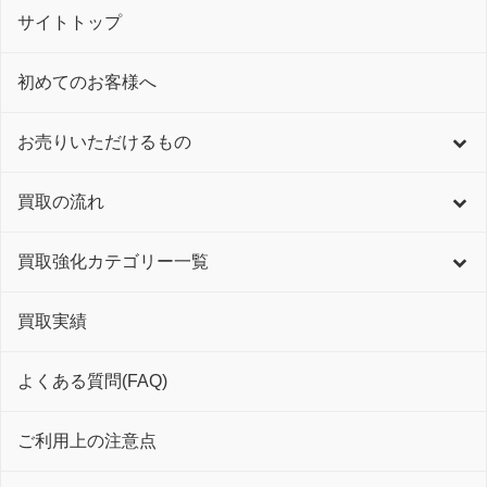
サイトトップ
初めてのお客様へ
お売りいただけるもの
買取の流れ
買取強化カテゴリー一覧
買取実績
よくある質問(FAQ)
ご利用上の注意点