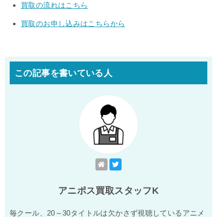
買取の流れはこちら
買取のお申し込みはこちらから
この記事を書いている人
アニポス買取スタッフK
毎クール、20～30タイトルは欠かさず視聴しているアニメ