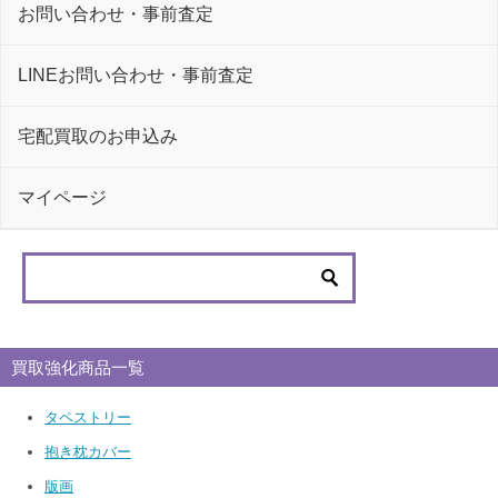
お問い合わせ・事前査定
LINEお問い合わせ・事前査定
宅配買取のお申込み
マイページ
買取強化商品一覧
タペストリー
抱き枕カバー
版画