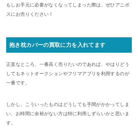
もしお手元に必要がなくなってしまった際は、ぜひアニポ
スにお売りください！
抱き枕カバーの買取に力を入れてます
正直なところ、一番高く売りたいのであれば、やはりどう
してもネットオークションやフリマアプリを利用するのが
一番です。
しかし、こういったものはどうしても手間がかかってしま
い、お時間に余裕がない方は特に利用しずらいかと思いま
す。