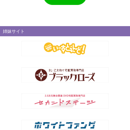
姉妹サイト