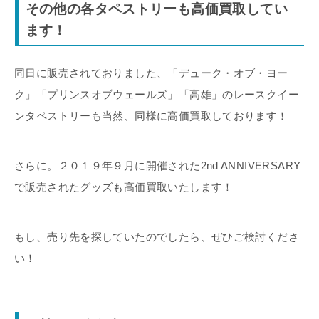
その他の各タペストリーも高価買取してい
ます！
同日に販売されておりました、「デューク・オブ・ヨー
ク」「プリンスオブウェールズ」「高雄」のレースクイー
ンタペストリーも当然、同様に高価買取しております！
さらに。２０１９年９月に開催された2nd ANNIVERSARY
で販売されたグッズも高価買取いたします！
もし、売り先を探していたのでしたら、ぜひご検討くださ
い！