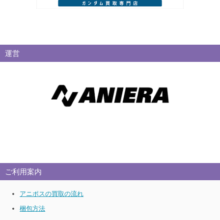
運営
ご利用案内
アニポスの買取の流れ
梱包方法