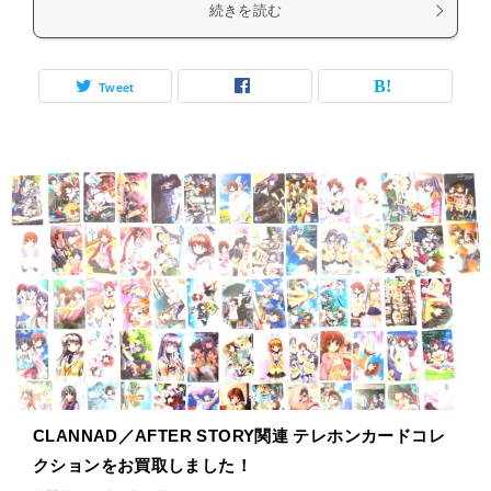
続きを読む
Tweet
CLANNAD／AFTER STORY関連 テレホンカードコレ
クションをお買取しました！