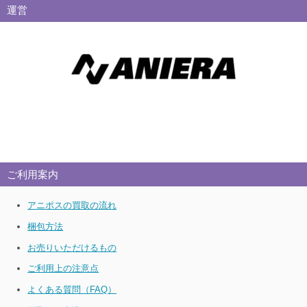
運営
ご利用案内
アニポスの買取の流れ
梱包方法
お売りいただけるもの
ご利用上の注意点
よくある質問（FAQ）