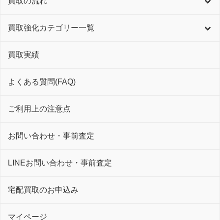
買取の流れ
買取強化カテゴリー一覧
買取実績
よくある質問(FAQ)
ご利用上の注意点
お問い合わせ・事前査定
LINEお問い合わせ・事前査定
宅配買取のお申込み
マイページ