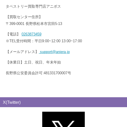
タペストリー買取専門店アニポス
【買取センター住所】
〒399-0001 長野県松本市宮田5-13
【電話】
0263873459
※TEL受付時間：平日9:00~12:00 13:00~17:00
【メールアドレス】
support@aniera.jp
【休業日】土日、祝日、年末年始
長野県公安委員会許可:481331700007号
X(Twitter)