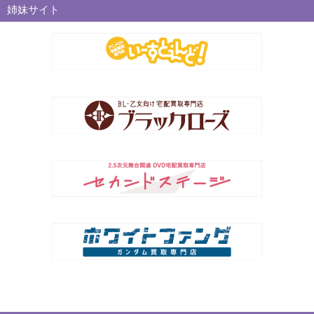
姉妹サイト