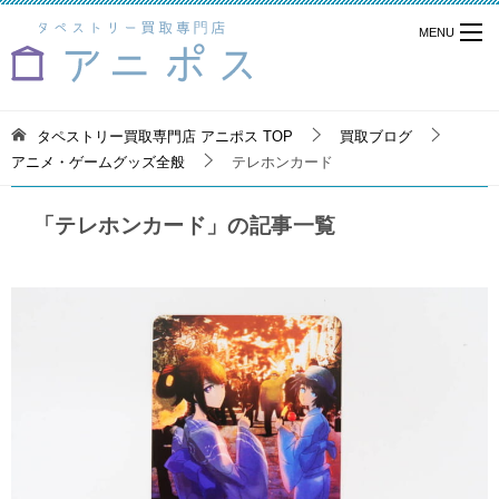
タペストリー買取専門店 アニポス
TOP
買取ブログ
アニメ・ゲームグッズ全般
テレホンカード
「テレホンカード」の記事一覧