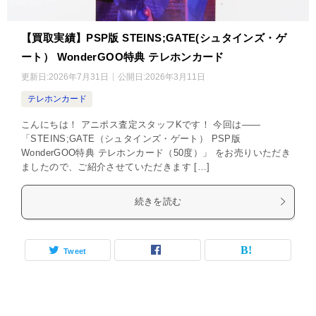
【買取実績】PSP版 STEINS;GATE(シュタインズ・ゲ
ート） WonderGOO特典 テレホンカード
更新日:
2026年7月31日
公開日:
2026年3月11日
テレホンカード
こんにちは！ アニポス査定スタッフKです！ 今回は――
「STEINS;GATE（シュタインズ・ゲート） PSP版
WonderGOO特典 テレホンカード（50度）」 をお売りいただき
ましたので、ご紹介させていただきます […]
続きを読む
Tweet