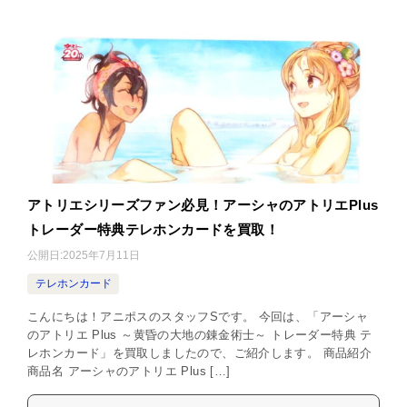
アトリエシリーズファン必見！アーシャのアトリエPlus
トレーダー特典テレホンカードを買取！
公開日:
2025年7月11日
テレホンカード
こんにちは！アニポスのスタッフSです。 今回は、「アーシャ
のアトリエ Plus ～黄昏の大地の錬金術士～ トレーダー特典 テ
レホンカード」を買取しましたので、ご紹介します。 商品紹介
商品名 アーシャのアトリエ Plus […]