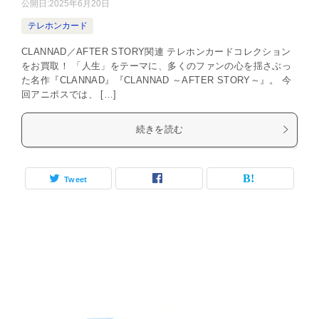
公開日:
2025年6月20日
テレホンカード
CLANNAD／AFTER STORY関連 テレホンカードコレクション
をお買取！ 「人生」をテーマに、多くのファンの心を揺さぶっ
た名作『CLANNAD』『CLANNAD ～AFTER STORY～』。 今
回アニポスでは、 […]
続きを読む
Tweet