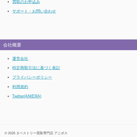
買取のお申込み
サポート・お問い合わせ
会社概要
運営会社
特定商取引法に基づく表記
プライバシーポリシー
利用規約
Twitter(ANIERA)
© 2026 タペストリー買取専門店 アニポス