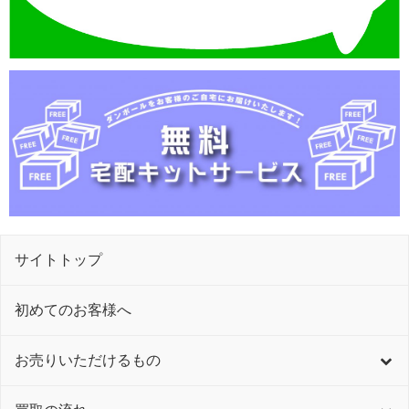
サイトトップ
初めてのお客様へ
お売りいただけるもの