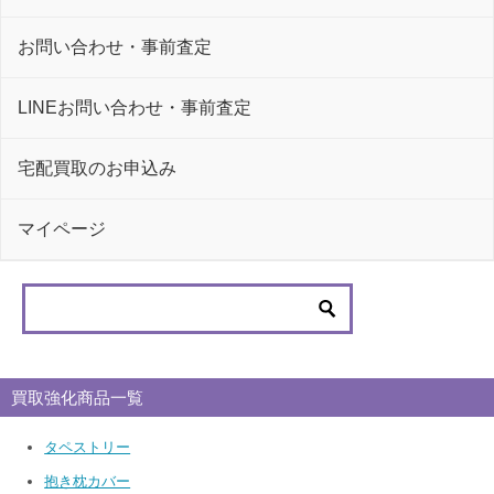
お問い合わせ・事前査定
LINEお問い合わせ・事前査定
宅配買取のお申込み
マイページ
買取強化商品一覧
タペストリー
抱き枕カバー