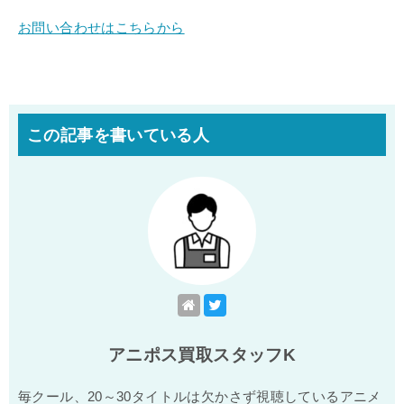
お問い合わせはこちらから
この記事を書いている人
アニポス買取スタッフK
毎クール、20～30タイトルは欠かさず視聴しているアニメ