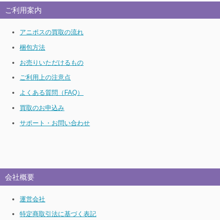
ご利用案内
アニポスの買取の流れ
梱包方法
お売りいただけるもの
ご利用上の注意点
よくある質問（FAQ）
買取のお申込み
サポート・お問い合わせ
会社概要
運営会社
特定商取引法に基づく表記