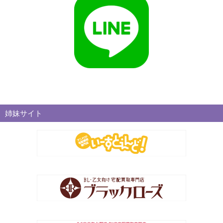
姉妹サイト