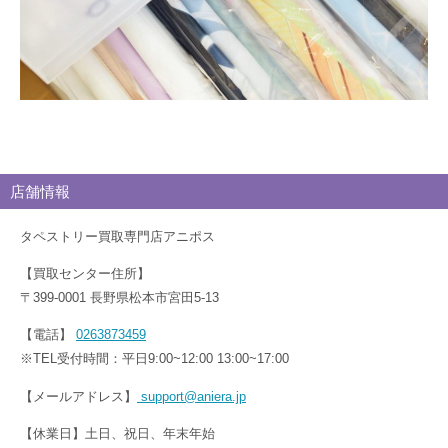
店舗情報
タペストリー買取専門店アニポス
【買取センター住所】
〒399-0001 長野県松本市宮田5-13
【電話】
0263873459
※TEL受付時間：平日9:00~12:00 13:00~17:00
【メールアドレス】
support@aniera.jp
【休業日】土日、祝日、年末年始