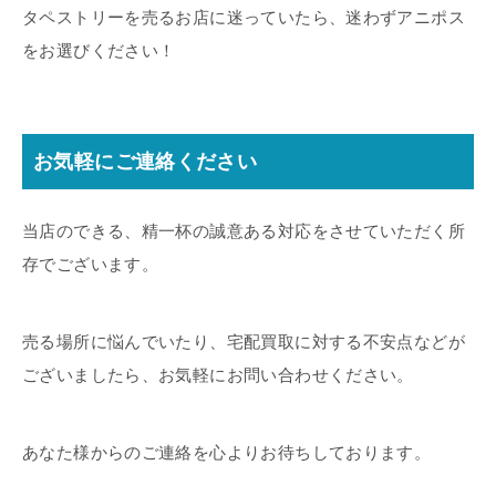
タペストリーを売るお店に迷っていたら、迷わずアニポス
をお選びください！
お気軽にご連絡ください
当店のできる、精一杯の誠意ある対応をさせていただく所
存でございます。
売る場所に悩んでいたり、宅配買取に対する不安点などが
ございましたら、お気軽にお問い合わせください。
あなた様からのご連絡を心よりお待ちしております。