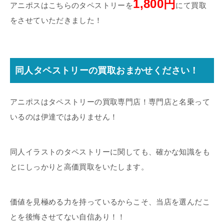
1,800円
アニポスはこちらのタペストリーを
にて買取
をさせていただきました！
同人タペストリーの買取おまかせください！
アニポスはタペストリーの買取専門店！専門店と名乗って
いるのは伊達ではありません！
同人イラストのタペストリーに関しても、確かな知識をも
とにしっかりと高価買取をいたします。
価値を見極める力を持っているからこそ、当店を選んだこ
とを後悔させてない自信あり！！