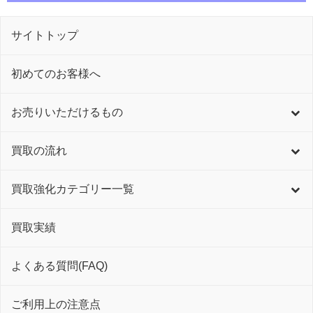
サイトトップ
初めてのお客様へ
お売りいただけるもの
買取の流れ
買取強化カテゴリー一覧
買取実績
よくある質問(FAQ)
ご利用上の注意点