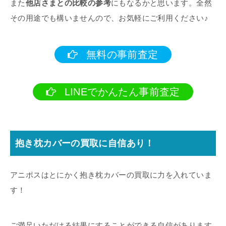
また
他店さまとの比較の参考
にもなるかと思います。全然
その用途でも構いませんので、お気軽にご利用ください♪
無料の事前査定
LINEでかんたん事前査定
抱き枕カバーの買取に自信あり！
アニポスはとにかく抱き枕カバーの買取に力を入れていま
す！
ご満足いただける結果にすることができる自信があります