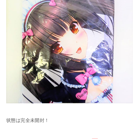
状態は完全未開封！