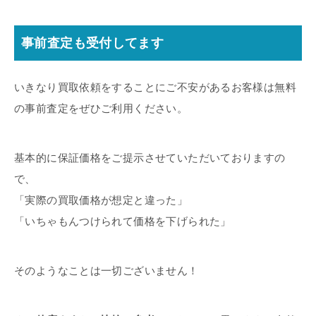
事前査定も受付してます
いきなり買取依頼をすることにご不安があるお客様は無料
の事前査定をぜひご利用ください。
基本的に保証価格をご提示させていただいておりますの
で、
「実際の買取価格が想定と違った」
「いちゃもんつけられて価格を下げられた」
そのようなことは一切ございません！