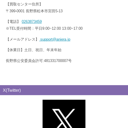
【買取センター住所】
〒399-0001 長野県松本市宮田5-13
【電話】
0263873459
※TEL受付時間：平日9:00~12:00 13:00~17:00
【メールアドレス】
support@aniera.jp
【休業日】土日、祝日、年末年始
長野県公安委員会許可:481331700007号
X(Twitter)