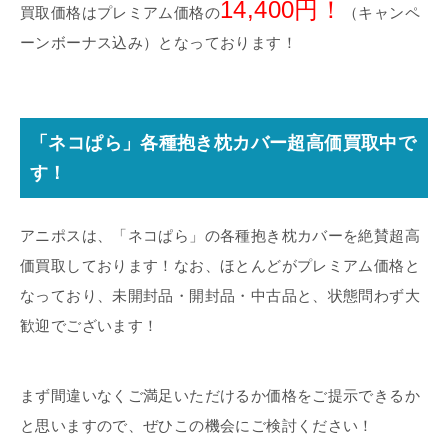
14,400円！
買取価格はプレミアム価格の
（キャンペ
ーンボーナス込み）となっております！
「ネコぱら」各種抱き枕カバー超高価買取中で
す！
アニポスは、「ネコぱら」の各種抱き枕カバーを絶賛超高
価買取しております！なお、ほとんどがプレミアム価格と
なっており、未開封品・開封品・中古品と、状態問わず大
歓迎でございます！
まず間違いなくご満足いただけるか価格をご提示できるか
と思いますので、ぜひこの機会にご検討ください！