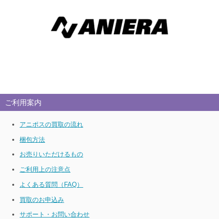
ご利用案内
アニポスの買取の流れ
梱包方法
お売りいただけるもの
ご利用上の注意点
よくある質問（FAQ）
買取のお申込み
サポート・お問い合わせ