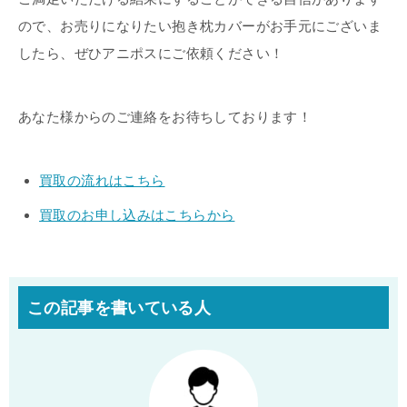
ので、お売りになりたい抱き枕カバーがお手元にございま
したら、ぜひアニポスにご依頼ください！
あなた様からのご連絡をお待ちしております！
買取の流れはこちら
買取のお申し込みはこちらから
この記事を書いている人