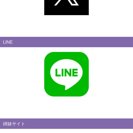
LINE
姉妹サイト