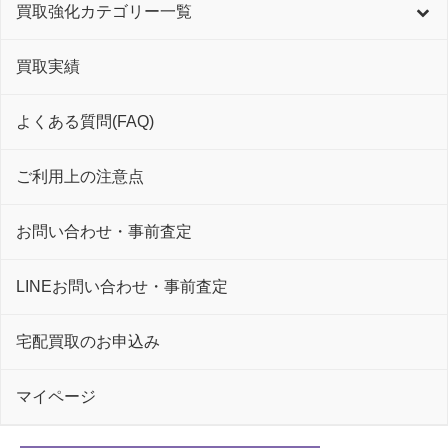
買取強化カテゴリー一覧
買取実績
よくある質問(FAQ)
ご利用上の注意点
お問い合わせ・事前査定
LINEお問い合わせ・事前査定
宅配買取のお申込み
マイページ