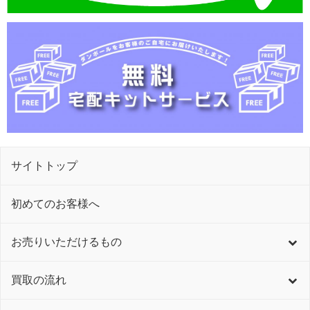
サイトトップ
初めてのお客様へ
お売りいただけるもの
買取の流れ