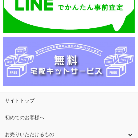
サイトトップ
初めてのお客様へ
お売りいただけるもの