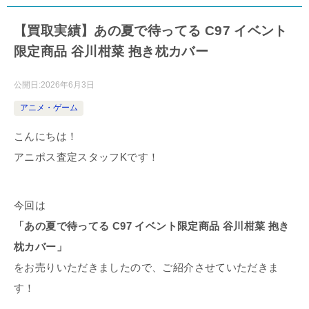
【買取実績】あの夏で待ってる C97 イベント
限定商品 谷川柑菜 抱き枕カバー
公開日:
2026年6月3日
アニメ・ゲーム
こんにちは！
アニポス査定スタッフKです！
今回は
「あの夏で待ってる C97 イベント限定商品 谷川柑菜 抱き
枕カバー」
をお売りいただきましたので、ご紹介させていただきま
す！