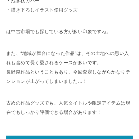
・抱き枕カバー
・描き下ろしイラスト使用グッズ
は中古市場でも探している方が多い印象ですね。
また、“地域が舞台になった作品”は、その土地への思い入
れも含めて長く愛されるケースが多いです。
長野県作品ということもあり、今回査定しながらかなりテ
ンションが上がってしまいました…！
古めの作品グッズでも、人気タイトルや限定アイテムは現
在でもしっかり評価できる場合があります！