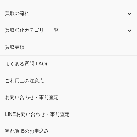
買取の流れ
買取強化カテゴリー一覧
買取実績
よくある質問(FAQ)
ご利用上の注意点
お問い合わせ・事前査定
LINEお問い合わせ・事前査定
宅配買取のお申込み