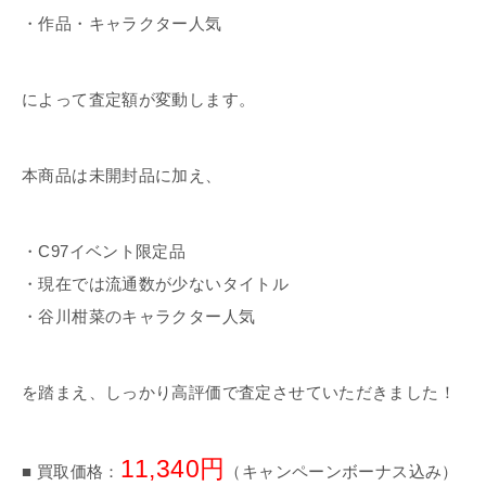
・作品・キャラクター人気
によって査定額が変動します。
本商品は未開封品に加え、
・C97イベント限定品
・現在では流通数が少ないタイトル
・谷川柑菜のキャラクター人気
を踏まえ、しっかり高評価で査定させていただきました！
11,340円
■ 買取価格：
（キャンペーンボーナス込み）