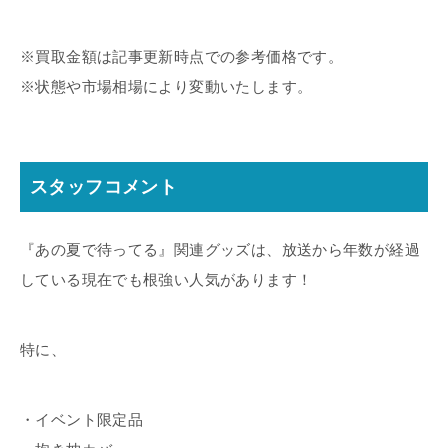
※買取金額は記事更新時点での参考価格です。
※状態や市場相場により変動いたします。
スタッフコメント
『あの夏で待ってる』関連グッズは、放送から年数が経過
している現在でも根強い人気があります！
特に、
・イベント限定品