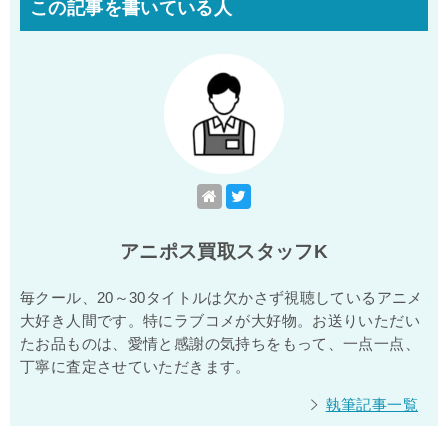
この記事を書いている人
アニポス買取スタッフK
毎クール、20～30タイトルは欠かさず視聴しているアニメ
大好き人間です。特にラブコメが大好物。お送りいただい
たお品ものは、愛情と感謝の気持ちをもって、一点一点、
丁寧に査定させていただきます。
執筆記事一覧