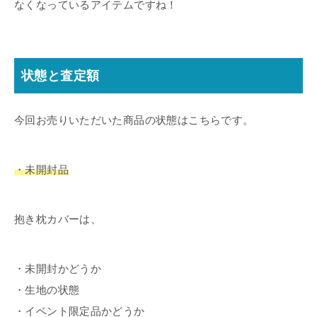
なくなっているアイテムですね！
状態と査定額
今回お売りいただいた商品の状態はこちらです。
・未開封品
抱き枕カバーは、
・未開封かどうか
・生地の状態
・イベント限定品かどうか