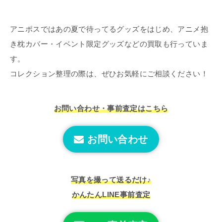
アニポスではあの夏で待ってるグッズをはじめ、アニメ抱
き枕カバー・イベント限定グッズなどの買取も行っていま
す。
コレクション整理の際は、ぜひお気軽にご相談ください！
お問い合わせ・事前査定はこちら
お問い合わせ
写真を撮って送るだけ♪
かんたんLINE事前査定