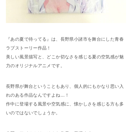
『あの夏で待ってる』は、長野県小諸市を舞台にした青春
ラブストーリー作品！
美しい風景描写と、どこか切なさを感じる夏の空気感が魅
力のオリジナルアニメです。
長野県が舞台ということもあり、個人的にもかなり思い入
れのある作品なんですよね…！
作中に登場する風景や空気感に、懐かしさを感じる方も多
いのではないでしょうか。