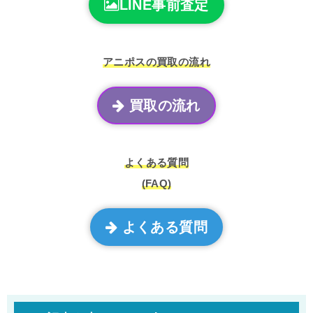
LINE事前査定
アニポスの買取の流れ
買取の流れ
よくある質問
(FAQ)
よくある質問