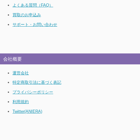
よくある質問（FAQ）
買取のお申込み
サポート・お問い合わせ
会社概要
運営会社
特定商取引法に基づく表記
プライバシーポリシー
利用規約
Twitter(ANIERA)