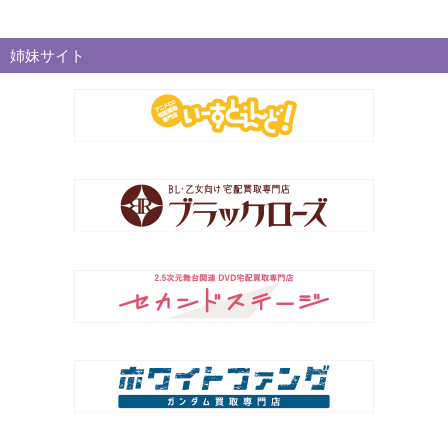
姉妹サイト