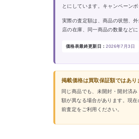
とにしています。キャンペーンボ
実際の査定額は、商品の状態、外
店の在庫、同一商品の数量などに
価格表最終更新日：
2026年7月3日
掲載価格は買取保証額ではあり
同じ商品でも、未開封・開封済み
額が異なる場合があります。現在
前査定をご利用ください。