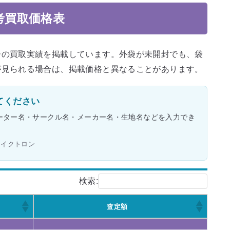
考買取価格表
ーの買取実績を掲載しています。外袋が未開封でも、袋
が見られる場合は、掲載価格と異なることがあります。
てください
ーター名・サークル名・メーカー名・生地名などを入力でき
ライクトロン
検索:
査定額