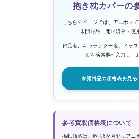
抱き枕カバーの
こちらのページでは、アニポスで
未開封品・開封済み・使
作品名、キャラクター名、イラス
どを検索欄へ入力し、
未開封品の価格表を見る
参考買取価格表について
掲載価格は、過去6か月間にアニ