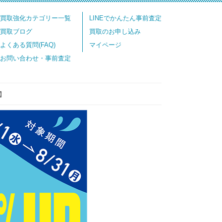
買取強化カテゴリー一覧
LINEでかんたん事前査定
買取ブログ
買取のお申し込み
よくある質問(FAQ)
マイページ
お問い合わせ・事前査定
】