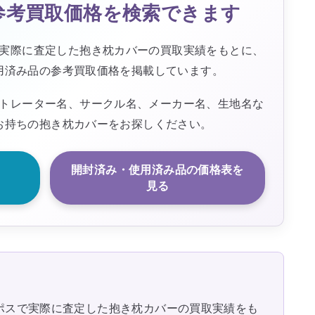
参考買取価格を検索できます
実際に査定した抱き枕カバーの買取実績をもとに、
用済み品の参考買取価格を掲載しています。
トレーター名、サークル名、メーカー名、生地名な
お持ちの抱き枕カバーをお探しください。
開封済み・使用済み品の価格表を
見る
ポスで実際に査定した抱き枕カバーの買取実績をも