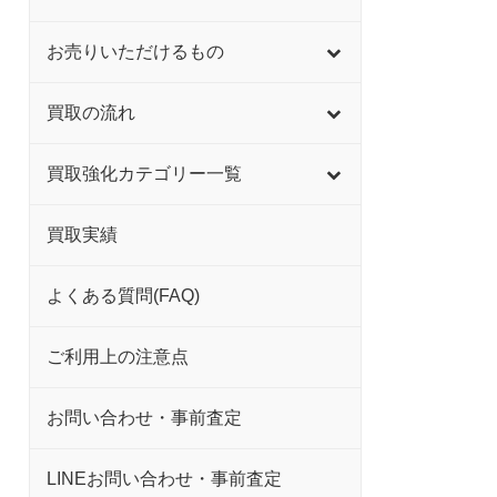
お売りいただけるもの
買取の流れ
買取強化カテゴリー一覧
買取実績
よくある質問(FAQ)
ご利用上の注意点
お問い合わせ・事前査定
LINEお問い合わせ・事前査定