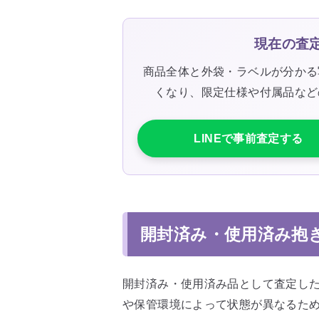
現在の査
商品全体と外袋・ラベルが分かる
くなり、限定仕様や付属品など
LINEで事前査定する
開封済み・使用済み抱
開封済み・使用済み品として査定し
や保管環境によって状態が異なるた