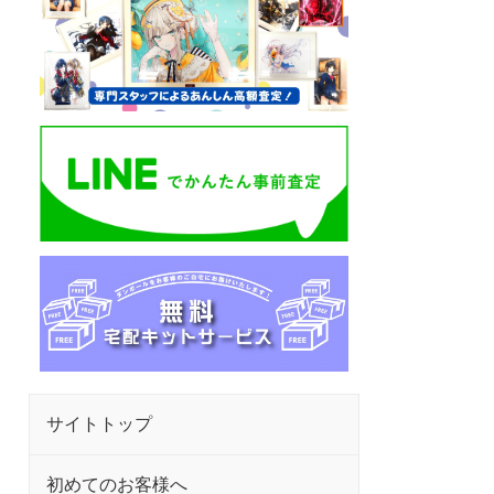
サイトトップ
初めてのお客様へ