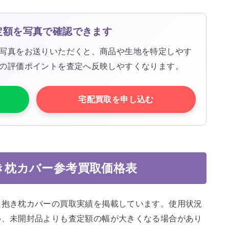
定額を写真で確認できます
写真をお送りいただくと、商品や生地を特定しやす
の評価ポイントを査定へ反映しやすくなります。
宅配買取を申し込む
き枕カバー参考買取価格表
た抱き枕カバーの買取実績を掲載しています。使用状況
め、未開封品よりも査定額の幅が大きくなる場合があり