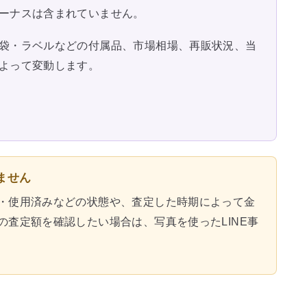
ーナスは含まれていません。
袋・ラベルなどの付属品、市場相場、再販状況、当
よって変動します。
ません
・使用済みなどの状態や、査定した時期によって金
の査定額を確認したい場合は、写真を使ったLINE事