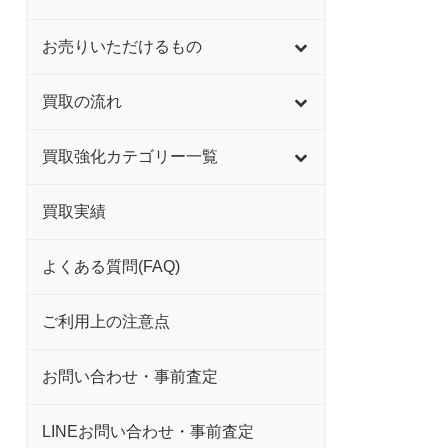
お売りいただけるもの
買取の流れ
買取強化カテゴリー一覧
買取実績
よくある質問(FAQ)
ご利用上の注意点
お問い合わせ・事前査定
LINEお問い合わせ・事前査定