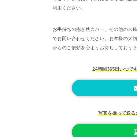
利用ください。
お手持ちの抱き枕カバー、その他の未
でお問い合わせください。お客様の大
からのご依頼を心よりお待ちしており
24時間365日いつで
写真を撮って送る