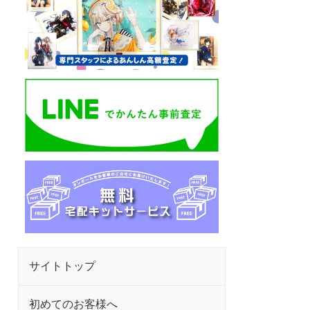
サイトトップ
初めてのお客様へ