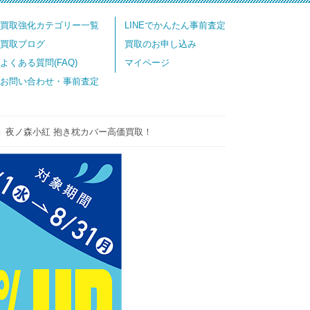
買取強化カテゴリー一覧
LINEでかんたん事前査定
買取ブログ
買取のお申し込み
よくある質問(FAQ)
マイページ
お問い合わせ・事前査定
』夜ノ森小紅 抱き枕カバー高価買取！