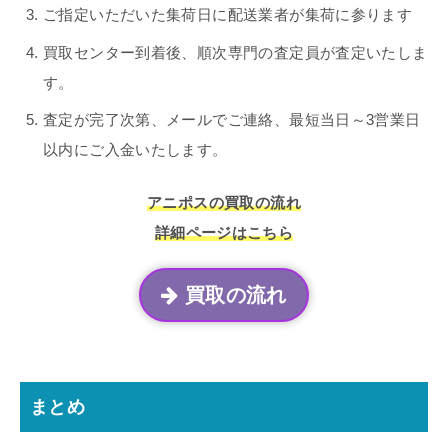
ご指定いただいた集荷日に配送業者が集荷に参ります
買取センター到着後、順次専門の査定員が査定いたしま
す。
査定が完了次第、メールでご連絡、最短当日～3営業日
以内にご入金いたします。
アニポスの買取の流れ
詳細ページはこちら
買取の流れ
まとめ