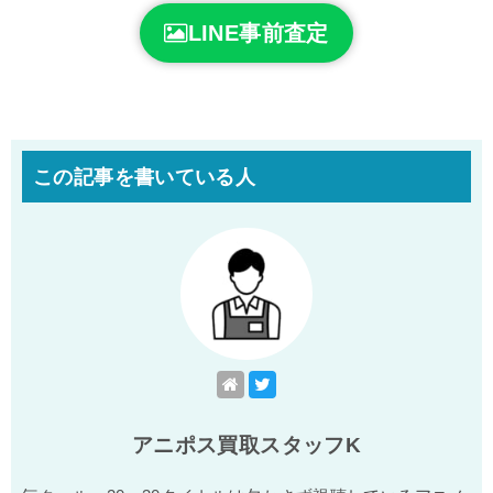
LINE事前査定
この記事を書いている人
アニポス買取スタッフK