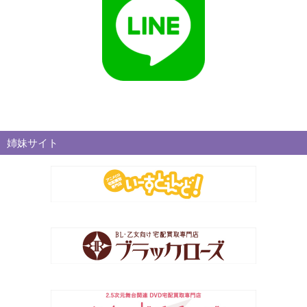
姉妹サイト