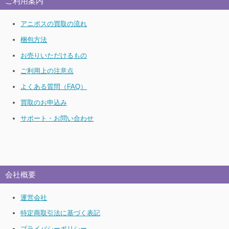
ご利用案内
アニポスの買取の流れ
梱包方法
お売りいただけるもの
ご利用上の注意点
よくある質問（FAQ）
買取のお申込み
サポート・お問い合わせ
会社概要
運営会社
特定商取引法に基づく表記
プライバシーポリシー