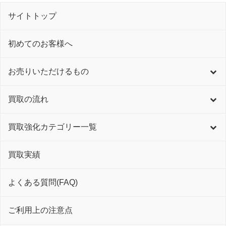
サイトトップ
初めてのお客様へ
お売りいただけるもの
買取の流れ
買取強化カテゴリー一覧
買取実績
よくある質問(FAQ)
ご利用上の注意点