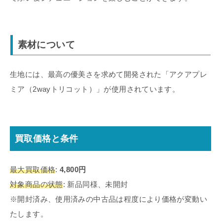
素材について
生地には、最高の優美さを求めて開発された「アクアプレ
ミア（2wayトリコット）」が使用されています。
買取価格と条件
最大買取価格
:
4,800円
対象商品の状態
: 新品同様、未開封
※開封済み、使用済みの中古品は程度により価格が変動い
たします。