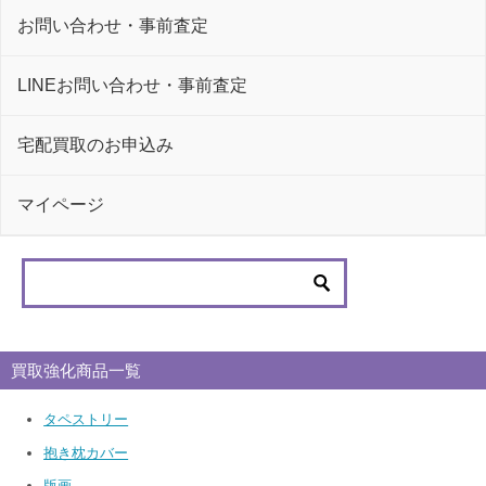
お問い合わせ・事前査定
LINEお問い合わせ・事前査定
宅配買取のお申込み
マイページ
買取強化商品一覧
タペストリー
抱き枕カバー
版画