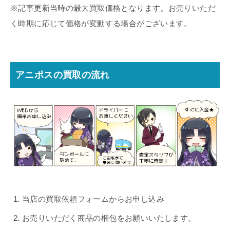
※記事更新当時の最大買取価格となります。お売りいただ
く時期に応じて価格が変動する場合がございます。
アニポスの買取の流れ
当店の買取依頼フォームからお申し込み
お売りいただく商品の梱包をお願いいたします。