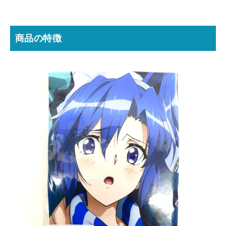
商品の特徴