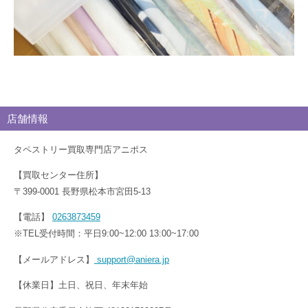
店舗情報
タペストリー買取専門店アニポス
【買取センター住所】
〒399-0001 長野県松本市宮田5-13
【電話】
0263873459
※TEL受付時間：平日9:00~12:00 13:00~17:00
【メールアドレス】
support@aniera.jp
【休業日】土日、祝日、年末年始