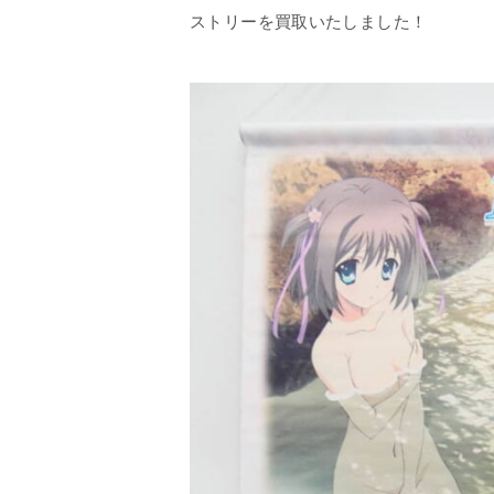
ストリーを買取いたしました！