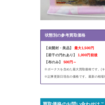
状態別の参考買取価格
【未開封・美品】
最大1,500円
【若干の汚れあり】
1,000円前後
【布のみ】
500円～
※ボーナスを含めた最大買取価格です。(
※記事更新日現在の価格です。最新の相場
買取価格のお問い合わせはこ