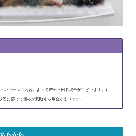
キャンペーンの内容によって若干上回る場合がございます。)
状況に応じて価格が変動する場合があります。
ちらから