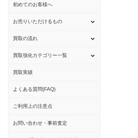
初めてのお客様へ
お売りいただけるもの
買取の流れ
買取強化カテゴリー一覧
買取実績
よくある質問(FAQ)
ご利用上の注意点
お問い合わせ・事前査定