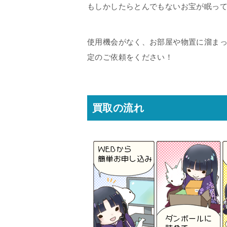
もしかしたらとんでもないお宝が眠っ
使用機会がなく、お部屋や物置に溜ま
定のご依頼をください！
買取の流れ