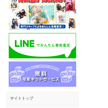
サイトトップ