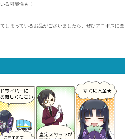
ている可能性も！
ってしまっているお品がございましたら、ぜひアニポスに査