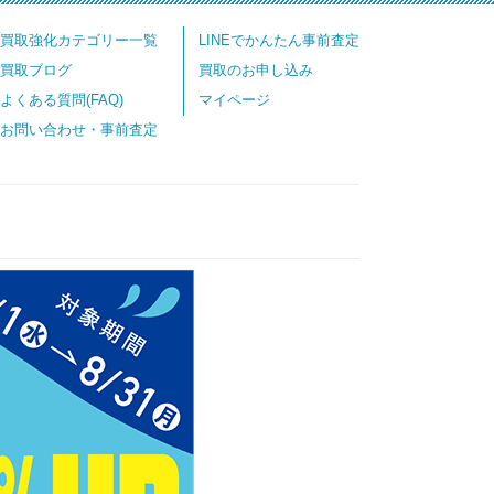
買取強化カテゴリー一覧
LINEでかんたん事前査定
買取ブログ
買取のお申し込み
よくある質問(FAQ)
マイページ
お問い合わせ・事前査定