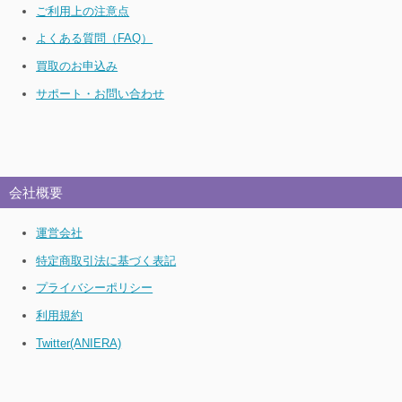
ご利用上の注意点
よくある質問（FAQ）
買取のお申込み
サポート・お問い合わせ
会社概要
運営会社
特定商取引法に基づく表記
プライバシーポリシー
利用規約
Twitter(ANIERA)