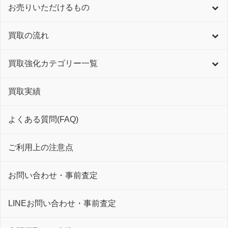
お売りいただけるもの
買取の流れ
買取強化カテゴリー一覧
買取実績
よくある質問(FAQ)
ご利用上の注意点
お問い合わせ・事前査定
LINEお問い合わせ・事前査定