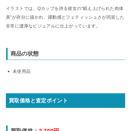
イラストでは、Qカップを誇る彼女の“鍛え上げられた肉体
美”が存分に描かれ、躍動感とフェティッシュさが同居した
非常に濃厚なビジュアルに仕上がっています。
商品の状態
未使用品
買取価格と査定ポイント
買取価格：
2,700円