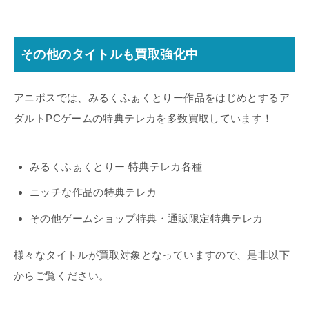
その他のタイトルも買取強化中
アニポスでは、みるくふぁくとりー作品をはじめとするア
ダルトPCゲームの特典テレカを多数買取しています！
みるくふぁくとりー 特典テレカ各種
ニッチな作品の特典テレカ
その他ゲームショップ特典・通販限定特典テレカ
様々なタイトルが買取対象となっていますので、是非以下
からご覧ください。