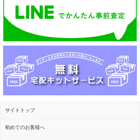
サイトトップ
初めてのお客様へ