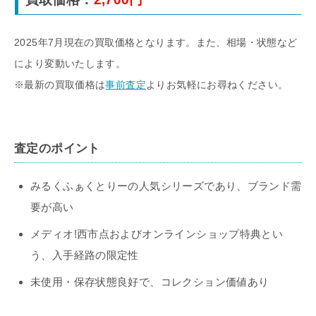
2025年7月現在の買取価格となります。また、相場・状態など
により変動いたします。
※最新の買取価格は
事前査定
よりお気軽にお尋ねください。
査定のポイント
みるくふぁくとりーの人気シリーズであり、ブランド需
要が高い
メディオ!西市点およびオンラインショップ特典とい
う、入手経路の限定性
未使用・保存状態良好で、コレクション価値あり