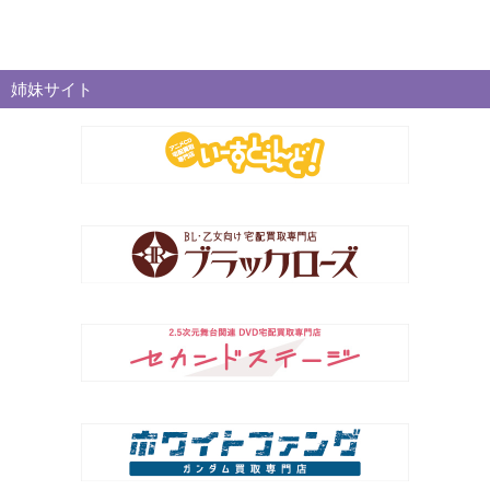
姉妹サイト