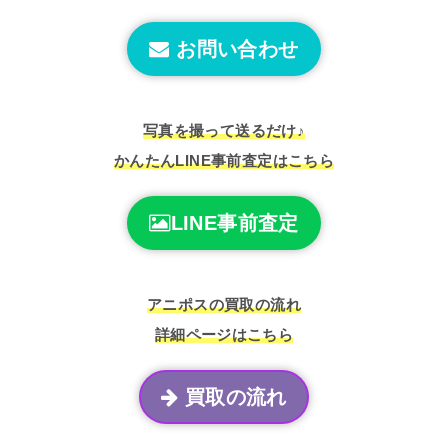
お問い合わせ
写真を撮って送るだけ♪
かんたんLINE事前査定はこちら
LINE事前査定
アニポスの買取の流れ
詳細ページはこちら
買取の流れ