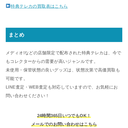
特典テレカの買取表はこちら
まとめ
メディオ!などの店舗限定で配布された特典テレカは、今で
もコレクターからの需要が高いジャンルです。
未使用・保管状態の良いグッズは、状態次第で高価買取も
可能です。
LINE査定・WEB査定も対応していますので、お気軽にお
問い合わせください！
24時間365日いつでもOK！
メールでのお問い合わせはこちら