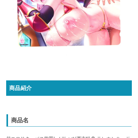
商品紹介
商品名