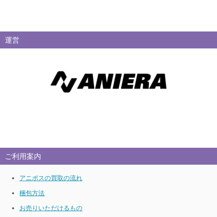
運営
ご利用案内
アニポスの買取の流れ
梱包方法
お売りいただけるもの