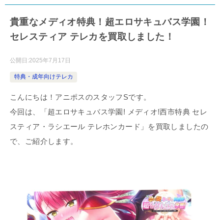
貴重なメディオ特典！超エロサキュバス学園！
セレスティア テレカを買取しました！
公開日:
2025年7月17日
特典・成年向けテレカ
こんにちは！アニポスのスタッフSです。
今回は、「超エロサキュバス学園! メディオ!西市特典 セレ
スティア・ラシエール テレホンカード」を買取しましたの
で、ご紹介します。