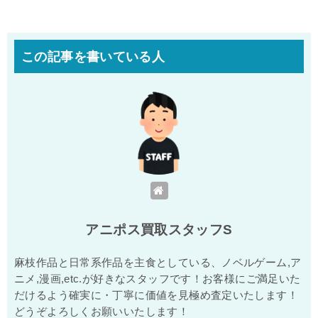
この記事を書いている人
アニポス買取スタッフS
麻枝作品と日常系作品を主食としている、ノベルゲーム,ア
ニメ,漫画,etc.が好きなスタッフです！お客様にご満足いた
だけるよう確実に・丁寧に価値を見極め査定いたします！
どうぞよろしくお願いいたします！