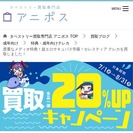
タペストリー買取専門店 アニポス
TOP
買取ブログ
成年向け
特典・成年向けテレカ
貴重なメディオ特典！超エロサキュバス学園！セレスティア テレカを買
取しました！