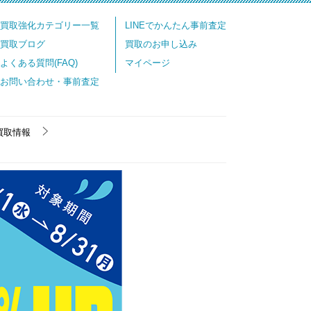
買取強化カテゴリー一覧
LINEでかんたん事前査定
買取ブログ
買取のお申し込み
よくある質問(FAQ)
マイページ
お問い合わせ・事前査定
買取情報