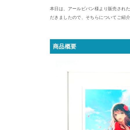
本日は、アールビバン様より販売された版画
だきましたので、そちらについてご紹
商品概要