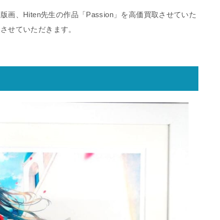
、Hiten先生の作品「Passion」を高価買取させていた
介させていただきます。