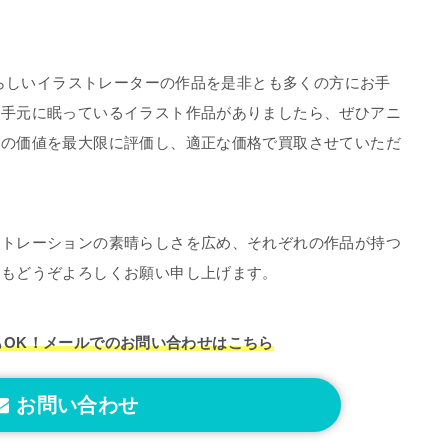
晴らしいイラストレーターの作品を是非とも多くの方にお手
お手元に眠っているイラスト作品がありましたら、ぜひアニ
その価値を最大限に評価し、適正な価格で買取させていただ
ストレーションの素晴らしさを広め、それぞれの作品が持つ
ともどうぞよろしくお願い申し上げます。
もOK！
メールでのお問い合わせはこちら
お問い合わせ