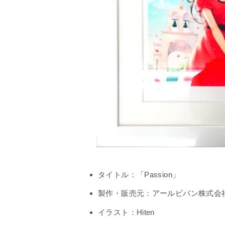
タイトル：「Passion」
製作・販売元：アールビバン株式会
イラスト：Hiten