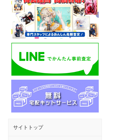
サイトトップ