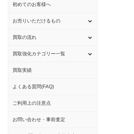
初めてのお客様へ
お売りいただけるもの
買取の流れ
買取強化カテゴリー一覧
買取実績
よくある質問(FAQ)
ご利用上の注意点
お問い合わせ・事前査定