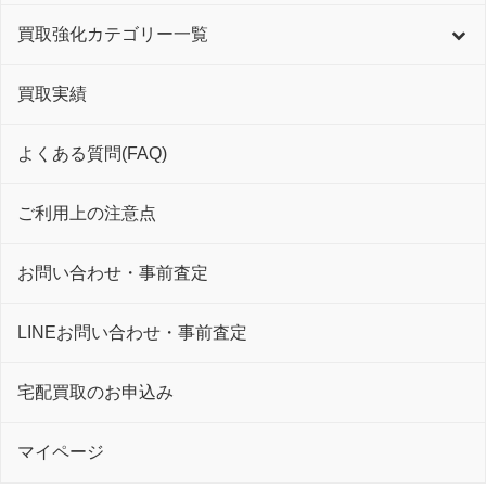
買取強化カテゴリー一覧
買取実績
よくある質問(FAQ)
ご利用上の注意点
お問い合わせ・事前査定
LINEお問い合わせ・事前査定
宅配買取のお申込み
マイページ