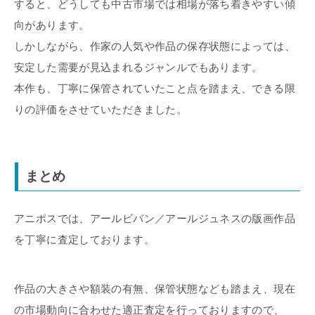
すると、どうしても中古市場では相場が落ち着きやすい傾
向があります。
しかしながら、作家の人気や作品の保存状態によっては、
安定した需要が見込まれるジャンルでもあります。
本作も、丁寧に保管されていたこと点を踏まえ、できる限
りの評価をさせていただきました。
まとめ
アニポスでは、アールビバン／アールジュネスの版画作品
を丁寧に査定しております。
作品の大きさや額装の有無、保管状態なども踏まえ、現在
の市場動向に合わせた適正査定を行っておりますので、