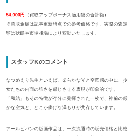
54,000円
（買取アップボーナス適用後の合計額）
※買取金額は記事更新時点での参考価格です。実際の査定
額は状態や市場相場により変動いたします。
スタッフKのコメント
なつめえり先生といえば、柔らかな光と空気感の中に、少
女たちの内面の強さを感じさせる表現が印象的です。
「和結」もその特徴が存分に発揮された一枚で、神前の厳
かな空気と、どこか儚げな温もりが共存しています。
アールビバンの版画作品は、一次流通時の販売価格と比較