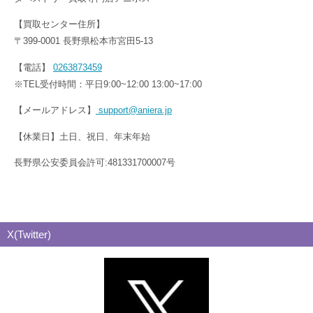
【買取センター住所】
〒399-0001 長野県松本市宮田5-13
【電話】
0263873459
※TEL受付時間：平日9:00~12:00 13:00~17:00
【メールアドレス】
support@aniera.jp
【休業日】土日、祝日、年末年始
長野県公安委員会許可:481331700007号
X(Twitter)