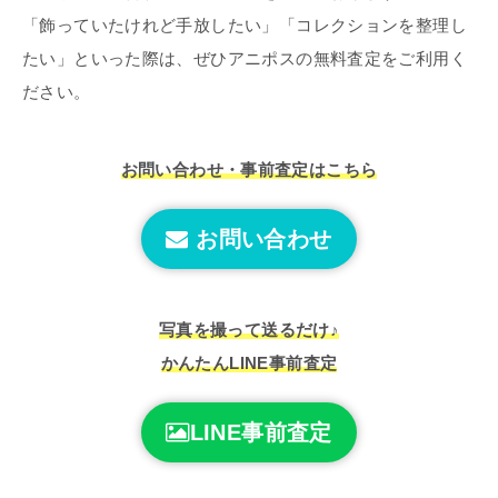
「飾っていたけれど手放したい」「コレクションを整理し
たい」といった際は、ぜひアニポスの無料査定をご利用く
ださい。
お問い合わせ・事前査定はこちら
お問い合わせ
写真を撮って送るだけ♪
かんたんLINE事前査定
LINE事前査定