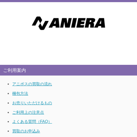
ご利用案内
アニポスの買取の流れ
梱包方法
お売りいただけるもの
ご利用上の注意点
よくある質問（FAQ）
買取のお申込み