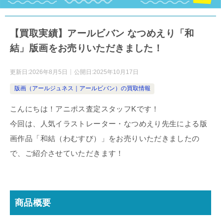
【買取実績】アールビバン なつめえり「和
結」版画をお売りいただきました！
更新日:
2026年8月5日
公開日:
2025年10月17日
版画（アールジュネス｜アールビバン）の買取情報
こんにちは！アニポス査定スタッフKです！
今回は、人気イラストレーター・なつめえり先生による版
画作品「和結（わむすび）」をお売りいただきましたの
で、ご紹介させていただきます！
商品概要