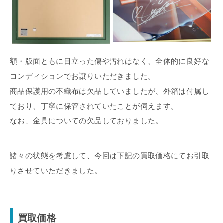
額・版面ともに目立った傷や汚れはなく、全体的に良好な
コンディションでお譲りいただきました。
商品保護用の不織布は欠品していましたが、外箱は付属し
ており、丁寧に保管されていたことが伺えます。
なお、金具についての欠品しておりました。
諸々の状態を考慮して、今回は下記の買取価格にてお引取
りさせていただきました。
買取価格