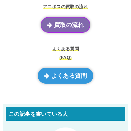
アニポスの買取の流れ
買取の流れ
よくある質問
(FAQ)
よくある質問
この記事を書いている人