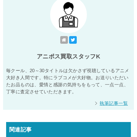
アニポス買取スタッフK
毎クール、20～30タイトルは欠かさず視聴しているアニメ
大好き人間です。特にラブコメが大好物。お送りいただい
たお品ものは、愛情と感謝の気持ちをもって、一点一点、
丁寧に査定させていただきます。
執筆記事一覧
関連記事