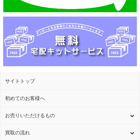
サイトトップ
初めてのお客様へ
お売りいただけるもの
買取の流れ