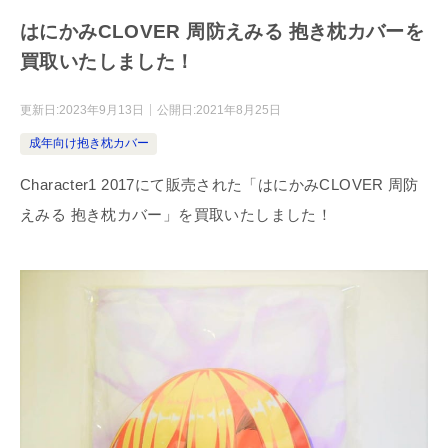
はにかみCLOVER 周防えみる 抱き枕カバーを
買取いたしました！
更新日:
2023年9月13日
公開日:
2021年8月25日
成年向け抱き枕カバー
Character1 2017にて販売された「はにかみCLOVER 周防
えみる 抱き枕カバー」を買取いたしました！