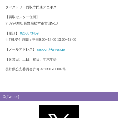
タペストリー買取専門店アニポス
【買取センター住所】
〒399-0001 長野県松本市宮田5-13
【電話】
0263873459
※TEL受付時間：平日9:00~12:00 13:00~17:00
【メールアドレス】
support@aniera.jp
【休業日】土日、祝日、年末年始
長野県公安委員会許可:481331700007号
X(Twitter)