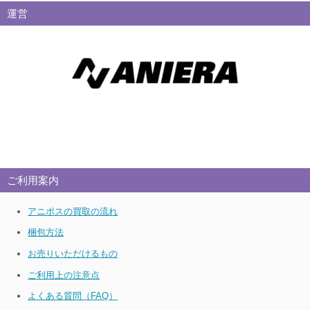
運営
ご利用案内
アニポスの買取の流れ
梱包方法
お売りいただけるもの
ご利用上の注意点
よくある質問（FAQ）