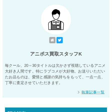
アニポス買取スタッフK
毎クール、20～30タイトルは欠かさず視聴しているアニメ
大好き人間です。特にラブコメが大好物。お送りいただい
たお品ものは、愛情と感謝の気持ちをもって、一点一点、
丁寧に査定させていただきます。
執筆記事一覧