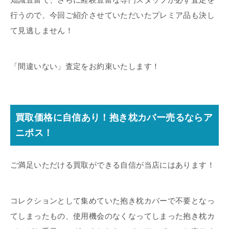
行うので、今回ご紹介させていただいたプレミア品も決し
て見逃しません！
「間違いない」査定をお約束いたします！
買取価格に自信あり！抱き枕カバー売るならア
ニポス！
ご満足いただける買取ができる自信が当店にはあります！
コレクションとして集めていた抱き枕カバーで不要となっ
てしまったもの、使用機会のなくなってしまった抱き枕カ