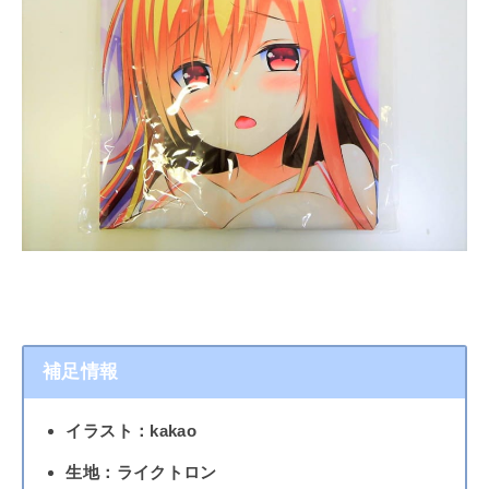
補足情報
イラスト：kakao
生地：ライクトロン