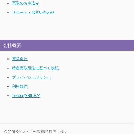
買取のお申込み
サポート・お問い合わせ
会社概要
運営会社
特定商取引法に基づく表記
プライバシーポリシー
利用規約
Twitter(ANIERA)
© 2026 タペストリー買取専門店 アニポス