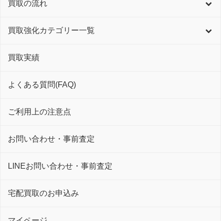
買取の流れ
買取強化カテゴリー一覧
買取実績
よくある質問(FAQ)
ご利用上の注意点
お問い合わせ・事前査定
LINEお問い合わせ・事前査定
宅配買取のお申込み
マイページ