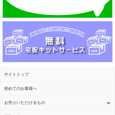
サイトトップ
初めてのお客様へ
お売りいただけるもの