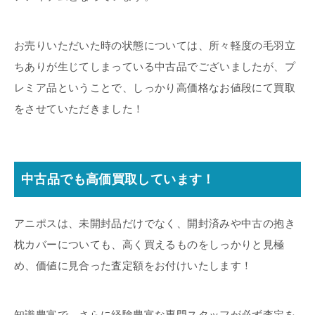
お売りいただいた時の状態については、所々軽度の毛羽立
ちありが生じてしまっている中古品でございましたが、プ
レミア品ということで、しっかり高価格なお値段にて買取
をさせていただきました！
中古品でも高価買取しています！
アニポスは、未開封品だけでなく、開封済みや中古の抱き
枕カバーについても、高く買えるものをしっかりと見極
め、価値に見合った査定額をお付けいたします！
知識豊富で、さらに経験豊富な専門スタッフが必ず査定を