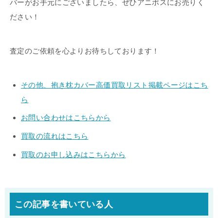
バーがお手元にございましたら、ぜひアニポスにお売りく
ださい！
査定のご依頼を心よりお待ちしております！
その他、抱き枕カバー高価買取リスト掲載ページはこち
ら
お問い合わせはこちらから
買取の流れはこちら
買取のお申し込みはこちらから
この記事を書いている人