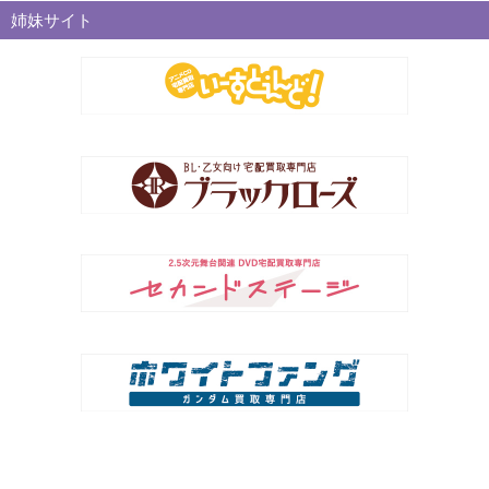
姉妹サイト