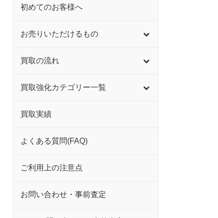
初めてのお客様へ
お売りいただけるもの
買取の流れ
買取強化カテゴリー一覧
買取実績
よくある質問(FAQ)
ご利用上の注意点
お問い合わせ・事前査定