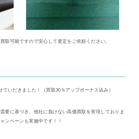
、買取可能ですので安心して査定をご依頼ください。
せていだきました！（買取30％アップボーナス込み）
の需要に基づき、他社に負けない高価買取を実現しておりま
キャンペーンも実施中です！！