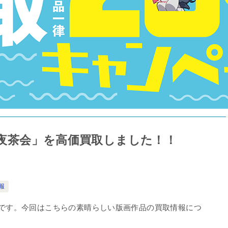
 恋夜茶会」を高価買取しました！！
報
です。今回はこちらの素晴らしい版画作品の買取情報につ