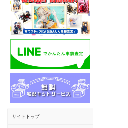
サイトトップ