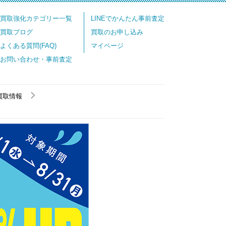
買取強化カテゴリー一覧
LINEでかんたん事前査定
買取ブログ
買取のお申し込み
よくある質問(FAQ)
マイページ
お問い合わせ・事前査定
買取情報