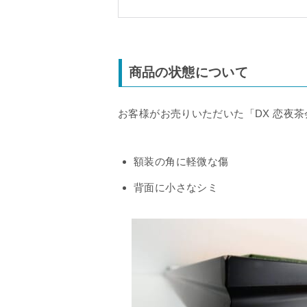
商品の状態について
お客様がお売りいただいた「DX 恋夜
額装の角に軽微な傷
背面に小さなシミ