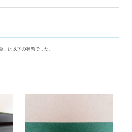
茶会」は以下の状態でした。