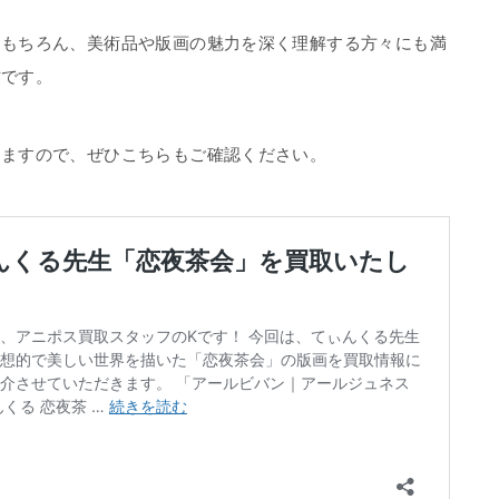
はもちろん、美術品や版画の魅力を深く理解する方々にも満
作です。
りますので、ぜひこちらもご確認ください。