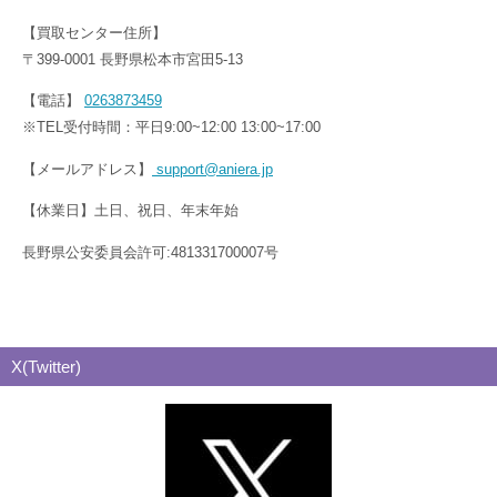
【買取センター住所】
〒399-0001 長野県松本市宮田5-13
【電話】
0263873459
※TEL受付時間：平日9:00~12:00 13:00~17:00
【メールアドレス】
support@aniera.jp
【休業日】土日、祝日、年末年始
長野県公安委員会許可:481331700007号
X(Twitter)