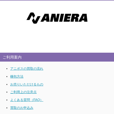
ご利用案内
アニポスの買取の流れ
梱包方法
お売りいただけるもの
ご利用上の注意点
よくある質問（FAQ）
買取のお申込み