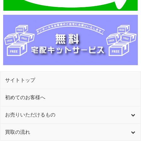
サイトトップ
初めてのお客様へ
お売りいただけるもの
買取の流れ