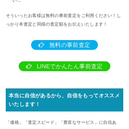
い…
そういったお客様は無料の事前査定をご利用ください！し
っかり本査定と同様の査定額をお伝えいたします！
無料の事前査定
LINEでかんたん事前査定
本当に自信があるから、自信をもってオススメ
いたします！
「価格」「査定スピード」「豊富なサービス」に自信あ