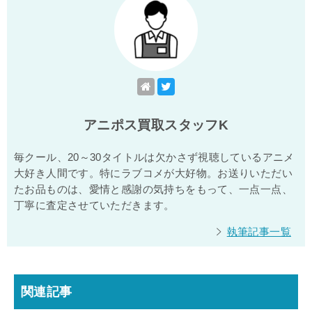
アニポス買取スタッフK
毎クール、20～30タイトルは欠かさず視聴しているアニメ
大好き人間です。特にラブコメが大好物。お送りいただい
たお品ものは、愛情と感謝の気持ちをもって、一点一点、
丁寧に査定させていただきます。
執筆記事一覧
関連記事