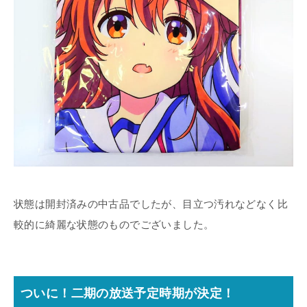
状態は開封済みの中古品でしたが、目立つ汚れなどなく比
較的に綺麗な状態のものでございました。
ついに！二期の放送予定時期が決定！