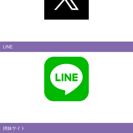
LINE
姉妹サイト