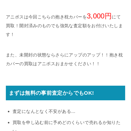
3,000円
アニポスは今回こちらの抱き枕カバーを
にて
買取！開封済みのものでも強気な査定額をお付けいたしま
す！
また、未開封の状態ならさらにアップのアップ！！抱き枕
カバーの買取はアニポスおまかせください！！
まずは無料の事前査定からでもOK!
査定になんとなく不安がある…
買取を申し込む前に予めどのくらいで売れるか知りた