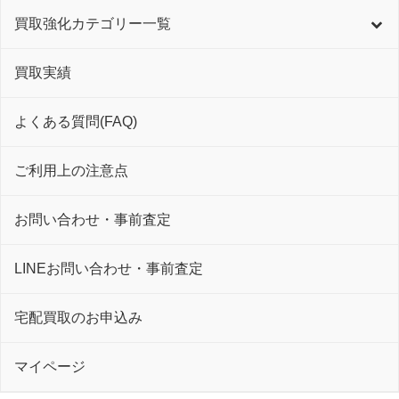
買取強化カテゴリー一覧
買取実績
よくある質問(FAQ)
ご利用上の注意点
お問い合わせ・事前査定
LINEお問い合わせ・事前査定
宅配買取のお申込み
マイページ