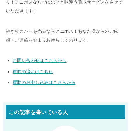
り！アニポスならではのひと味違う買取サービスをさせて
いただきます！
抱き枕カバーを売るならアニポス！あなた様からのご依
頼・ご連絡を心よりお待ちしております。
お問い合わせはこちらから
買取の流れはこちら
買取のお申し込みはこちらから
この記事を書いている人