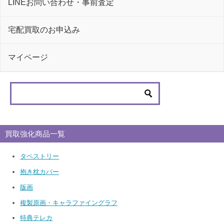
LINEお問い合わせ・事前査定
宅配買取のお申込み
マイページ
買取強化商品一覧
タペストリー
抱き枕カバー
版画
複製原画・キャラファイングラフ
特典テレカ