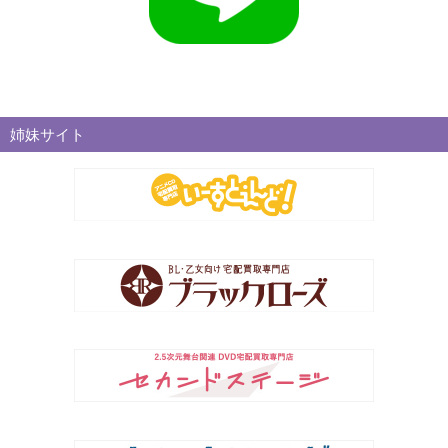
姉妹サイト