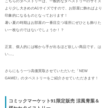
こちらのタペストリーは、一般的なタペストリーのサイズ
より少し大きめのA1サイズですので、お部屋に飾ればより
印象的になるものとなっております！
暑い夏の時期はお部屋の一番目立つ場所にぜひとも飾りた
い一枚なのではないでしょうか！？
正直、個人的には喉から手が出るほど欲しい商品です。は
い…。
さらにもう一つ高価買取させていただいた「NEW
GAME!」のタペストリーをご紹介させていただきます！
コミックマーケット91限定販売 涼風青葉＆