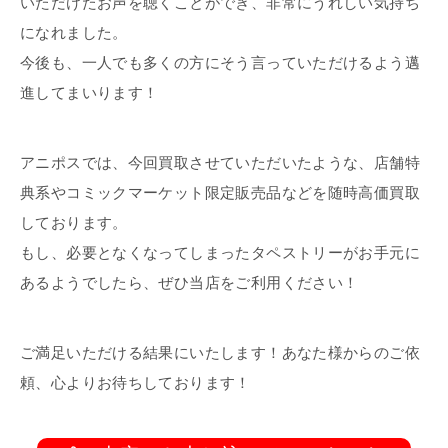
いただけたお声を聴くことができ、非常にうれしい気持ち
になれました。
今後も、一人でも多くの方にそう言っていただけるよう邁
進してまいります！
アニポスでは、今回買取させていただいたような、店舗特
典系やコミックマーケット限定販売品などを随時高価買取
しております。
もし、必要となくなってしまったタペストリーがお手元に
あるようでしたら、ぜひ当店をご利用ください！
ご満足いただける結果にいたします！あなた様からのご依
頼、心よりお待ちしております！