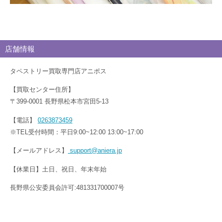
店舗情報
タペストリー買取専門店アニポス
【買取センター住所】
〒399-0001 長野県松本市宮田5-13
【電話】
0263873459
※TEL受付時間：平日9:00~12:00 13:00~17:00
【メールアドレス】
support@aniera.jp
【休業日】土日、祝日、年末年始
長野県公安委員会許可:481331700007号