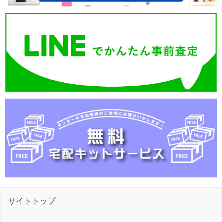
サイトトップ