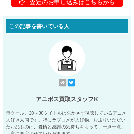
査定のお申し込みはこちらから
この記事を書いている人
アニポス買取スタッフK
毎クール、20～30タイトルは欠かさず視聴しているアニメ
大好き人間です。特にラブコメが大好物。お送りいただい
たお品ものは、愛情と感謝の気持ちをもって、一点一点、
丁寧に査定させていただきます。