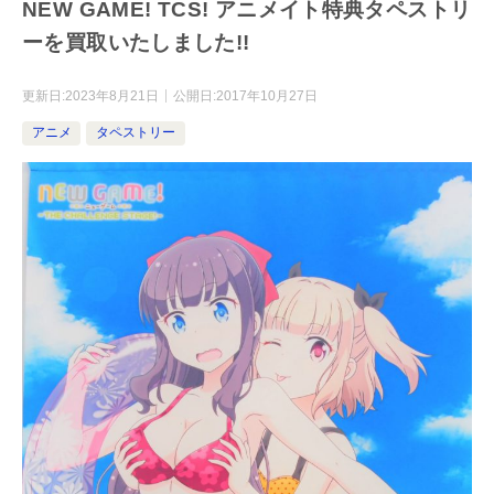
NEW GAME! TCS! アニメイト特典タペストリ
ーを買取いたしました!!
更新日:
2023年8月21日
公開日:
2017年10月27日
アニメ
タペストリー