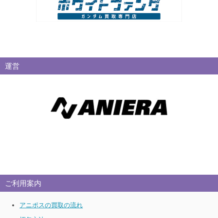
運営
ご利用案内
アニポスの買取の流れ