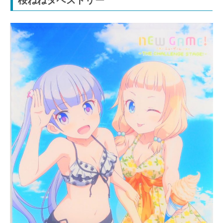
桜ねねタペストリー