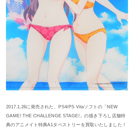
2017.1.26に発売された、PS4/PS Vitaソフトの「NEW
GAME! THE CHALLENGE STAGE!」の描き下ろし店舗特
典のアニメイト特典A1タペストリーを買取いたしました！