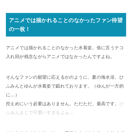
アニメでは描かれることのなかったファン待望
の一枚！
アニメでは描かれることのなかった水着姿。俗に言うテコ
入れ回が残念ながらアニメではなかったんですよね。
そんなファンの願望に応えるかのように、夏の海水浴、ひ
ふみんとゆんが水着姿で戯れております。（ゆんが一方的
に…）
控えめにいう必要はありません。ただただ、最高です。
ひ
ふみんまじで可愛いすぎるよぉ…