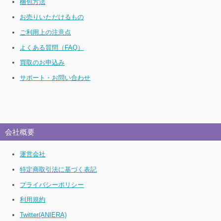
梱包方法
お売りいただけるもの
ご利用上の注意点
よくある質問（FAQ）
買取のお申込み
サポート・お問い合わせ
会社概要
運営会社
特定商取引法に基づく表記
プライバシーポリシー
利用規約
Twitter(ANIERA)