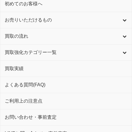
初めてのお客様へ
お売りいただけるもの
買取の流れ
買取強化カテゴリー一覧
買取実績
よくある質問(FAQ)
ご利用上の注意点
お問い合わせ・事前査定