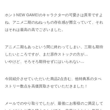
ホントNEW GAME!のキャラクターの可愛さは異常ですよ
ね。アニメ二期のねねっちの存在感が際立っていて、それ
はそれは最高の高でございました。
アニメ二期もあっという間に終わってしまい、三期も期待
したいところですが、まだ原作ストックの方が…
いやけど、そろそろ期待せずにはいられない…
今回紹介させていただいた商品2点含む、他特典系のタぺ
ストリー数点を高価買取させていただきました！
メールでのやり取りでしたが、最後にお客様のご満足して