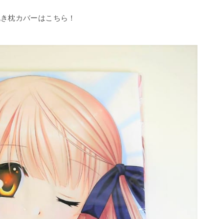
抱き枕カバーはこちら！