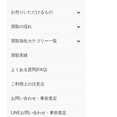
お売りいただけるもの
買取の流れ
買取強化カテゴリー一覧
買取実績
よくある質問(FAQ)
ご利用上の注意点
お問い合わせ・事前査定
LINEお問い合わせ・事前査定