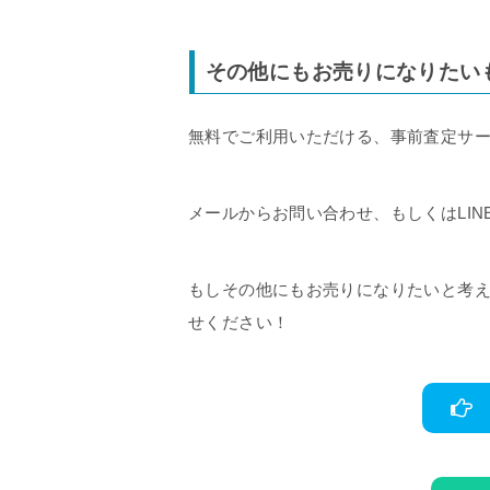
その他にもお売りになりたい
無料でご利用いただける、事前査定サ
メールからお問い合わせ、もしくはLI
もしその他にもお売りになりたいと考
せください！