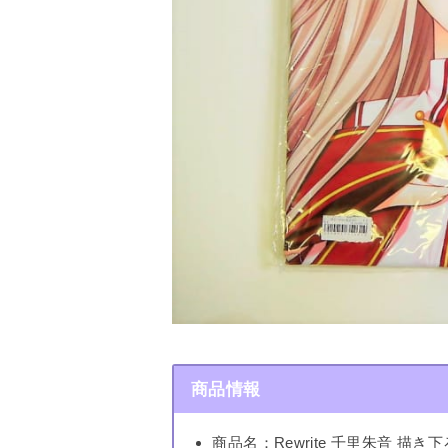
商品情報
商品名：Rewrite 千里朱音 描