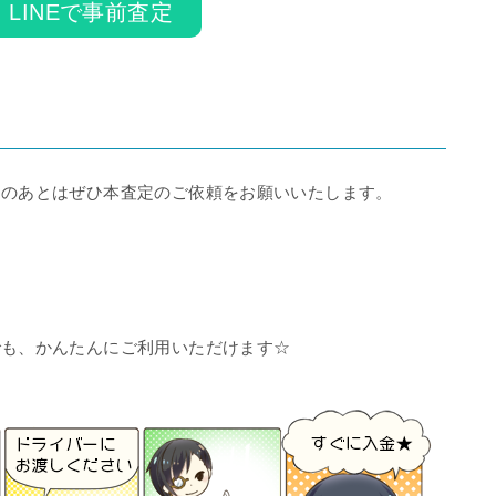
LINEで事前査定
そのあとはぜひ本査定のご依頼をお願いいたします。
でも、かんたんにご利用いただけます☆