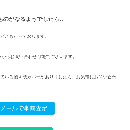
ものがなるようでしたら…
ービスも行っております。
NEからお問い合わせ可能でございます。
えている抱き枕カバーがありましたら、お気軽にお問い合わ
メールで事前査定