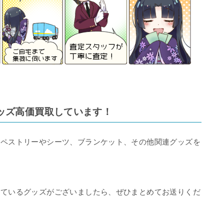
ッズ高価買取しています！
タペストリーやシーツ、ブランケット、その他関連グッズを
しているグッズがございましたら、ぜひまとめてお送りくだ