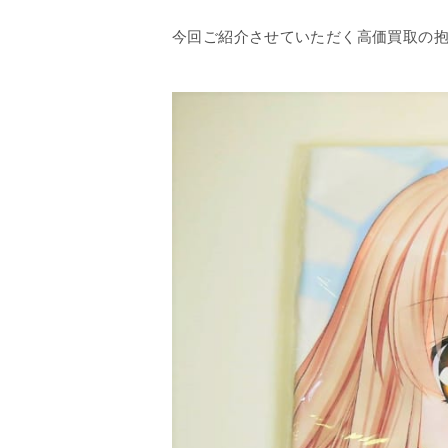
今回ご紹介させていただく高価買取の