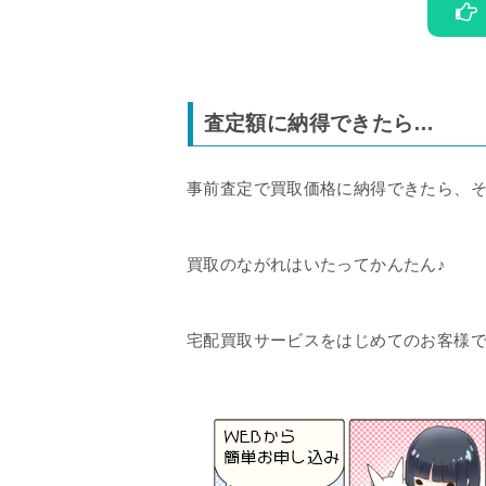
査定額に納得できたら…
事前査定で買取価格に納得できたら、
買取のながれはいたってかんたん♪
宅配買取サービスをはじめてのお客様