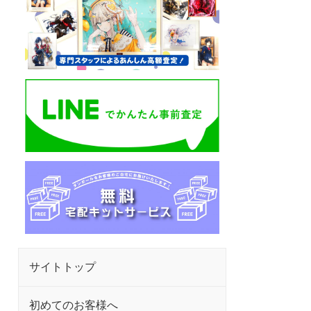
サイトトップ
初めてのお客様へ