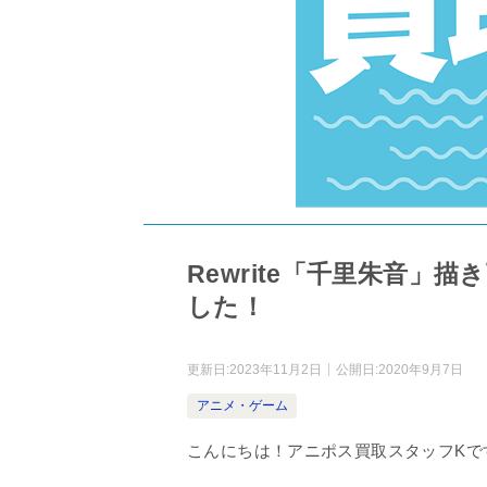
Rewrite「千里朱音
した！
更新日:
2023年11月2日
公開日:
2020年9月7日
アニメ・ゲーム
こんにちは！アニポス買取スタッフKで