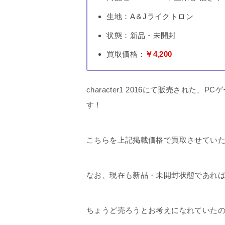
生地：A＆Jライクトロン
状態：新品・未開封
買取価格：
￥4,200
character1 2016にて販売された
す！
こちらを上記掲載価格で買取させてい
なお、現在も新品・未開封状態であれ
ちょうど売ろうとお考えになれていた