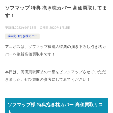
ソフマップ 特典 抱き枕カバー 高価買取してま
す！
更新日:
2023年9月13日
公開日:
2020年1月15日
成年向け抱き枕カバー
アニポスは、ソフマップ様購入特典の描き下ろし抱き枕カ
バーを絶賛高価買取中です！
本日は、高価買取商品の一部をピックアップさせていただ
きました。ぜひ買取の参考にしてみてください！
ソフマップ様 特典抱き枕カバー 高価買取リス
ト