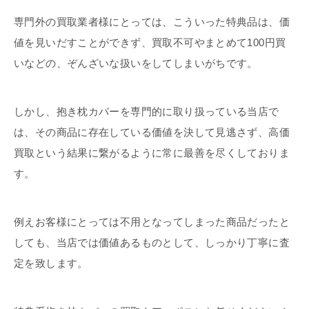
専門外の買取業者様にとっては、こういった特典品は、価
値を見いだすことができず、買取不可やまとめて100円買
いなどの、ぞんざいな扱いをしてしまいがちです。
しかし、抱き枕カバーを専門的に取り扱っている当店で
は、その商品に存在している価値を決して見逃さず、高価
買取という結果に繋がるように常に最善を尽くしておりま
す。
例えお客様にとっては不用となってしまった商品だったと
しても、当店では価値あるものとして、しっかり丁寧に査
定を致します。