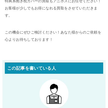
特典系抱き枕カバーの買取もアニポスにお任せください！
お客様が少しでもお得になれる買取をさせていただきま
す。
この機会にぜひご検討ください！あなた様からのご依頼を
心よりお待ちしております！
この記事を書いている人