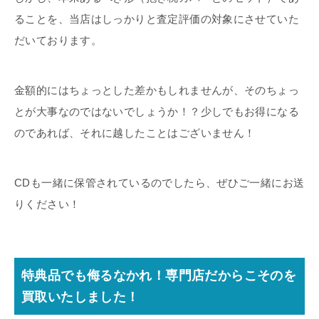
ることを、当店はしっかりと査定評価の対象にさせていた
だいております。
金額的にはちょっとした差かもしれませんが、そのちょっ
とが大事なのではないでしょうか！？少しでもお得になる
のであれば、それに越したことはございません！
CDも一緒に保管されているのでしたら、ぜひご一緒にお送
りください！
特典品でも侮るなかれ！専門店だからこそのを
買取いたしました！