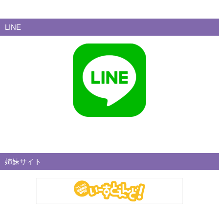
LINE
姉妹サイト