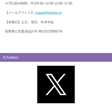
※TEL受付時間：平日9:00~12:00 13:00~17:00
【メールアドレス】
support@aniera.jp
【休業日】土日、祝日、年末年始
長野県公安委員会許可:481331700007号
X(Twitter)