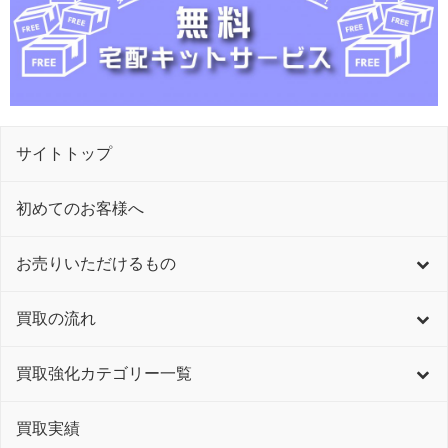
サイトトップ
初めてのお客様へ
お売りいただけるもの
買取の流れ
買取強化カテゴリー一覧
買取実績