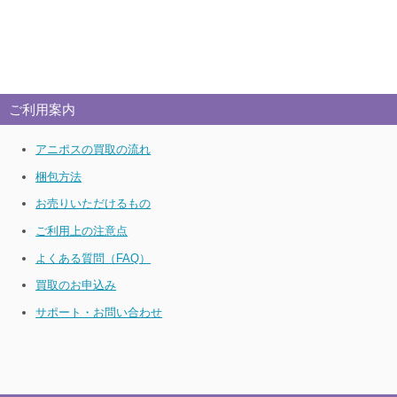
ご利用案内
アニポスの買取の流れ
梱包方法
お売りいただけるもの
ご利用上の注意点
よくある質問（FAQ）
買取のお申込み
サポート・お問い合わせ