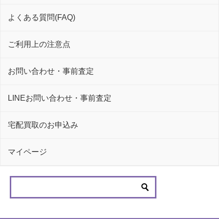
よくある質問(FAQ)
ご利用上の注意点
お問い合わせ・事前査定
LINEお問い合わせ・事前査定
宅配買取のお申込み
マイページ