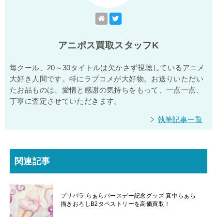
アニポス買取スタッフK
毎クール、20～30タイトルは欠かさず視聴しているアニメ
大好き人間です。特にラブコメが大好物。お送りいただい
たお品ものは、愛情と感謝の気持ちをもって、一点一点、
丁寧に査定させていただきます。
執筆記事一覧
関連記事
プリパラ らぁらバースデー記念グッズ 真中らぁら
描きおろしB2タペストリーを高価買取！