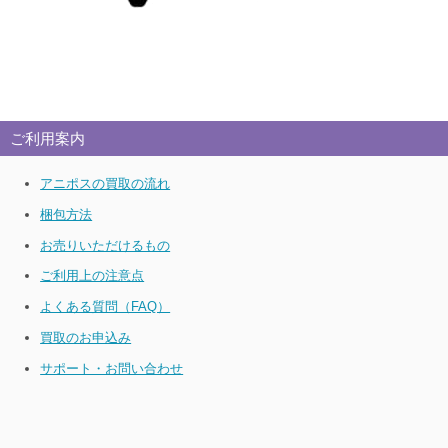
ご利用案内
アニポスの買取の流れ
梱包方法
お売りいただけるもの
ご利用上の注意点
よくある質問（FAQ）
買取のお申込み
サポート・お問い合わせ