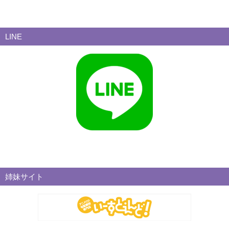
LINE
姉妹サイト