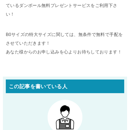
ているダンボール無料プレゼントサービスをご利用下さ
い！
B0サイズの特大サイズに関しては、無条件で無料で手配を
させていただきます！
あなた様からのお申し込みを心よりお待ちしております！
この記事を書いている人