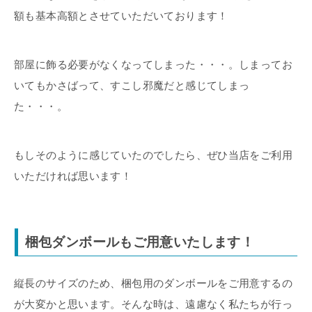
額も基本高額とさせていただいております！
部屋に飾る必要がなくなってしまった・・・。しまってお
いてもかさばって、すこし邪魔だと感じてしまっ
た・・・。
もしそのように感じていたのでしたら、ぜひ当店をご利用
いただければ思います！
梱包ダンボールもご用意いたします！
縦長のサイズのため、梱包用のダンボールをご用意するの
が大変かと思います。そんな時は、遠慮なく私たちが行っ