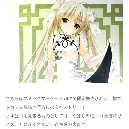
こちらはコミックマーケット78にて限定発売された、橋本
タカシ先生描き下ろしのタペストリー！
まずは目を見張るものとしては、やはりB0という圧巻のサ
イズ。とにかくでかい。存在感の大きさ。