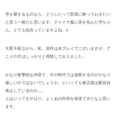
穹を愛するものなら、どうしたって部屋に飾っておきたい
と思う一枚だと思います。チャイナ服に身を包んだ穹ちゃ
ん。とても似合っていますよね。s
大変不躾ながら、私、原作は未プレイでございますが、ア
ニメの方はしっかりと視聴しておりました。
かなり衝撃的な内容で、今の時代では放映するのがかなり
厳しいのではないでしょうか。といっても修正版は配信自
体はしているのか…。
とはいってもやはり、よくあの内容を放送できたなと思い
ます。