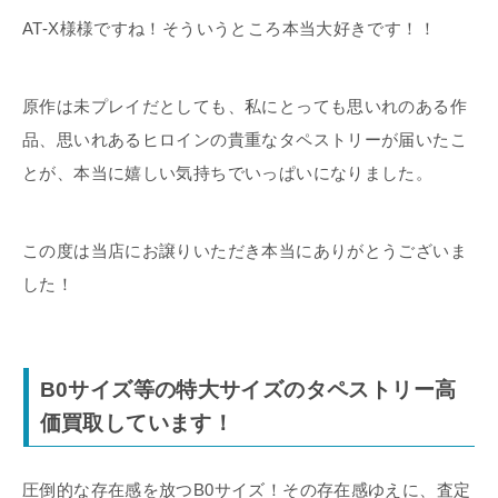
AT-X様様ですね！そういうところ本当大好きです！！
原作は未プレイだとしても、私にとっても思いれのある作
品、思いれあるヒロインの貴重なタペストリーが届いたこ
とが、本当に嬉しい気持ちでいっぱいになりました。
この度は当店にお譲りいただき本当にありがとうございま
した！
B0サイズ等の特大サイズのタペストリー高
価買取しています！
圧倒的な存在感を放つB0サイズ！その存在感ゆえに、査定