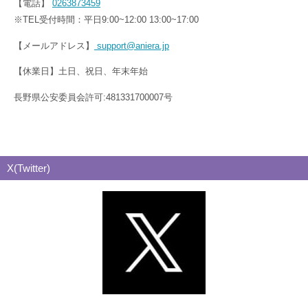
【電話】
0263873459
※TEL受付時間：平日9:00~12:00 13:00~17:00
【メールアドレス】
support@aniera.jp
【休業日】土日、祝日、年末年始
長野県公安委員会許可:481331700007号
X(Twitter)