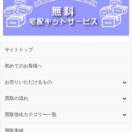
サイトトップ
初めてのお客様へ
お売りいただけるもの
買取の流れ
買取強化カテゴリー一覧
買取実績