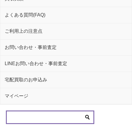
よくある質問(FAQ)
ご利用上の注意点
お問い合わせ・事前査定
LINEお問い合わせ・事前査定
宅配買取のお申込み
マイページ