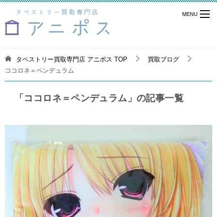
タペストリー買取専門店 アニポス
TOP
買取ブログ
ココロネ＝ペンデュラム
「ココロネ＝ペンデュラム」の記事一覧