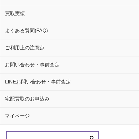
買取実績
よくある質問(FAQ)
ご利用上の注意点
お問い合わせ・事前査定
LINEお問い合わせ・事前査定
宅配買取のお申込み
マイページ