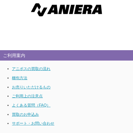
ご利用案内
アニポスの買取の流れ
梱包方法
お売りいただけるもの
ご利用上の注意点
よくある質問（FAQ）
買取のお申込み
サポート・お問い合わせ