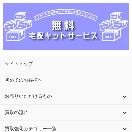
サイトトップ
初めてのお客様へ
お売りいただけるもの
買取の流れ
買取強化カテゴリー一覧