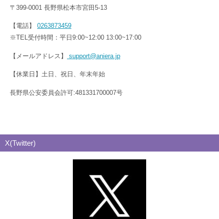
〒399-0001 長野県松本市宮田5-13
【電話】
0263873459
※TEL受付時間：平日9:00~12:00 13:00~17:00
【メールアドレス】
support@aniera.jp
【休業日】土日、祝日、年末年始
長野県公安委員会許可:481331700007号
X(Twitter)