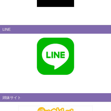
LINE
姉妹サイト