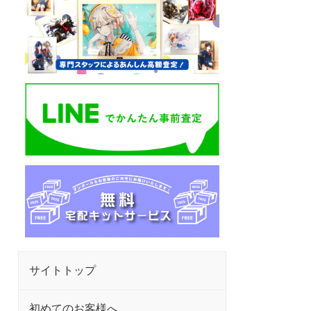
サイトトップ
初めてのお客様へ