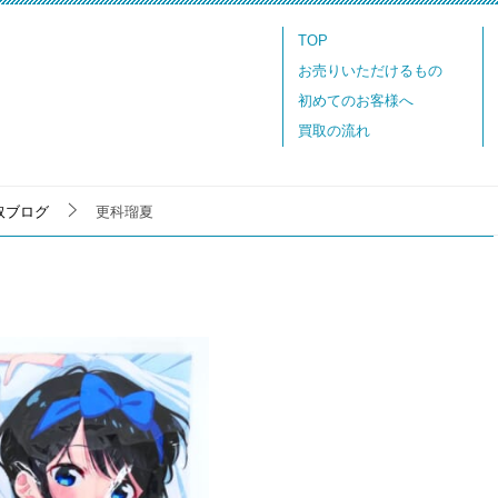
TOP
お売りいただけるもの
初めてのお客様へ
買取の流れ
取ブログ
更科瑠夏