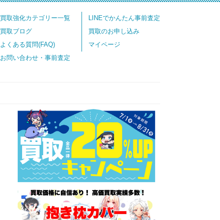
買取強化カテゴリー一覧
LINEでかんたん事前査定
買取ブログ
買取のお申し込み
よくある質問(FAQ)
マイページ
お問い合わせ・事前査定