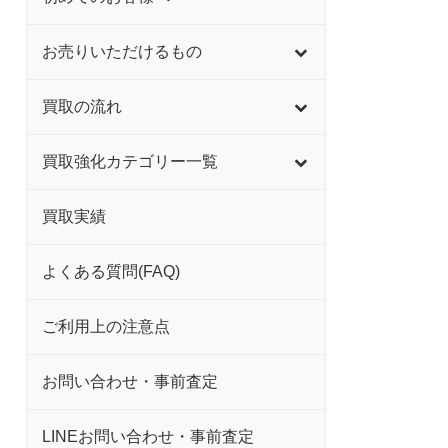
お売りいただけるもの
買取の流れ
買取強化カテゴリー一覧
買取実績
よくある質問(FAQ)
ご利用上の注意点
お問い合わせ・事前査定
LINEお問い合わせ・事前査定