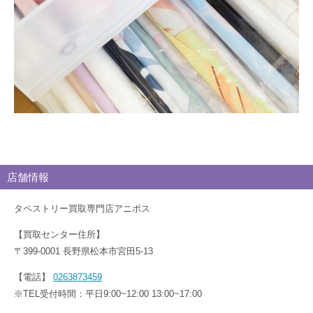
店舗情報
タペストリー買取専門店アニポス
【買取センター住所】
〒399-0001 長野県松本市宮田5-13
【電話】
0263873459
※TEL受付時間：平日9:00~12:00 13:00~17:00