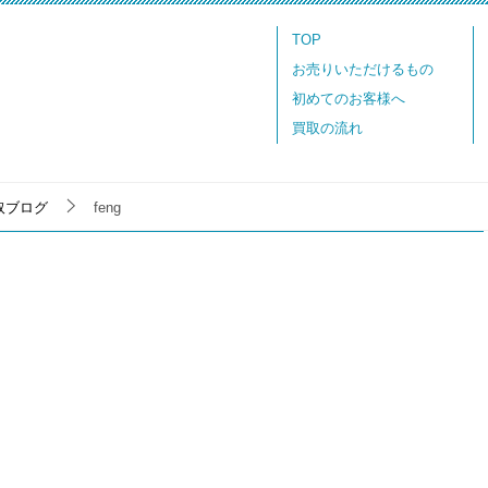
TOP
お売りいただけるもの
初めてのお客様へ
買取の流れ
取ブログ
feng