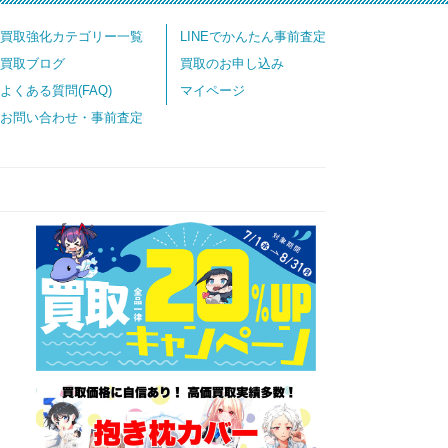
買取強化カテゴリー一覧
LINEでかんたん事前査定
買取ブログ
買取のお申し込み
よくある質問(FAQ)
マイページ
お問い合わせ・事前査定