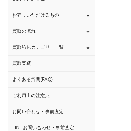
お売りいただけるもの
買取の流れ
買取強化カテゴリー一覧
買取実績
よくある質問(FAQ)
ご利用上の注意点
お問い合わせ・事前査定
LINEお問い合わせ・事前査定