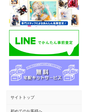
サイトトップ
初めてのお客様へ