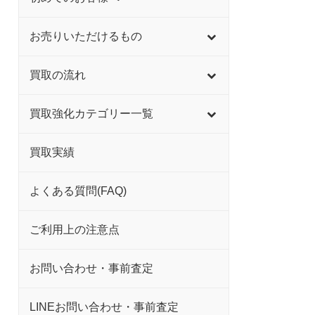
お売りいただけるもの
買取の流れ
買取強化カテゴリー一覧
買取実績
よくある質問(FAQ)
ご利用上の注意点
お問い合わせ・事前査定
LINEお問い合わせ・事前査定