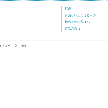
TOP
お売りいただけるもの
初めてのお客様へ
買取の流れ
取ブログ
REI