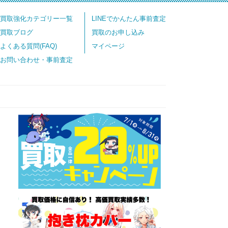
買取強化カテゴリー一覧
LINEでかんたん事前査定
買取ブログ
買取のお申し込み
よくある質問(FAQ)
マイページ
お問い合わせ・事前査定