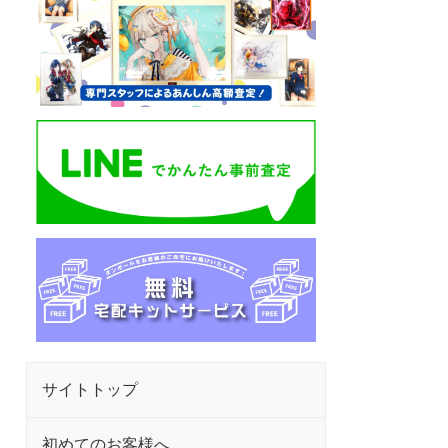
サイトトップ
初めてのお客様へ