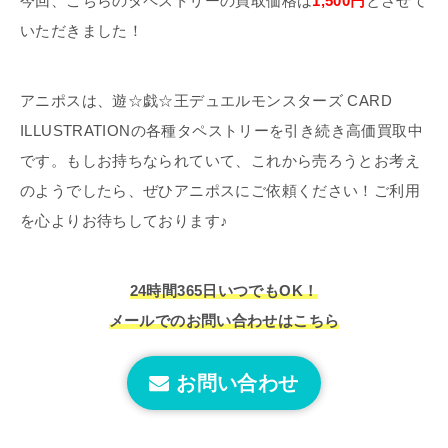
今回、こちらのタペストリーの買取価格は
1,500円
とさせて
いただきました！
アニポスは、遊☆戯☆王デュエルモンスターズ CARD
ILLUSTRATIONの各種タペストリーを引き続き高価買取中
です。もしお持ちなられていて、これから売ろうとお考え
のようでしたら、ぜひアニポスにご依頼ください！ご利用
を心よりお待ちしております♪
24時間365日いつでもOK！
メールでのお問い合わせはこちら
お問い合わせ