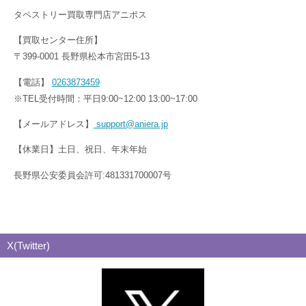
タペストリー買取専門店アニポス
【買取センター住所】
〒399-0001 長野県松本市宮田5-13
【電話】
0263873459
※TEL受付時間：平日9:00~12:00 13:00~17:00
【メールアドレス】
support@aniera.jp
【休業日】土日、祝日、年末年始
長野県公安委員会許可:481331700007号
X(Twitter)