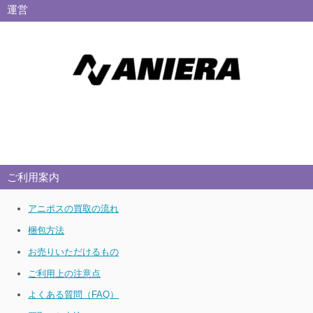
運営
ご利用案内
アニポスの買取の流れ
梱包方法
お売りいただけるもの
ご利用上の注意点
よくある質問（FAQ）