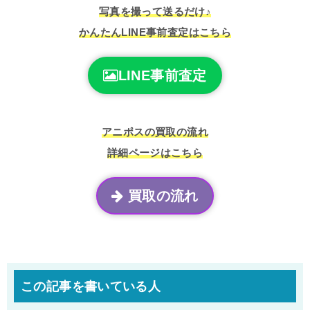
写真を撮って送るだけ♪
かんたんLINE事前査定はこちら
LINE事前査定
アニポスの買取の流れ
詳細ページはこちら
買取の流れ
この記事を書いている人