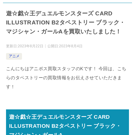
遊☆戯☆王デュエルモンスターズ CARD
ILLUSTRATION B2タペストリー ブラック・
マジシャン・ガールAを買取いたしました！
更新日:
2023年8月22日
公開日:
2023年8月4日
アニメ
こんにちはアニポス買取スタッフのKです！ 今回は、こち
らのタペストリーの買取情報をお伝えさせていただきま
す！
遊☆戯☆王デュエルモンスターズ CARD
ILLUSTRATION B2タペストリー ブラック・
マジシャン・ガールA