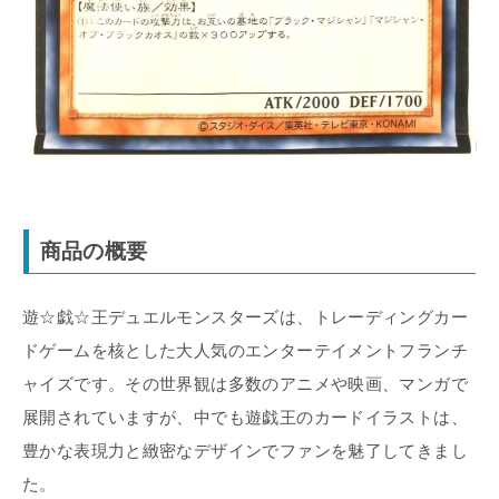
商品の概要
遊☆戯☆王デュエルモンスターズは、トレーディングカー
ドゲームを核とした大人気のエンターテイメントフランチ
ャイズです。その世界観は多数のアニメや映画、マンガで
展開されていますが、中でも遊戯王のカードイラストは、
豊かな表現力と緻密なデザインでファンを魅了してきまし
た。