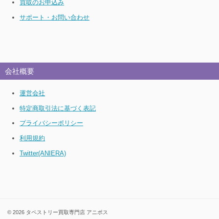
買取のお申込み
サポート・お問い合わせ
会社概要
運営会社
特定商取引法に基づく表記
プライバシーポリシー
利用規約
Twitter(ANIERA)
© 2026 タペストリー買取専門店 アニポス