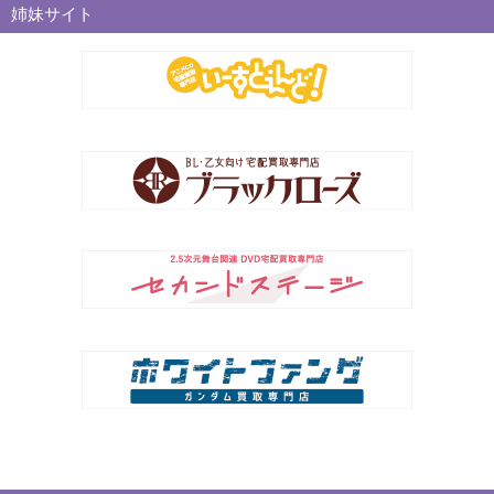
姉妹サイト