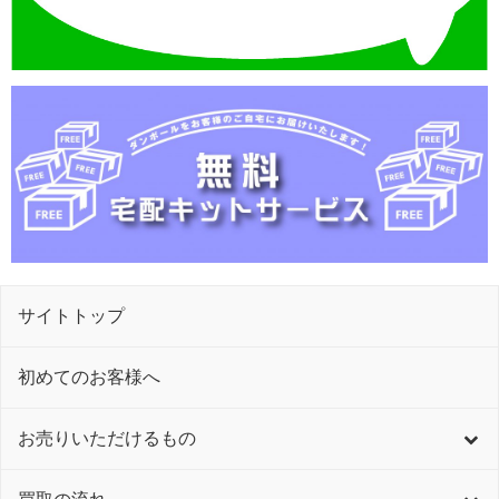
サイトトップ
初めてのお客様へ
お売りいただけるもの