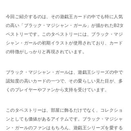
今回ご紹介するのは、その遊戯王カードの中でも特に人気
の高い「ブラック・マジシャン・ガール」が描かれたB2タ
ペストリーです。このタペストリーには、ブラック・マジ
シャン・ガールの初期イラストが使用されており、カード
の特徴がしっかりと再現されています。
ブラック・マジシャン・ガールは、遊戯王シリーズの中で
認知度の高いカードの一つで、その愛らしい見た目が、多
くのプレイヤーやファンから支持を受けています。
このタペストリーは、部屋に飾るだけでなく、コレクショ
ンとしても価値があるアイテムです。ブラック・マジシャ
ン・ガールのファンはもちろん、遊戯王シリーズを愛する