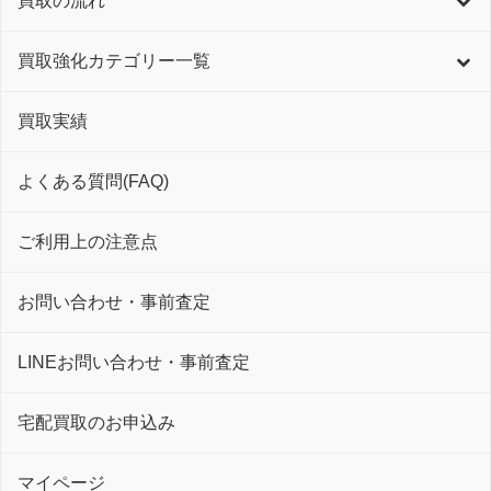
買取の流れ
買取強化カテゴリー一覧
買取実績
よくある質問(FAQ)
ご利用上の注意点
お問い合わせ・事前査定
LINEお問い合わせ・事前査定
宅配買取のお申込み
マイページ