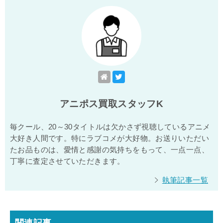
アニポス買取スタッフK
毎クール、20～30タイトルは欠かさず視聴しているアニメ
大好き人間です。特にラブコメが大好物。お送りいただい
たお品ものは、愛情と感謝の気持ちをもって、一点一点、
丁寧に査定させていただきます。
執筆記事一覧
関連記事