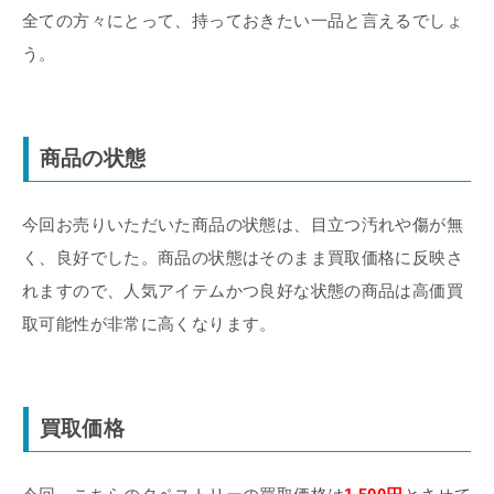
全ての方々にとって、持っておきたい一品と言えるでしょ
う。
商品の状態
今回お売りいただいた商品の状態は、目立つ汚れや傷が無
く、良好でした。商品の状態はそのまま買取価格に反映さ
れますので、人気アイテムかつ良好な状態の商品は高価買
取可能性が非常に高くなります。
買取価格