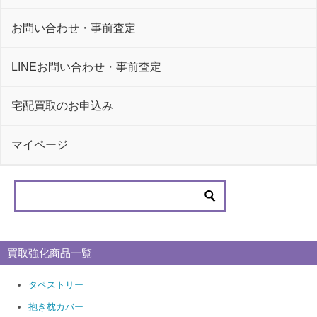
お問い合わせ・事前査定
LINEお問い合わせ・事前査定
宅配買取のお申込み
マイページ
買取強化商品一覧
タペストリー
抱き枕カバー