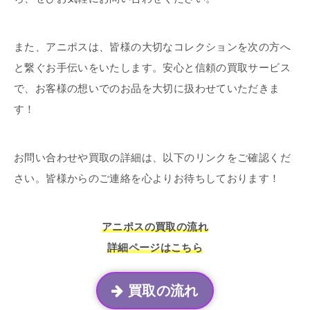
また、アニポスは、皆様の大切なコレクションを次の方へ
と繋ぐお手伝いをいたします。安心と信頼の買取サービス
で、お客様の想いでのお品を大切に扱わせていただきま
す！
お問い合わせや買取の詳細は、以下のリンクをご確認くだ
さい。皆様からのご連絡を心よりお待ちしております！
アニポスの買取の流れ
詳細ページはこちら
買取の流れ