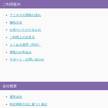
ご利用案内
アニポスの買取の流れ
梱包方法
お売りいただけるもの
ご利用上の注意点
よくある質問（FAQ）
買取のお申込み
サポート・お問い合わせ
会社概要
運営会社
特定商取引法に基づく表記