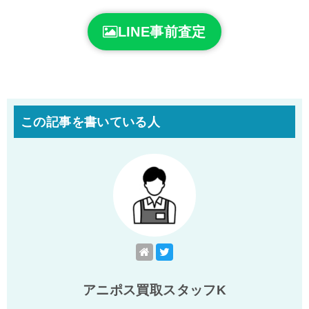
LINE事前査定
この記事を書いている人
アニポス買取スタッフK