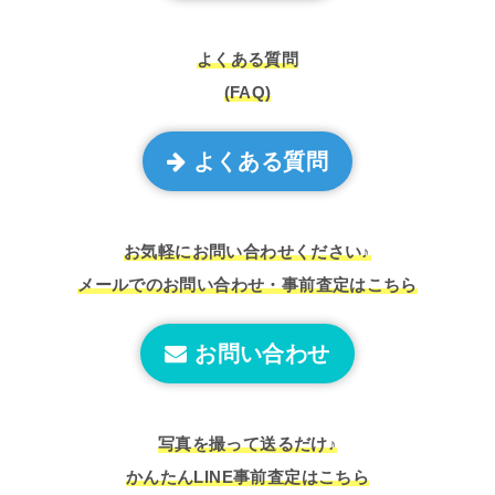
よくある質問
(FAQ)
よくある質問
お気軽にお問い合わせください♪
メールでのお問い合わせ・事前査定はこちら
お問い合わせ
写真を撮って送るだけ♪
かんたんLINE事前査定はこちら