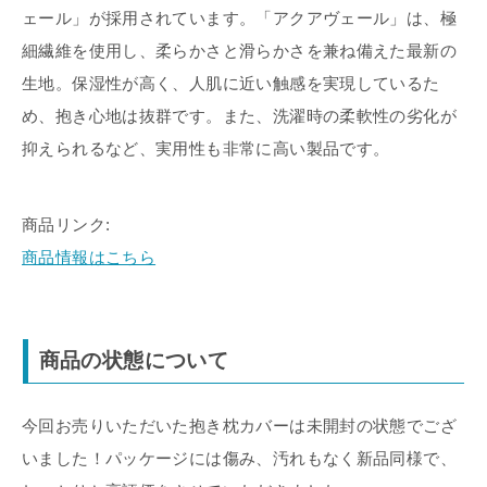
ェール」が採用されています。「アクアヴェール」は、極
細繊維を使用し、柔らかさと滑らかさを兼ね備えた最新の
生地。保湿性が高く、人肌に近い触感を実現しているた
め、抱き心地は抜群です。また、洗濯時の柔軟性の劣化が
抑えられるなど、実用性も非常に高い製品です。
商品リンク:
商品情報はこちら
商品の状態について
今回お売りいただいた抱き枕カバーは未開封の状態でござ
いました！パッケージには傷み、汚れもなく新品同様で、