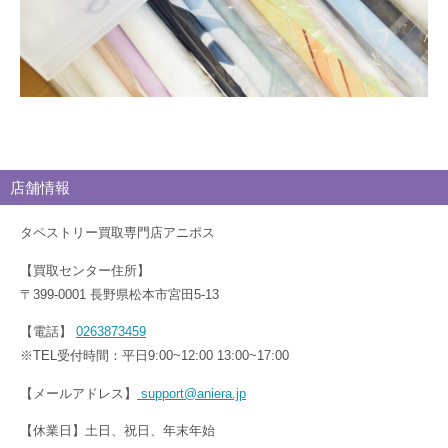
店舗情報
タペストリー買取専門店アニポス
【買取センター住所】
〒399-0001 長野県松本市宮田5-13
【電話】
0263873459
※TEL受付時間：平日9:00~12:00 13:00~17:00
【メールアドレス】
support@aniera.jp
【休業日】土日、祝日、年末年始