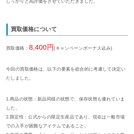
しっかりと高評価をさせていただきました。
買取価格について
8,400円
買取価格：
(キャンペーンボーナス込み)
今回の買取価格は、以下の要素を総合的に考慮して決定い
たしました。
1.商品の状態：新品同様の状態で、保存状態も優れていま
した。
2.限定性：公式からの限定生産品であり、現在は一般市場
での入手が困難なアイテムであること。