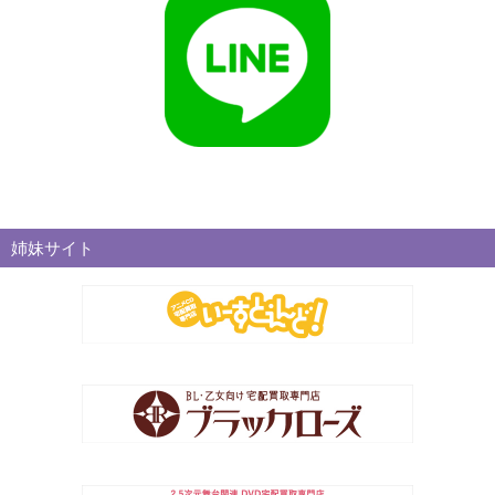
姉妹サイト