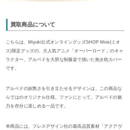
買取商品について
こちらは、Miyuki公式オンライングッズSHOP Mios(ミオ
ス)限定グッズの、大人気アニメ「オーバーロード」のキャ
ラクター、アルベドを大胆な制服姿で描いた抱き枕カバー
です。
アルベドの妖艶さを引き立たせるデザインは、この商品な
らではのオリジナル仕様。ファンにとって、アルベドの魅
力を存分に楽しめる一品です。
本商品には、フレスデザイン社の最高品質素材「アクアヴ