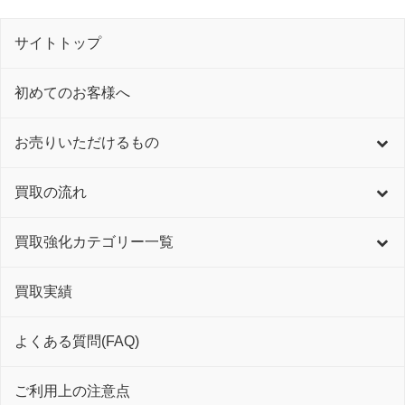
サイトトップ
初めてのお客様へ
お売りいただけるもの
買取の流れ
買取強化カテゴリー一覧
買取実績
よくある質問(FAQ)
ご利用上の注意点