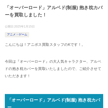
「オーバーロード」アルベド(制服) 抱き枕カバ
ーを買取しました！
公開日:
2025年1月15日
アニメ・ゲーム
こんにちは！アニポス買取スタッフのKです！。
今回は『オーバーロード』の大人気キャラクター、アルベ
ドの抱き枕カバーを買取いたしましたので、ご紹介させて
いただきます！
「オーバーロード」アルベド(制服) 抱き枕カバ
ー