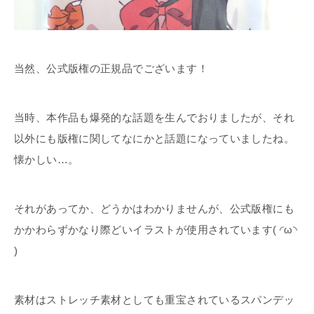
当然、公式版権の正規品でございます！
当時、本作品も爆発的な話題を生んでおりましたが、それ
以外にも版権に関してなにかと話題になっていましたね。
懐かしい…。
それがあってか、どうかはわかりませんが、公式版権にも
かかわらずかなり際どいイラストが使用されています( ◜ω◝
)
素材はストレッチ素材としても重宝されているスパンデッ