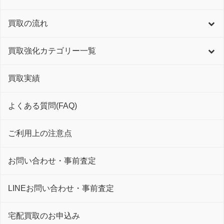
買取の流れ
買取強化カテゴリー一覧
買取実績
よくある質問(FAQ)
ご利用上の注意点
お問い合わせ・事前査定
LINEお問い合わせ・事前査定
宅配買取のお申込み