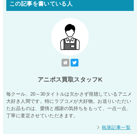
この記事を書いている人
アニポス買取スタッフK
毎クール、20～30タイトルは欠かさず視聴しているアニメ
大好き人間です。特にラブコメが大好物。お送りいただい
たお品ものは、愛情と感謝の気持ちをもって、一点一点、
丁寧に査定させていただきます。
執筆記事一覧