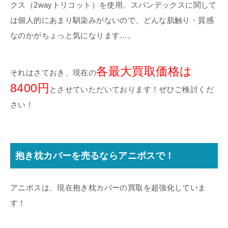
クス（2wayトリコット）を使用。スパンデックスに関して
は個人的にあまり馴染みがないので、どんな肌触り・質感
なのかがちょっと気になります…。
各最大買取価格は
それはさておき、現在の
8400円
とさせていただいております！ぜひご検討くだ
さい！
抱き枕カバーを売るならアニポスで！
アニポスは、現在抱き枕カバーの買取を超強化していま
す！