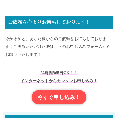
ご依頼を心よりお待ちしております！
今か今かと、あなた様からのご依頼をお待ちしておりま
す！ご決断いただけた際は、下のお申し込みフォームから
お願いいたします！
24時間365日OK！！
インターネットからカンタンお申し込み！
今すぐ申し込み！