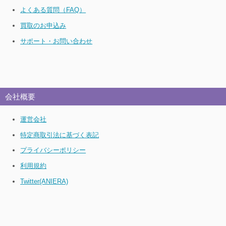
よくある質問（FAQ）
買取のお申込み
サポート・お問い合わせ
会社概要
運営会社
特定商取引法に基づく表記
プライバシーポリシー
利用規約
Twitter(ANIERA)