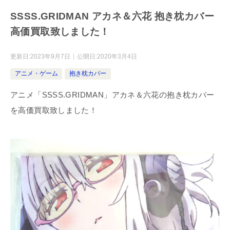
SSSS.GRIDMAN アカネ＆六花 抱き枕カバー
高価買取致しました！
更新日:
2023年9月7日
公開日:
2020年3月4日
アニメ・ゲーム
抱き枕カバー
アニメ「SSSS.GRIDMAN」アカネ＆六花の抱き枕カバー
を高価買取致しました！