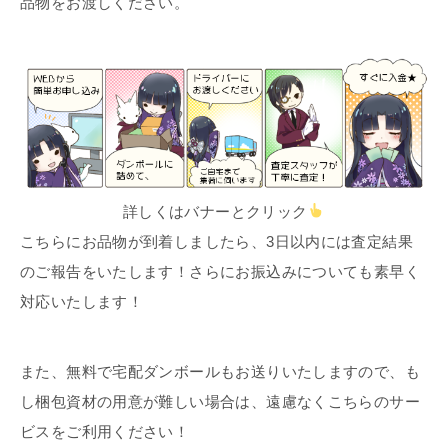
品物をお渡しください。
詳しくはバナーとクリック
こちらにお品物が到着しましたら、3日以内には査定結果
のご報告をいたします！さらにお振込みについても素早く
対応いたします！
また、無料で宅配ダンボールもお送りいたしますので、も
し梱包資材の用意が難しい場合は、遠慮なくこちらのサー
ビスをご利用ください！