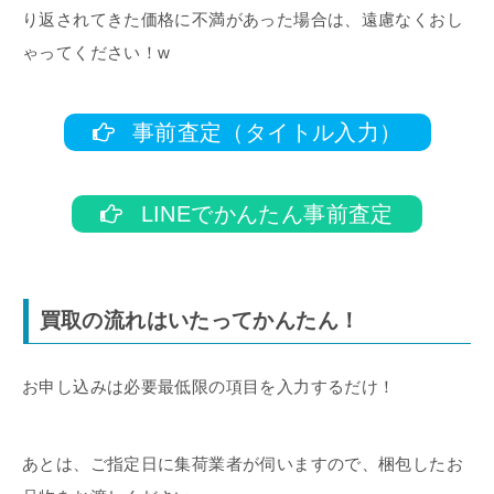
り返されてきた価格に不満があった場合は、遠慮なくおし
ゃってください！w
事前査定（タイトル入力）
LINEでかんたん事前査定
買取の流れはいたってかんたん！
お申し込みは必要最低限の項目を入力するだけ！
あとは、ご指定日に集荷業者が伺いますので、梱包したお