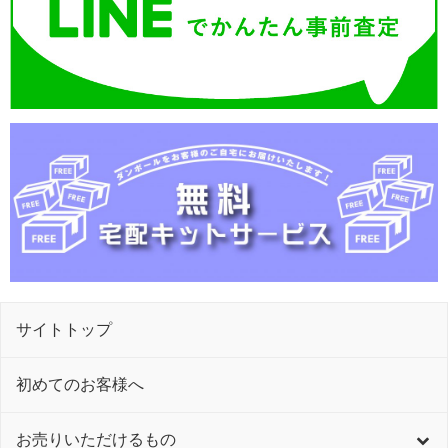
サイトトップ
初めてのお客様へ
お売りいただけるもの