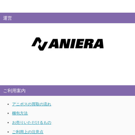
運営
ご利用案内
アニポスの買取の流れ
梱包方法
お売りいただけるもの
ご利用上の注意点