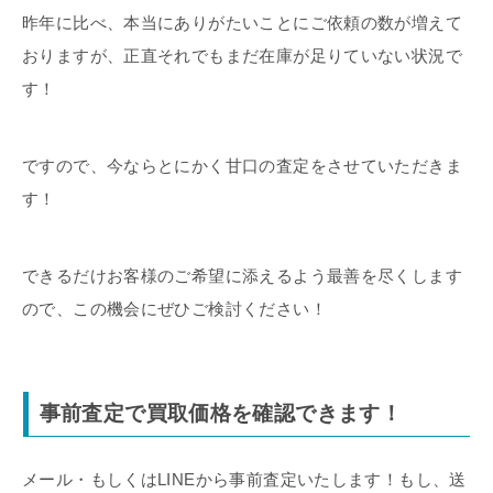
昨年に比べ、本当にありがたいことにご依頼の数が増えて
おりますが、正直それでもまだ在庫が足りていない状況で
す！
ですので、今ならとにかく甘口の査定をさせていただきま
す！
できるだけお客様のご希望に添えるよう最善を尽くします
ので、この機会にぜひご検討ください！
事前査定で買取価格を確認できます！
メール・もしくはLINEから事前査定いたします！もし、送