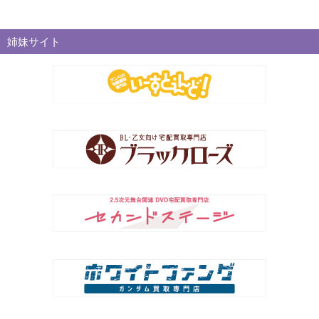
姉妹サイト