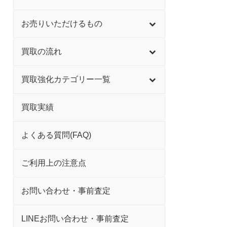
お売りいただけるもの
買取の流れ
買取強化カテゴリー一覧
買取実績
よくある質問(FAQ)
ご利用上の注意点
お問い合わせ・事前査定
LINEお問い合わせ・事前査定