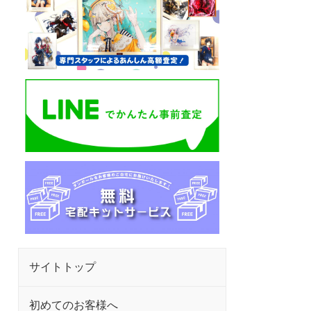
サイトトップ
初めてのお客様へ