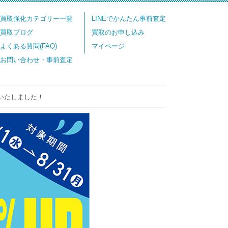
買取強化カテゴリー一覧
LINEでかんたん事前査定
買取ブログ
買取のお申し込み
よくある質問(FAQ)
マイページ
お問い合わせ・事前査定
いたしました！