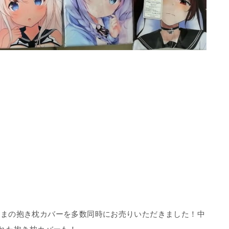
さまの抱き枕カバーを多数同時にお売りいただきました！中