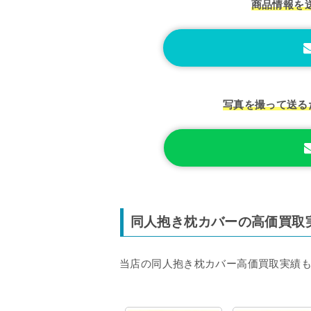
商品情報を
写真を撮って送る
同人抱き枕カバーの高価買取
当店の同人抱き枕カバー高価買取実績