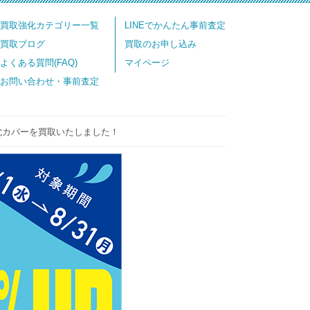
買取強化カテゴリー一覧
LINEでかんたん事前査定
買取ブログ
買取のお申し込み
よくある質問(FAQ)
マイページ
お問い合わせ・事前査定
枕カバーを買取いたしました！