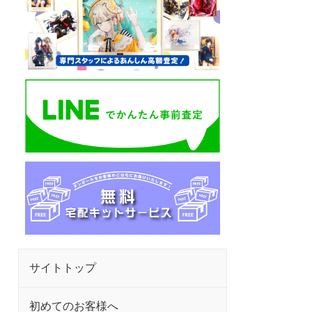
サイトトップ
初めてのお客様へ