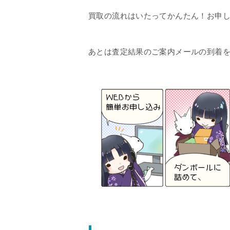
買取の流れはいたってかんたん！お申
あとは査定結果のご案内メールの到着を