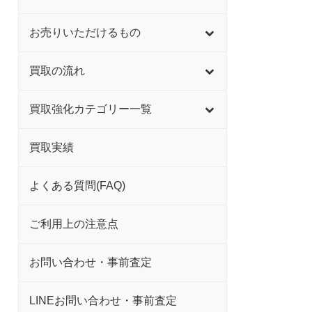
お売りいただけるもの
買取の流れ
買取強化カテゴリー一覧
買取実績
よくある質問(FAQ)
ご利用上の注意点
お問い合わせ・事前査定
LINEお問い合わせ・事前査定