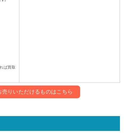
れば買取
お売りいただけるものはこちら