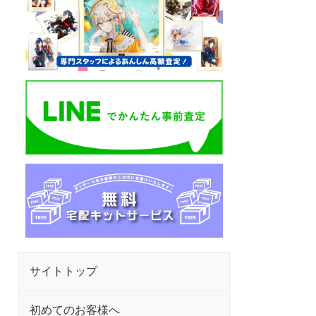
サイトトップ
初めてのお客様へ