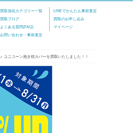
買取強化カテゴリー一覧
LINEでかんたん事前査定
買取ブログ
買取のお申し込み
よくある質問(FAQ)
マイページ
お問い合わせ・事前査定
ーン ユニコーン抱き枕カバーを買取いたしました！！