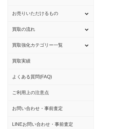
お売りいただけるもの
買取の流れ
買取強化カテゴリー一覧
買取実績
よくある質問(FAQ)
ご利用上の注意点
お問い合わせ・事前査定
LINEお問い合わせ・事前査定