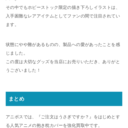
その中でもホビーストック限定の描き下ろしイラストは、
入手困難なレアアイテムとしてファンの間で注目されてい
ます。
状態にやや難があるものの、製品への愛があったことを感
じました。
この度は大切なグッズを当店にお売りいただき、ありがと
うございました！
まとめ
アニポスでは、『ご注文はうさぎですか？』をはじめとす
る人気アニメの抱き枕カバーを強化買取中です。