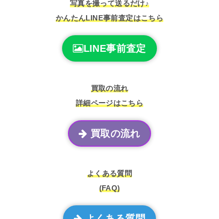
写真を撮って送るだけ♪
かんたんLINE事前査定はこちら
LINE事前査定
買取の流れ
詳細ページはこちら
買取の流れ
よくある質問
(FAQ)
よくある質問