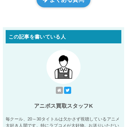
この記事を書いている人
アニポス買取スタッフK
毎クール、20～30タイトルは欠かさず視聴しているアニメ
大好き人間です。特にラブコメが大好物。お送りいただい