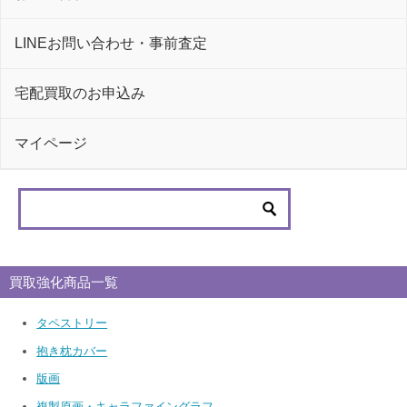
LINEお問い合わせ・事前査定
宅配買取のお申込み
マイページ
買取強化商品一覧
タペストリー
抱き枕カバー
版画
複製原画・キャラファイングラフ