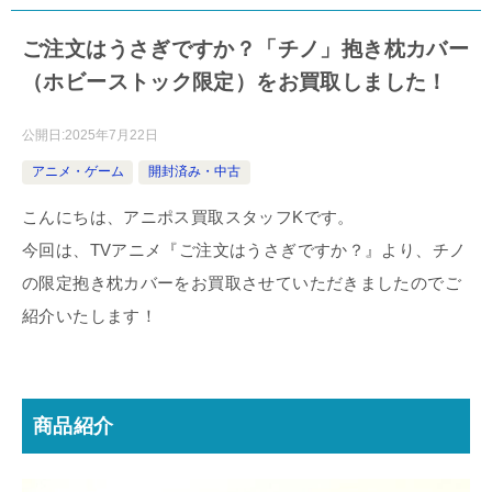
ご注文はうさぎですか？「チノ」抱き枕カバー
（ホビーストック限定）をお買取しました！
公開日:
2025年7月22日
アニメ・ゲーム
開封済み・中古
こんにちは、アニポス買取スタッフKです。
今回は、TVアニメ『ご注文はうさぎですか？』より、チノ
の限定抱き枕カバーをお買取させていただきましたのでご
紹介いたします！
商品紹介