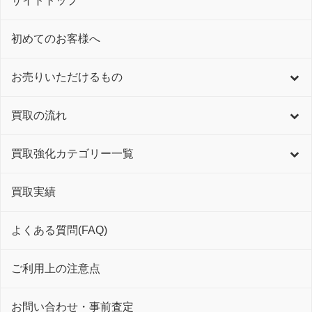
サイトトップ
初めてのお客様へ
お売りいただけるもの
買取の流れ
買取強化カテゴリー一覧
買取実績
よくある質問(FAQ)
ご利用上の注意点
お問い合わせ・事前査定