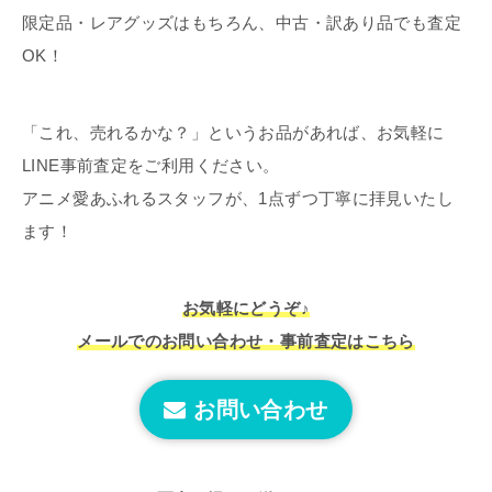
限定品・レアグッズはもちろん、中古・訳あり品でも査定
OK！
「これ、売れるかな？」というお品があれば、お気軽に
LINE事前査定をご利用ください。
アニメ愛あふれるスタッフが、1点ずつ丁寧に拝見いたし
ます！
お気軽にどうぞ♪
メールでのお問い合わせ・事前査定はこちら
お問い合わせ