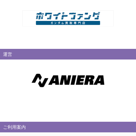
運営
ご利用案内