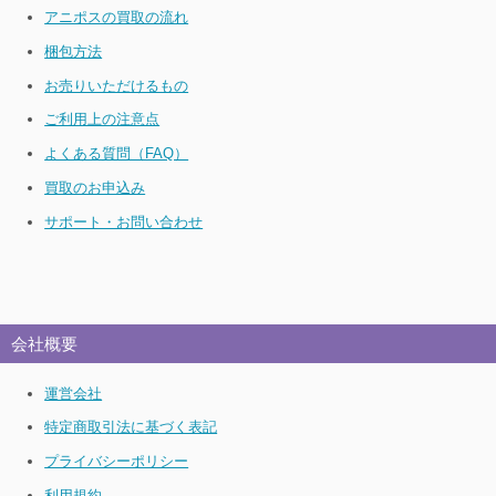
アニポスの買取の流れ
梱包方法
お売りいただけるもの
ご利用上の注意点
よくある質問（FAQ）
買取のお申込み
サポート・お問い合わせ
会社概要
運営会社
特定商取引法に基づく表記
プライバシーポリシー
利用規約