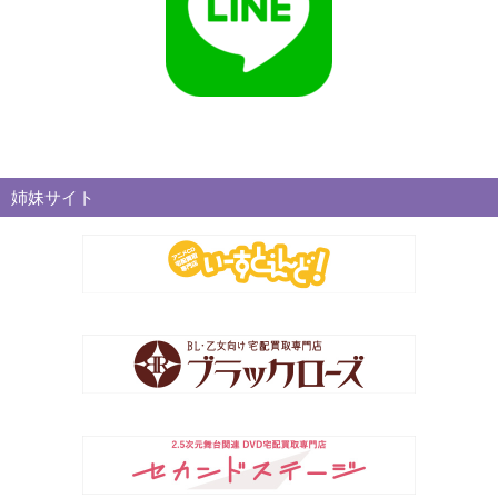
姉妹サイト