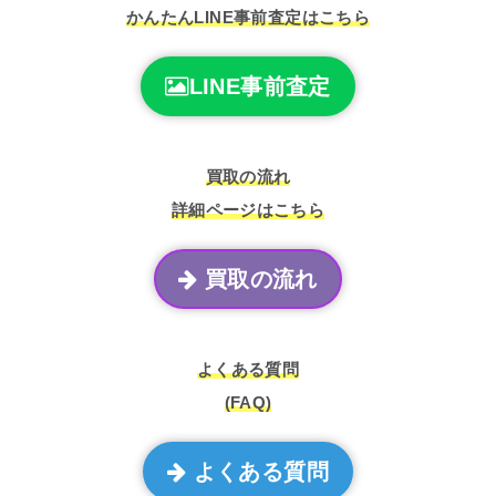
かんたんLINE事前査定はこちら
LINE事前査定
買取の流れ
詳細ページはこちら
買取の流れ
よくある質問
(FAQ)
よくある質問