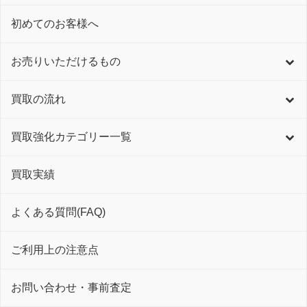
初めてのお客様へ
お売りいただけるもの
買取の流れ
買取強化カテゴリー一覧
買取実績
よくある質問(FAQ)
ご利用上の注意点
お問い合わせ・事前査定