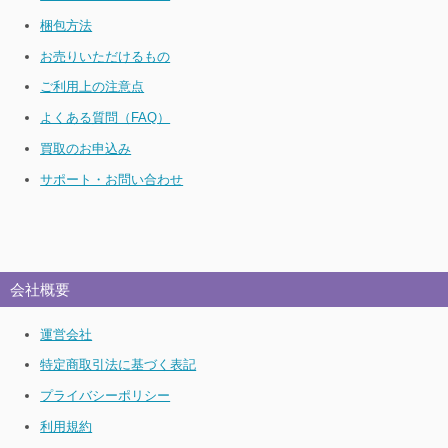
梱包方法
お売りいただけるもの
ご利用上の注意点
よくある質問（FAQ）
買取のお申込み
サポート・お問い合わせ
会社概要
運営会社
特定商取引法に基づく表記
プライバシーポリシー
利用規約