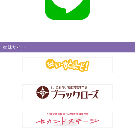
姉妹サイト