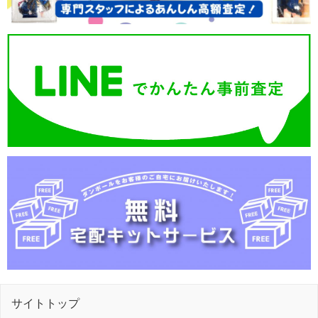
サイトトップ