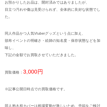
お預かりしたお品は、開封済みではありましたが、
目立つ汚れや傷は見受けられず、全体的に良好な状態でし
た。
同人作品かつ人気Vtuberグッズという点に加え、
頒布イベントの明確さ・絵師の知名度・保存状態などを加
味し、
下記の金額でお買取させていただきました。
3,000円
買取価格：
※記事公開日時点での買取価格です。
同人抱き枕カバーは相場変動が激しいため、売却をご検討