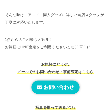
そんな時は、アニメ・同人グッズに詳しい当店スタッフが
丁寧に対応いたします。
1点からのご相談も大歓迎！
お気軽にLINE査定をご利用くださいませ( ´ ▽ ` )ﾉ
お気軽にどうぞ♪
メールでのお問い合わせ・事前査定はこちら
お問い合わせ
写真を撮って送るだけ♪