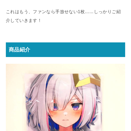
これはもう、ファンなら手放せない1枚……しっかりご紹
介していきます！
商品紹介