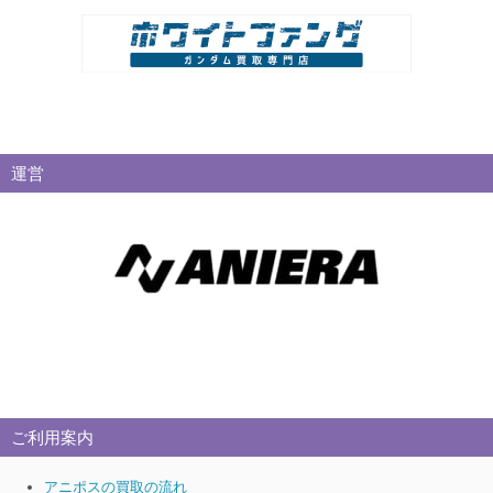
運営
ご利用案内
アニポスの買取の流れ