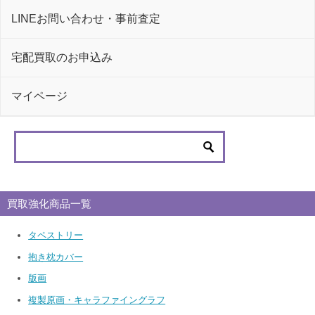
LINEお問い合わせ・事前査定
宅配買取のお申込み
マイページ
買取強化商品一覧
タペストリー
抱き枕カバー
版画
複製原画・キャラファイングラフ