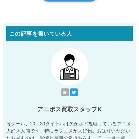
この記事を書いている人
アニポス買取スタッフK
毎クール、20～30タイトルは欠かさず視聴しているアニメ
大好き人間です。特にラブコメが大好物。お送りいただい
たお品ものは、愛情と感謝の気持ちをもって、一点一点、