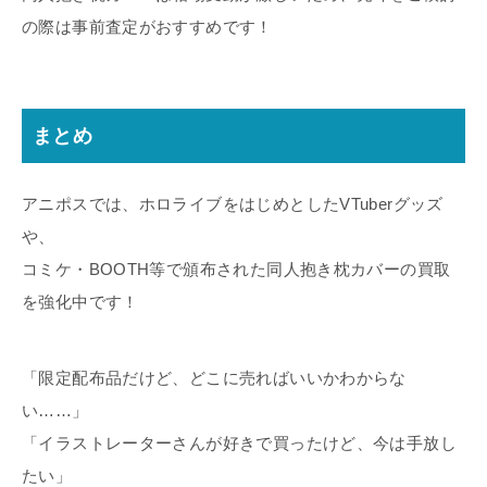
の際は事前査定がおすすめです！
まとめ
アニポスでは、ホロライブをはじめとしたVTuberグッズ
や、
コミケ・BOOTH等で頒布された同人抱き枕カバーの買取
を強化中です！
「限定配布品だけど、どこに売ればいいかわからな
い……」
「イラストレーターさんが好きで買ったけど、今は手放し
たい」