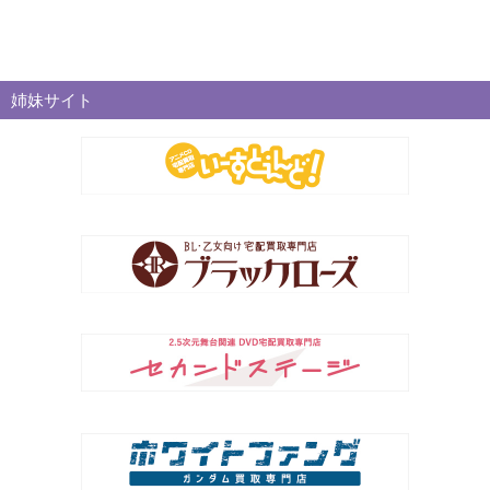
姉妹サイト