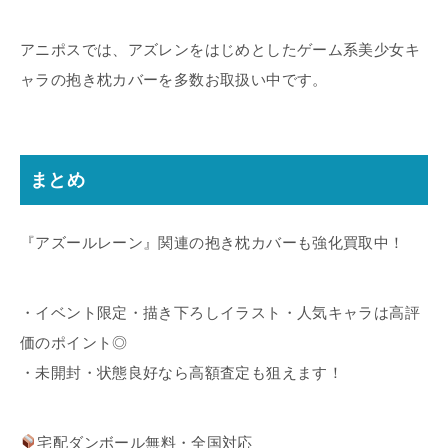
アニポスでは、アズレンをはじめとしたゲーム系美少女キ
ャラの抱き枕カバーを多数お取扱い中です。
まとめ
『アズールレーン』関連の抱き枕カバーも強化買取中！
・イベント限定・描き下ろしイラスト・人気キャラは高評
価のポイント◎
・未開封・状態良好なら高額査定も狙えます！
宅配ダンボール無料・全国対応