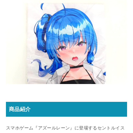
商品紹介
スマホゲーム『アズールレーン』に登場するセントルイス