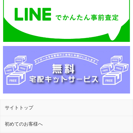
サイトトップ
初めてのお客様へ