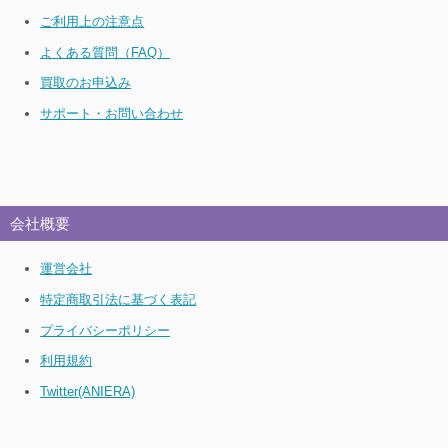
ご利用上の注意点
よくある質問（FAQ）
買取のお申込み
サポート・お問い合わせ
会社概要
運営会社
特定商取引法に基づく表記
プライバシーポリシー
利用規約
Twitter(ANIERA)