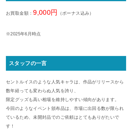
9,000円
お買取金額：
（ボーナス込み）
※2025年6月時点
スタッフの一言
セントルイスのような人気キャラは、作品がリリースから
数年経っても変わらぬ人気を誇り、
限定グッズも高い相場を維持しやすい傾向があります。
今回のようなイベント頒布品は、市場に出回る数が限られ
ているため、未開封品でのご依頼はとてもありがたいで
す！