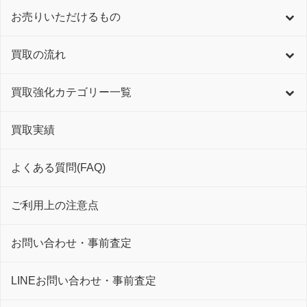
お売りいただけるもの
買取の流れ
買取強化カテゴリー一覧
買取実績
よくある質問(FAQ)
ご利用上の注意点
お問い合わせ・事前査定
LINEお問い合わせ・事前査定