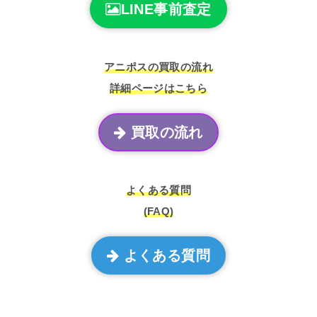
LINE事前査定
アニポスの買取の流れ
詳細ページはこちら
買取の流れ
よくある質問
(FAQ)
よくある質問