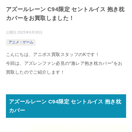
アズールレーン C94限定 セントルイス 抱き枕
カバーをお買取しました！
公開日:
2025年6月30日
アニメ・ゲーム
こんにちは、アニポス買取スタッフのKです！
今回は、アズレンファン必見の“激レア抱き枕カバー”をお
買取したのでご紹介します！
アズールレーン C94限定 セントルイス 抱き枕
カバー