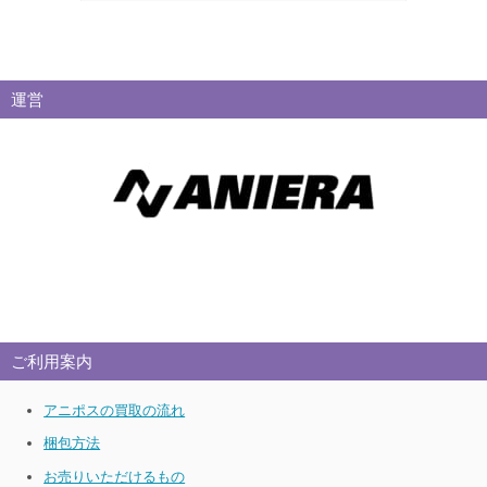
運営
ご利用案内
アニポスの買取の流れ
梱包方法
お売りいただけるもの