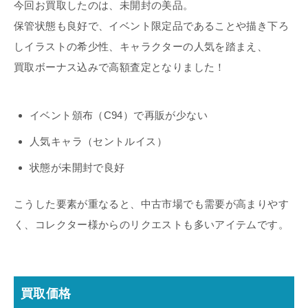
今回お買取したのは、未開封の美品。
保管状態も良好で、イベント限定品であることや描き下ろ
しイラストの希少性、キャラクターの人気を踏まえ、
買取ボーナス込みで高額査定となりました！
イベント頒布（C94）で再販が少ない
人気キャラ（セントルイス）
状態が未開封で良好
こうした要素が重なると、中古市場でも需要が高まりやす
く、コレクター様からのリクエストも多いアイテムです。
買取価格