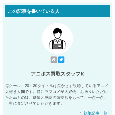
この記事を書いている人
アニポス買取スタッフK
毎クール、20～30タイトルは欠かさず視聴しているアニメ
大好き人間です。特にラブコメが大好物。お送りいただい
たお品ものは、愛情と感謝の気持ちをもって、一点一点、
丁寧に査定させていただきます。
執筆記事一覧