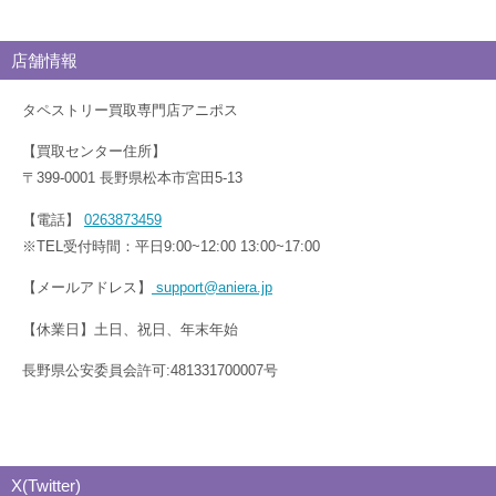
店舗情報
タペストリー買取専門店アニポス
【買取センター住所】
〒399-0001 長野県松本市宮田5-13
【電話】
0263873459
※TEL受付時間：平日9:00~12:00 13:00~17:00
【メールアドレス】
support@aniera.jp
【休業日】土日、祝日、年末年始
長野県公安委員会許可:481331700007号
X(Twitter)