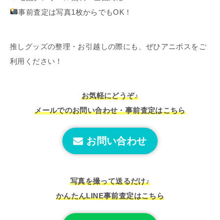
事前査定は写真1枚からでもOK！
推しグッズの整理・お引越しの際にも、ぜひアニポスをご
利用ください！
お気軽にどうぞ♪
メールでのお問い合わせ・事前査定はこちら
お問い合わせ
写真を撮って送るだけ♪
かんたんLINE事前査定はこちら