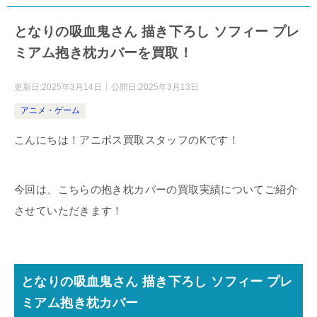
となりの吸血鬼さん 描き下ろし ソフィー プレ
ミアム抱き枕カバーを買取！
更新日:
2025年3月14日
公開日:
2025年3月13日
アニメ・ゲーム
こんにちは！アニポス買取スタッフのKです！
今回は、こちらの抱き枕カバーの買取実績についてご紹介
させていただきます！
となりの吸血鬼さん 描き下ろし ソフィー プレ
ミアム抱き枕カバー