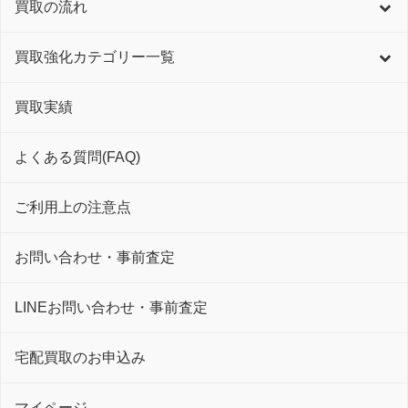
買取の流れ
買取強化カテゴリー一覧
買取実績
よくある質問(FAQ)
ご利用上の注意点
お問い合わせ・事前査定
LINEお問い合わせ・事前査定
宅配買取のお申込み
マイページ