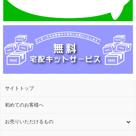
サイトトップ
初めてのお客様へ
お売りいただけるもの