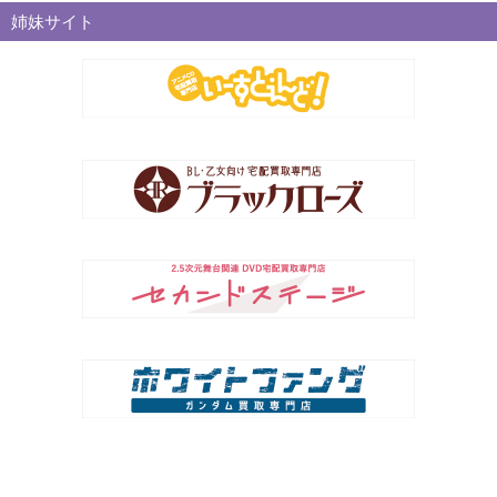
姉妹サイト