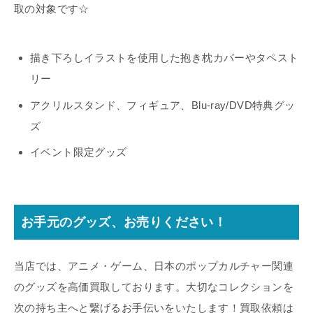
取の対象です☆
描き下ろしイラストを使用した抱き枕カバーやタペスト
リー
アクリルスタンド、フィギュア、Blu-ray/DVD特典グッ
ズ
イベント限定グッズ
お手元のグッズ、お売りください！
当店では、アニメ・ゲーム、日本のポップカルチャー関連
のグッズを高価買取しております。大切なコレクションを
次の持ち主へと繋げるお手伝いをいたします！買取依頼は