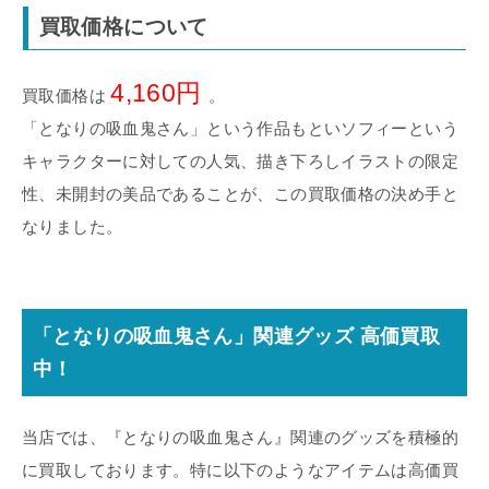
買取価格について
4,160円
買取価格は
。
「となりの吸血鬼さん」という作品もといソフィーという
キャラクターに対しての人気、描き下ろしイラストの限定
性、未開封の美品であることが、この買取価格の決め手と
なりました。
「となりの吸血鬼さん」関連グッズ 高価買取
中！
当店では、『となりの吸血鬼さん』関連のグッズを積極的
に買取しております。特に以下のようなアイテムは高価買