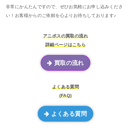
非常にかんたんですので、ぜひお気軽にお申し込みくださ
い！お客様からのご依頼を心よりお待ちしております♪
アニポスの買取の流れ
詳細ページはこちら
買取の流れ
よくある質問
(FAQ)
よくある質問