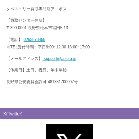
タペストリー買取専門店アニポス
【買取センター住所】
〒399-0001 長野県松本市宮田5-13
【電話】
0263873459
※TEL受付時間：平日9:00~12:00 13:00~17:00
【メールアドレス】
support@aniera.jp
【休業日】土日、祝日、年末年始
長野県公安委員会許可:481331700007号
X(Twitter)