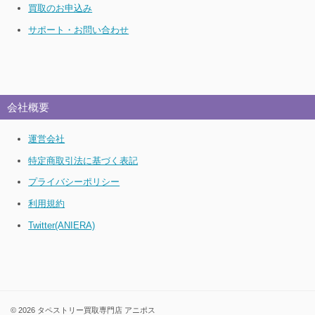
買取のお申込み
サポート・お問い合わせ
会社概要
運営会社
特定商取引法に基づく表記
プライバシーポリシー
利用規約
Twitter(ANIERA)
© 2026 タペストリー買取専門店 アニポス