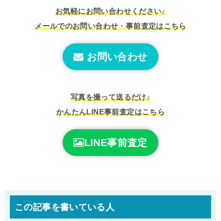
お気軽にお問い合わせください♪
メールでのお問い合わせ・事前査定はこちら
お問い合わせ
写真を撮って送るだけ♪
かんたんLINE事前査定はこちら
LINE事前査定
この記事を書いている人