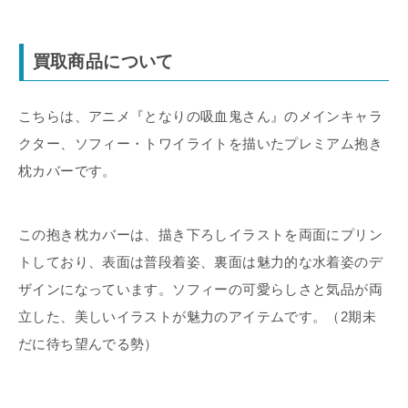
買取商品について
こちらは、アニメ『となりの吸血鬼さん』のメインキャラ
クター、ソフィー・トワイライトを描いたプレミアム抱き
枕カバーです。
この抱き枕カバーは、描き下ろしイラストを両面にプリン
トしており、表面は普段着姿、裏面は魅力的な水着姿のデ
ザインになっています。ソフィーの可愛らしさと気品が両
立した、美しいイラストが魅力のアイテムです。（2期未
だに待ち望んでる勢）