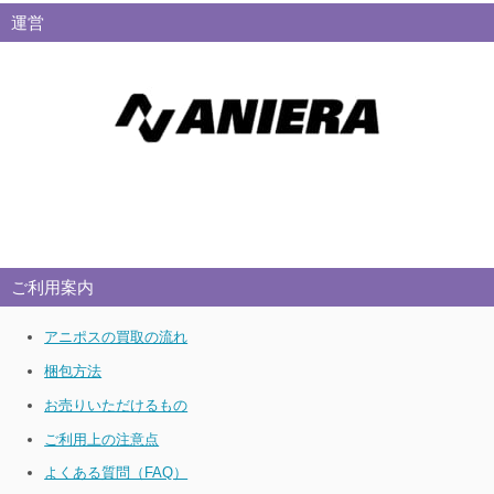
運営
ご利用案内
アニポスの買取の流れ
梱包方法
お売りいただけるもの
ご利用上の注意点
よくある質問（FAQ）