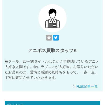
アニポス買取スタッフK
毎クール、20～30タイトルは欠かさず視聴しているアニメ
大好き人間です。特にラブコメが大好物。お送りいただい
たお品ものは、愛情と感謝の気持ちをもって、一点一点、
丁寧に査定させていただきます。
執筆記事一覧