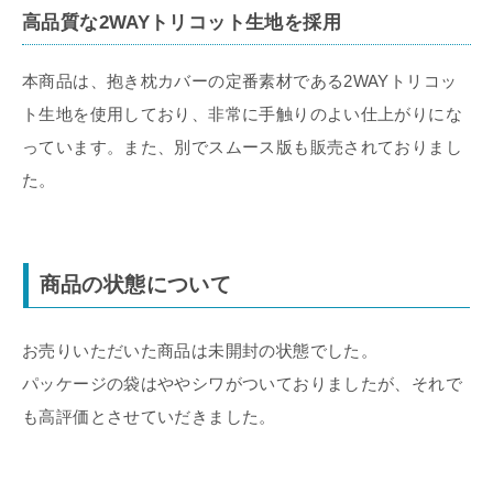
高品質な2WAYトリコット生地を採用
本商品は、抱き枕カバーの定番素材である2WAYトリコッ
ト生地を使用しており、非常に手触りのよい仕上がりにな
っています。また、別でスムース版も販売されておりまし
た。
商品の状態について
お売りいただいた商品は未開封の状態でした。
パッケージの袋はややシワがついておりましたが、それで
も高評価とさせていだきました。