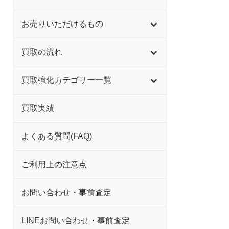
お売りいただけるもの
買取の流れ
買取強化カテゴリー一覧
買取実績
よくある質問(FAQ)
ご利用上の注意点
お問い合わせ・事前査定
LINEお問い合わせ・事前査定