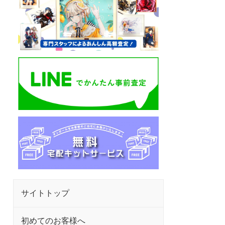
サイトトップ
初めてのお客様へ