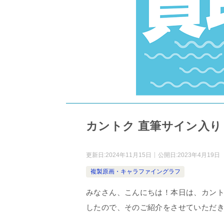
カントク 直筆サイン入り
更新日:
2024年11月15日
公開日:
2023年4月19日
複製原画・キャラファイングラフ
みなさん、こんにちは！本日は、カン
したので、そのご紹介をさせていただ