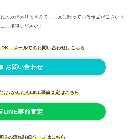
大変人気がありますので、手元に眠っている作品がございま
軽にご相談ください！
もOK！
メールでのお問い合わせはこちら
お問い合わせ
だけ♪
かんたんLINE事前査定はこちら
LINE事前査定
買取の流れ
詳細ページはこちら