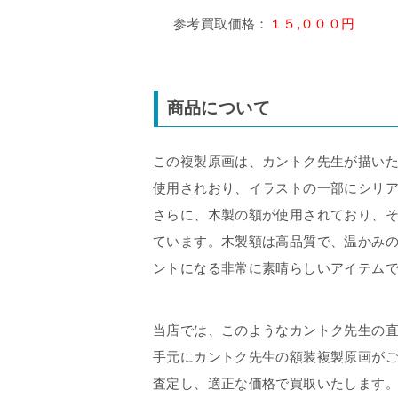
参考買取価格：
１５,０００円
商品について
この複製原画は、カントク先生が描い
使用されおり、イラストの一部にシリ
さらに、木製の額が使用されており、
ています。木製額は高品質で、温かみ
ントになる非常に素晴らしいアイテム
当店では、このようなカントク先生の
手元にカントク先生の額装複製原画が
査定し、適正な価格で買取いたします