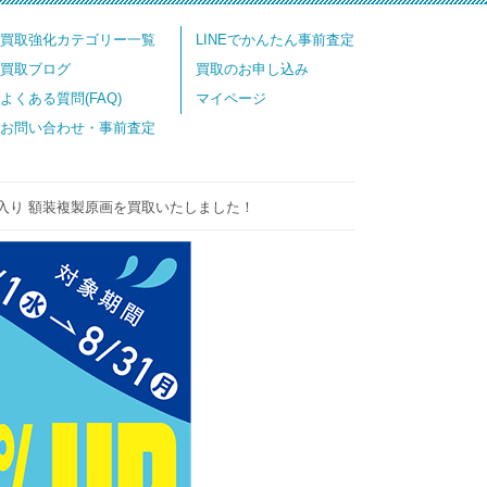
買取強化カテゴリー一覧
LINEでかんたん事前査定
買取ブログ
買取のお申し込み
よくある質問(FAQ)
マイページ
お問い合わせ・事前査定
入り 額装複製原画を買取いたしました！