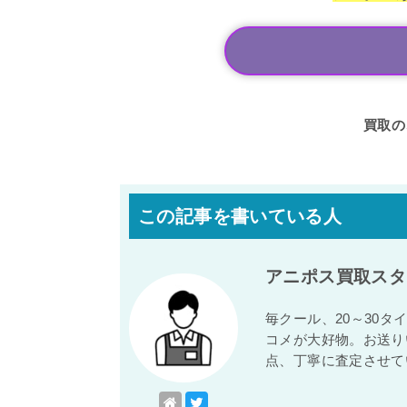
買取の
この記事を書いている人
アニポス買取スタ
毎クール、20～30
コメが大好物。お送り
点、丁寧に査定させて