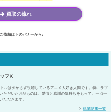
買取の流れ
ご依頼は下のバナーから♪
ッフK
タイトルは欠かさず視聴しているアニメ大好き人間です。特にラブ
いただいたお品ものは、愛情と感謝の気持ちをもって、一点一
いただきます。
執筆記事一覧