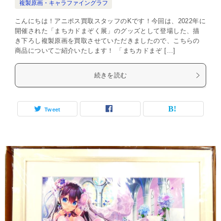
複製原画・キャラファイングラフ
こんにちは！アニポス買取スタッフのKです！今回は、2022年に
開催された「まちカドまぞく展」のグッズとして登場した、描
き下ろし複製原画を買取させていただきましたので、こちらの
商品についてご紹介いたします！ 「まちカドまぞ […]
続きを読む
Tweet