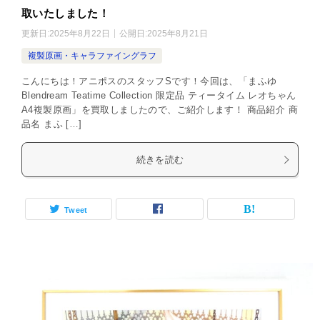
取いたしました！
更新日:
2025年8月22日
公開日:
2025年8月21日
複製原画・キャラファイングラフ
こんにちは！アニポスのスタッフSです！今回は、「まふゆ
Blendream Teatime Collection 限定品 ティータイム レオちゃん
A4複製原画」を買取しましたので、ご紹介します！ 商品紹介 商
品名 まふ […]
続きを読む
Tweet