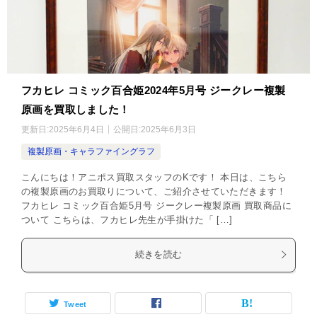
フカヒレ コミック百合姫2024年5月号 ジークレー複製
原画を買取しました！
更新日:
2025年6月4日
公開日:
2025年6月3日
複製原画・キャラファイングラフ
こんにちは！アニポス買取スタッフのKです！ 本日は、こちら
の複製原画のお買取りについて、ご紹介させていただきます！
フカヒレ コミック百合姫5月号 ジークレー複製原画 買取商品に
ついて こちらは、フカヒレ先生が手掛けた「 […]
続きを読む
Tweet