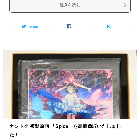
続きを読む
Tweet
カントク 複製原画 「Spica」を高価買取いたしまし
た！