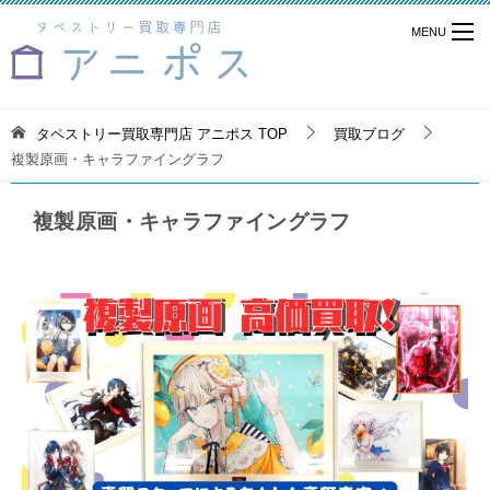
タペストリー買取専門店 アニポス
TOP
買取ブログ
複製原画・キャラファイングラフ
複製原画・キャラファイングラフ