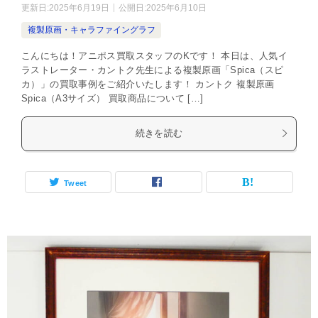
更新日:
2025年6月19日
公開日:
2025年6月10日
複製原画・キャラファイングラフ
こんにちは！アニポス買取スタッフのKです！ 本日は、人気イ
ラストレーター・カントク先生による複製原画「Spica（スピ
カ）」の買取事例をご紹介いたします！ カントク 複製原画
Spica（A3サイズ） 買取商品について […]
続きを読む
Tweet