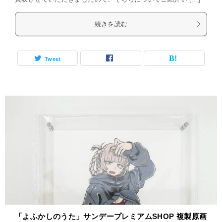
続きを読む
Tweet
「よふかしのうた」サンデープレミアムSHOP 複製原画