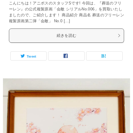
こんにちは！アニポスのスタッフSです! 今回は、『葬送のフリ
ーレン』の公式複製原画「会敵 シリアルNo.006」を買取いたし
ましたので、ご紹介します！ 商品紹介 商品名 葬送のフリーレン
複製原画第二弾「会敵」 No.0 […]
続きを読む
Tweet