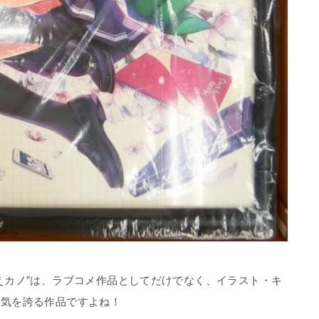
えカノ”は、ラブコメ作品としてだけでなく、イラスト・キ
人気を誇る作品ですよね！