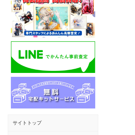
サイトトップ