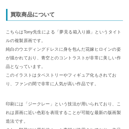
買取商品について
こちらはTony先生による「夢見る箱入り娘」というタイト
ルの複製原画です。
純白のウエディングドレスに身を包んだ花嫁ヒロインの姿
が描かれており、青空とのコントラストが非常に美しい作
品となっています。
このイラストはタペストリーやフィギュア化もされてお
り、ファンの間で非常に人気が高い作品です。
印刷には「ジークレー」という技法が用いられており、こ
れは原画に近い色彩を表現することが可能な最新の版画製
造法です。