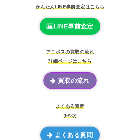
かんたんLINE事前査定はこちら
LINE事前査定
アニポスの買取の流れ
詳細ページはこちら
買取の流れ
よくある質問
(FAQ)
よくある質問