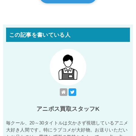
この記事を書いている人
アニポス買取スタッフK
毎クール、20～30タイトルは欠かさず視聴しているアニメ
大好き人間です。特にラブコメが大好物。お送りいただい