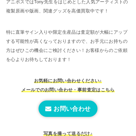
アニポスではTony先生をはじめとした人気アーティストの
複製原画や版画、関連グッズを高価買取中です！
特に直筆サイン入りや限定生産品は査定額が大幅にアップ
する可能性が高くなっておりますので、お手元にお持ちの
方はぜひこの機会にご検討ください！お客様からのご依頼
を心よりお待ちしております！
お気軽にお問い合わせください♪
メールでのお問い合わせ・事前査定はこちら
お問い合わせ
写真を撮って送るだけ♪