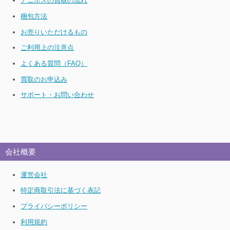
アニポスの買取の流れ
梱包方法
お売りいただけるもの
ご利用上の注意点
よくある質問（FAQ）
買取のお申込み
サポート・お問い合わせ
会社概要
運営会社
特定商取引法に基づく表記
プライバシーポリシー
利用規約