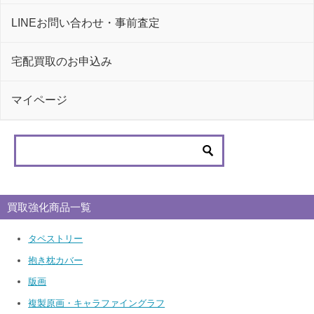
LINEお問い合わせ・事前査定
宅配買取のお申込み
マイページ
買取強化商品一覧
タペストリー
抱き枕カバー
版画
複製原画・キャラファイングラフ