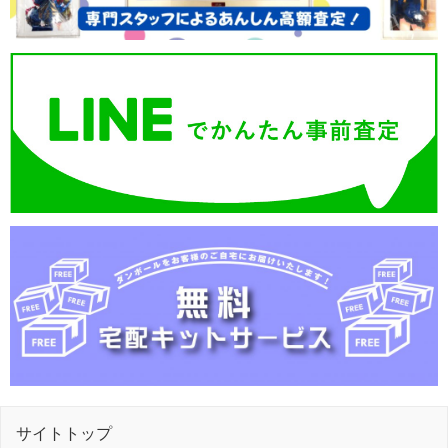
サイトトップ