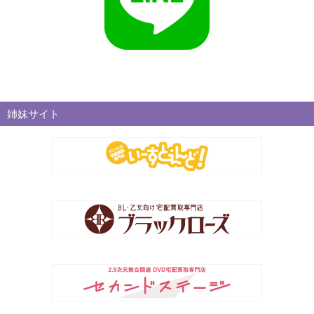
姉妹サイト