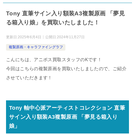
Tony 直筆サイン入り額装A3複製原画 「夢見
る箱入り娘」を買取いたしました！
更新日:
2025年6月4日
公開日:
2024年11月27日
複製原画・キャラファイングラフ
こんにちは、アニポス買取スタッフのKです！
今回はこちらの複製原画を買取いたしましたので、ご紹介
させていただきます！
Tony 軸中心派アーティストコレクション 直筆
サイン入り額装A3複製原画 「夢見る箱入り
娘」