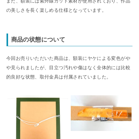
また、額装には紫外線カット素材が使用されており、作品
の美しさを長く楽しめる仕様となっています。
商品の状態について
今回お売りいただいた商品は、額装にヤケによる変色がや
や見られましたが、目立つ汚れや傷はなく全体的には比較
的良好な状態、取付金具は付属されていました。