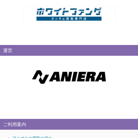
運営
ご利用案内