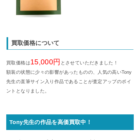
買取価格について
15,000円
買取価格は
とさせていただきました！
額装の状態に少々の影響があったものの、人気の高いTony
先生の直筆サイン入り作品であることが査定アップのポイ
ントとなりました。
Tony先生の作品を高価買取中！