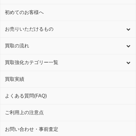
初めてのお客様へ
お売りいただけるもの
買取の流れ
買取強化カテゴリー一覧
買取実績
よくある質問(FAQ)
ご利用上の注意点
お問い合わせ・事前査定