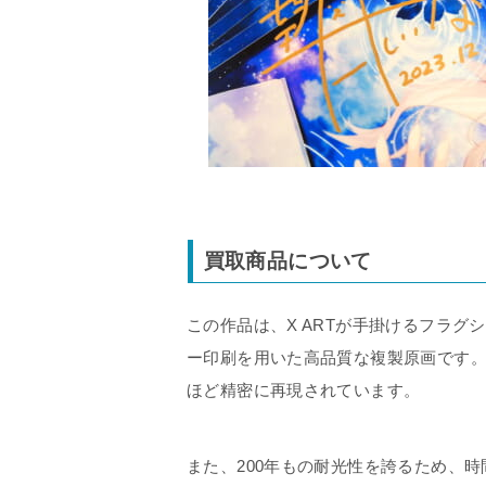
買取商品について
この作品は、X ARTが手掛けるフラグシ
ー印刷を用いた高品質な複製原画です
ほど精密に再現されています。
また、200年もの耐光性を誇るため、