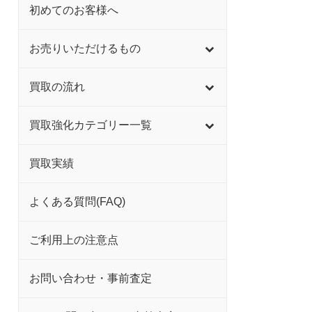
初めてのお客様へ
お売りいただけるもの
買取の流れ
買取強化カテゴリー一覧
買取実績
よくある質問(FAQ)
ご利用上の注意点
お問い合わせ・事前査定