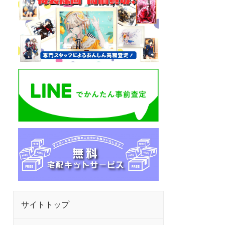
サイトトップ