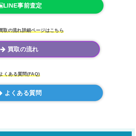
LINE事前査定
買取の流れ
詳細ページはこちら
買取の流れ
よくある質問
(FAQ)
よくある質問