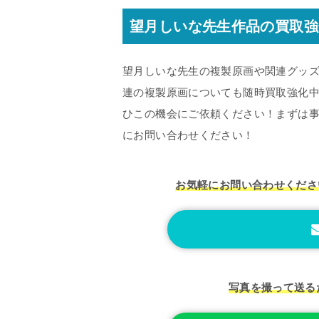
望月しいな先生作品の買取強
望月しいな先生の複製原画や関連グッ
連の複製原画についても随時買取強化
ひこの機会にご依頼ください！まずは事
にお問い合わせください！
お気軽にお問い合わせくださ
写真を撮って送る