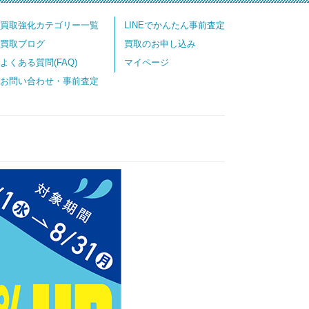
買取強化カテゴリー一覧
LINEでかんたん事前査定
買取ブログ
買取のお申し込み
よくある質問(FAQ)
マイページ
お問い合わせ・事前査定