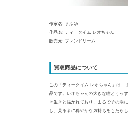
作家名: まふゆ
作品名: ティータイム レオちゃん
販売元: ブレンドリーム
買取商品について
この「ティータイム レオちゃん」は、
品です。レオちゃんの大きな瞳とうっ
き生きと描かれており、まるでその場
し、見る者に穏やかな気持ちをもたら