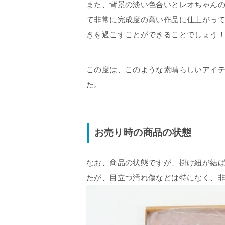
また、背景の淡い色合いとレオちゃん
て非常に完成度の高い作品に仕上がっ
きを過ごすことができることでしょう
この度は、このような素晴らしいアイ
た。
お売り時の商品の状態
なお、商品の状態ですが、掛け紐が結
たが、目立つ汚れ傷などは特になく、