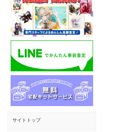
サイトトップ