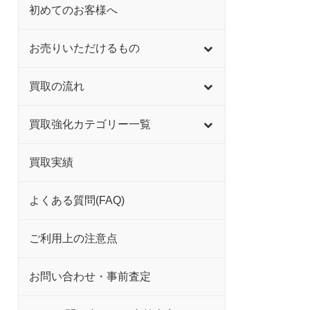
初めてのお客様へ
お売りいただけるもの
買取の流れ
買取強化カテゴリー一覧
買取実績
よくある質問(FAQ)
ご利用上の注意点
お問い合わせ・事前査定