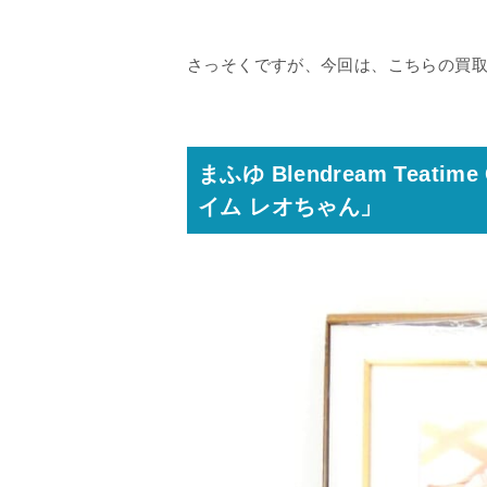
さっそくですが、今回は、こちらの買
まふゆ Blendream Teati
イム レオちゃん」