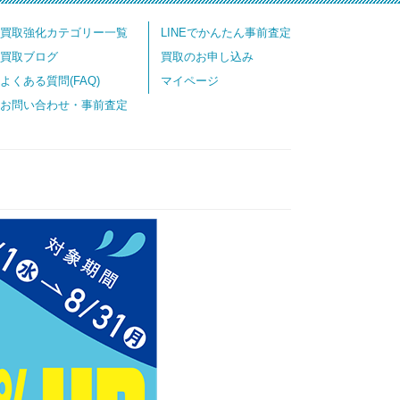
買取強化カテゴリー一覧
LINEでかんたん事前査定
買取ブログ
買取のお申し込み
よくある質問(FAQ)
マイページ
お問い合わせ・事前査定